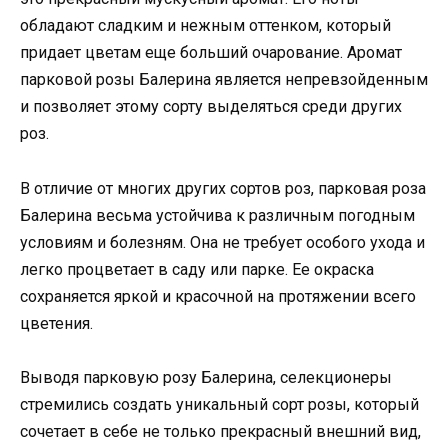
обладают сладким и нежным оттенком, который
придает цветам еще больший очарование. Аромат
парковой розы Балерина является непревзойденным
и позволяет этому сорту выделяться среди других
роз.
В отличие от многих других сортов роз, парковая роза
Балерина весьма устойчива к различным погодным
условиям и болезням. Она не требует особого ухода и
легко процветает в саду или парке. Ее окраска
сохраняется яркой и красочной на протяжении всего
цветения.
Выводя парковую розу Балерина, селекционеры
стремились создать уникальный сорт розы, который
сочетает в себе не только прекрасный внешний вид,