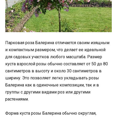
Парковая роза Балерина отличается своим изящным
и компактным размером, что делает ее идеальной
для садовых участков любого масштаба. Размер
куста взрослой розы обычно составляет от 50 до 80
сантиметров в высоту и около 30 сантиметров в
ширину. Это позволяет легко укладывать розы
Балерина как в одиночные композиции, так и в
группы с другими видами роз или другими
растениями.
Форма куста розы Балерина обычно округлая,