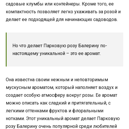
садовые клумбы или контейнеры. Кроме того, ее
компактность позволяет легко ухаживать за розой и
делает ее подходящей для начинающих садоводов.
Но что делает Парковую розу Балерину по-
настоящему уникальной – это ее аромат.
Она известна своим нежным и неповторимым
мускусным ароматом, который наполняет воздух и
создает особую атмосферу вокруг розы. Ее аромат
можно описать как сладкий и притягательный, с
легкими оттенками фруктов и флоральными
нотками. Этот уникальный аромат делает Парковую
розу Балерину очень популярной среди любителей