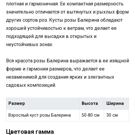
плотная и гармоничная. Ее компактная размерность
значительно отличается от вытянутых и рыхлых форм
других сортов роз. Кусты розы Балерина обладают
хорошей устойчивостью к ветрам, что делает ее
подходящей для высадки в открытых и
неустойчивых зонах.
Вся красота розы Балерина выражается в ее изящной
форме и гармонии размеров, что делает ее
незаменимой для создания ярких и элегантных
садовых композиций.
Размер
Высота
Ширина
Взрослый куст розы Балерина
50-80 см
30 см
Цветовая гамма