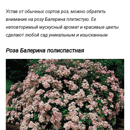
Устав от обычных сортов роз, можно обратить
внимание на розу Балерина плетистую. Ее
неповторимый мускусный аромат и красивые цветы
сделают любой сад уникальным и изысканным.
Роза Балерина полиспастная