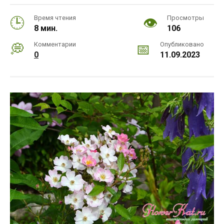
Время чтения
Просмотры
8 мин.
106
Комментарии
Опубликовано
0
11.09.2023