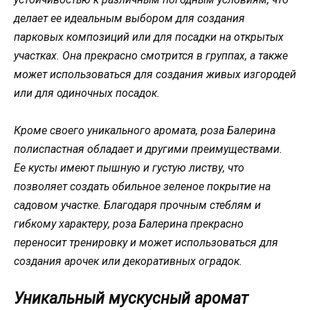
делает ее идеальным выбором для создания
парковых композиций или для посадки на открытых
участках. Она прекрасно смотрится в группах, а также
может использоваться для создания живых изгородей
или для одиночных посадок.
Кроме своего уникального аромата, роза Балерина
полиспастная обладает и другими преимуществами.
Ее кусты имеют пышную и густую листву, что
позволяет создать обильное зеленое покрытие на
садовом участке. Благодаря прочным стеблям и
гибкому характеру, роза Балерина прекрасно
переносит тренировку и может использоваться для
создания арочек или декоративных оградок.
Уникальный мускусный аромат