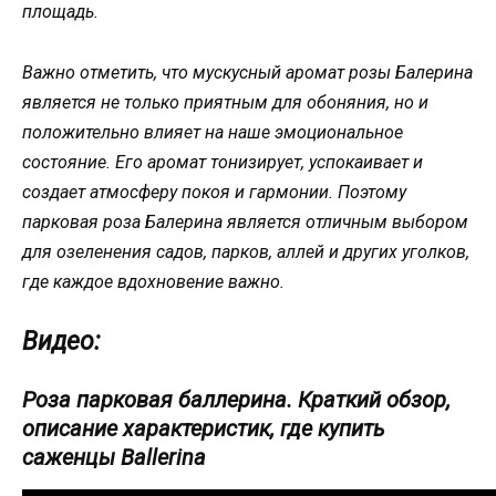
площадь.
Важно отметить, что мускусный аромат розы Балерина
является не только приятным для обоняния, но и
положительно влияет на наше эмоциональное
состояние. Его аромат тонизирует, успокаивает и
создает атмосферу покоя и гармонии. Поэтому
парковая роза Балерина является отличным выбором
для озеленения садов, парков, аллей и других уголков,
где каждое вдохновение важно.
Видео:
Роза парковая баллерина. Краткий обзор,
описание характеристик, где купить
саженцы Ballerina