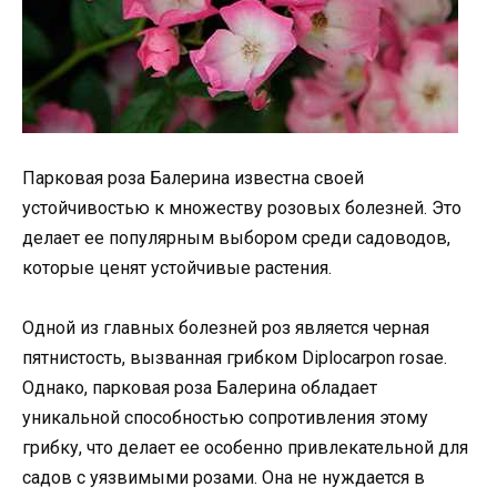
Парковая роза Балерина известна своей
устойчивостью к множеству розовых болезней. Это
делает ее популярным выбором среди садоводов,
которые ценят устойчивые растения.
Одной из главных болезней роз является черная
пятнистость, вызванная грибком Diplocarpon rosae.
Однако, парковая роза Балерина обладает
уникальной способностью сопротивления этому
грибку, что делает ее особенно привлекательной для
садов с уязвимыми розами. Она не нуждается в