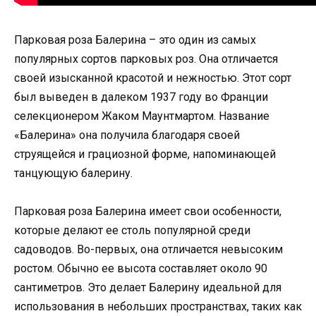
Парковая роза Балерина – это один из самых
популярных сортов парковых роз. Она отличается
своей изысканной красотой и нежностью. Этот сорт
был выведен в далеком 1937 году во Франции
селекционером Жаком Маунтмартом. Название
«Балерина» она получила благодаря своей
струящейся и грациозной форме, напоминающей
танцующую балерину.
Парковая роза Балерина имеет свои особенности,
которые делают ее столь популярной среди
садоводов. Во-первых, она отличается невысоким
ростом. Обычно ее высота составляет около 90
сантиметров. Это делает Балерину идеальной для
использования в небольших пространствах, таких как