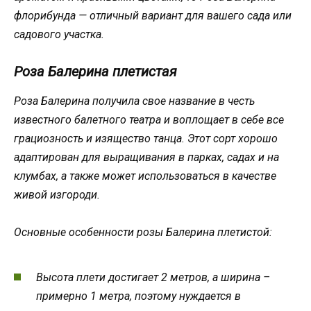
флорибунда — отличный вариант для вашего сада или
садового участка.
Роза Балерина плетистая
Роза Балерина получила свое название в честь
известного балетного театра и воплощает в себе все
грациозность и изящество танца. Этот сорт хорошо
адаптирован для выращивания в парках, садах и на
клумбах, а также может использоваться в качестве
живой изгороди.
Основные особенности розы Балерина плетистой:
Высота плети достигает 2 метров, а ширина –
примерно 1 метра, поэтому нуждается в