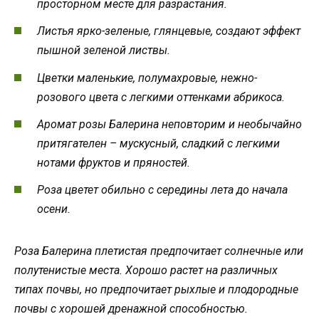
просторном месте для разрастания.
Листья ярко-зеленые, глянцевые, создают эффект
пышной зеленой листвы.
Цветки маленькие, полумахровые, нежно-
розового цвета с легкими оттенками абрикоса.
Аромат розы Балерина неповторим и необычайно
притягателен – мускусный, сладкий с легкими
нотами фруктов и пряностей.
Роза цветет обильно с середины лета до начала
осени.
Роза Балерина плетистая предпочитает солнечные или
полутенистые места. Хорошо растет на различных
типах почвы, но предпочитает рыхлые и плодородные
почвы с хорошей дренажной способностью.