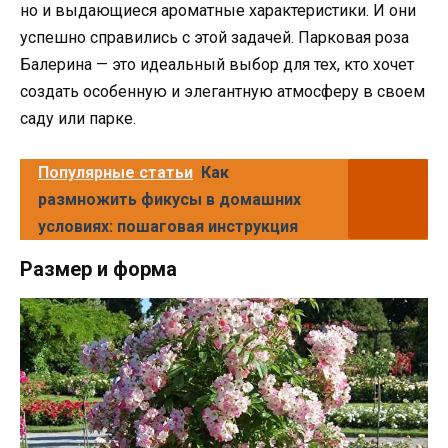
но и выдающиеся ароматные характеристики. И они
успешно справились с этой задачей. Парковая роза
Балерина — это идеальный выбор для тех, кто хочет
создать особенную и элегантную атмосферу в своем
саду или парке.
Популярные статьи
Как
размножить фикусы в домашних
условиях: пошаговая инструкция
Размер и форма