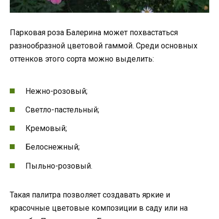
Парковая роза Балерина может похвастаться
разнообразной цветовой гаммой. Среди основных
оттенков этого сорта можно выделить:
Нежно-розовый;
Светло-пастельный;
Кремовый;
Белоснежный;
Пыльно-розовый.
Такая палитра позволяет создавать яркие и
красочные цветовые композиции в саду или на