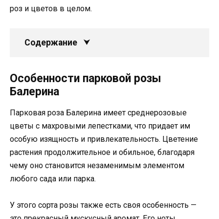
роз и цветов в целом.
Содержание
Особенности парковой розы
Балерина
Парковая роза Балерина имеет среднерозовые
цветы с махровыми лепестками, что придает им
особую изящность и привлекательность. Цветение
растения продолжительное и обильное, благодаря
чему оно становится незаменимым элементом
любого сада или парка.
У этого сорта розы также есть своя особенность —
это прекрасный мускусный аромат. Его ноты