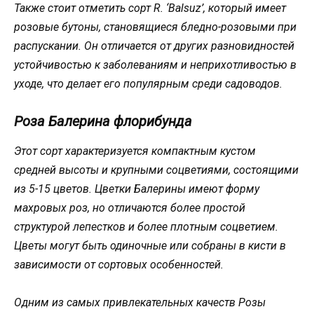
Также стоит отметить сорт
R. ‘Balsuz’
, который имеет
розовые бутоны, становящиеся бледно-розовыми при
распускании. Он отличается от других разновидностей
устойчивостью к заболеваниям и неприхотливостью в
уходе, что делает его популярным среди садоводов.
Роза Балерина флорибунда
Этот сорт характеризуется компактным кустом
средней высоты и крупными соцветиями, состоящими
из 5-15 цветов. Цветки Балерины имеют форму
махровых роз, но отличаются более простой
структурой лепестков и более плотным соцветием.
Цветы могут быть одиночные или собраны в кисти в
зависимости от сортовых особенностей.
Одним из самых привлекательных качеств Розы