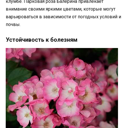
клумбе. Парковая роза Балерина привлекает
внимание своими яркими цветами, которые могут
варьироваться в зависимости от погодных условий и
почвы.
Устойчивость к болезням