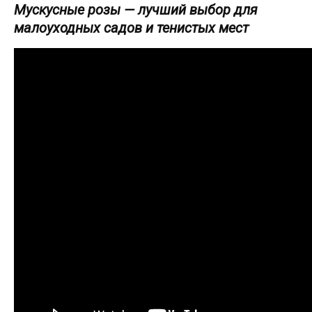
Мускусные розы — лучший выбор для
малоуходных садов и тенистых мест