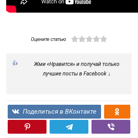
Оцените статью
Жми «Нравится» и получай только
лучшие посты в Facebook ↓
Поделиться в ВКонтакте