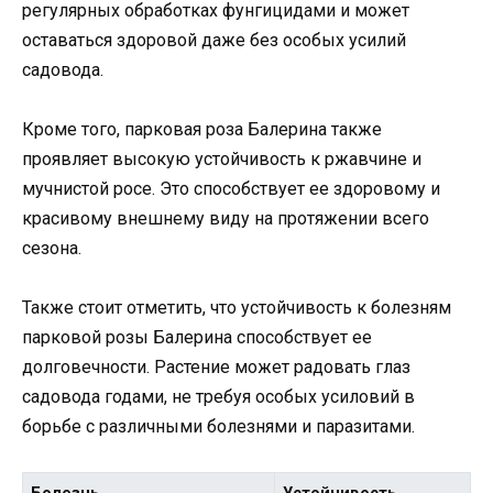
регулярных обработках фунгицидами и может
оставаться здоровой даже без особых усилий
садовода.
Кроме того, парковая роза Балерина также
проявляет высокую устойчивость к ржавчине и
мучнистой росе. Это способствует ее здоровому и
красивому внешнему виду на протяжении всего
сезона.
Также стоит отметить, что устойчивость к болезням
парковой розы Балерина способствует ее
долговечности. Растение может радовать глаз
садовода годами, не требуя особых усиловий в
борьбе с различными болезнями и паразитами.