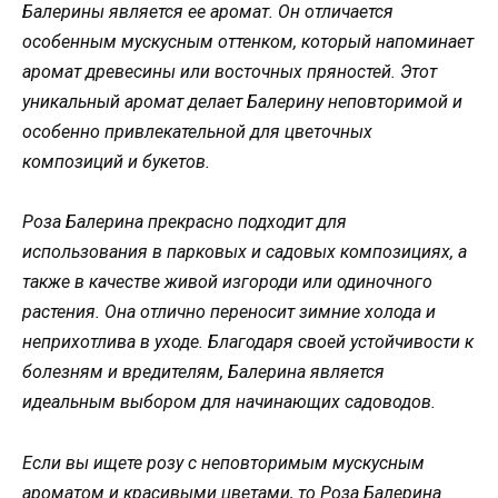
Балерины является ее аромат. Он отличается
особенным мускусным оттенком, который напоминает
аромат древесины или восточных пряностей. Этот
уникальный аромат делает Балерину неповторимой и
особенно привлекательной для цветочных
композиций и букетов.
Роза Балерина прекрасно подходит для
использования в парковых и садовых композициях, а
также в качестве живой изгороди или одиночного
растения. Она отлично переносит зимние холода и
неприхотлива в уходе. Благодаря своей устойчивости к
болезням и вредителям, Балерина является
идеальным выбором для начинающих садоводов.
Если вы ищете розу с неповторимым мускусным
ароматом и красивыми цветами, то Роза Балерина