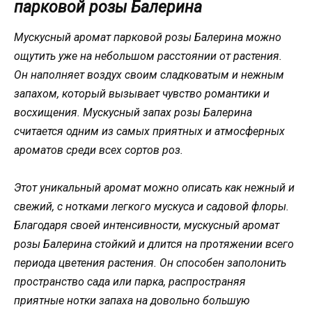
парковой розы Балерина
Мускусный аромат парковой розы Балерина можно
ощутить уже на небольшом расстоянии от растения.
Он наполняет воздух своим сладковатым и нежным
запахом, который вызывает чувство романтики и
восхищения. Мускусный запах розы Балерина
считается одним из самых приятных и атмосферных
ароматов среди всех сортов роз.
Этот уникальный аромат можно описать как нежный и
свежий, с нотками легкого мускуса и садовой флоры.
Благодаря своей интенсивности, мускусный аромат
розы Балерина стойкий и длится на протяжении всего
периода цветения растения. Он способен заполонить
пространство сада или парка, распространяя
приятные нотки запаха на довольно большую