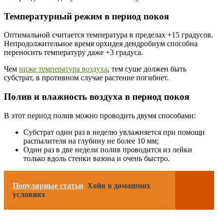
Температурный режим в период покоя
Оптимальной считается температура в пределах +15 градусов.
Непродолжительное время орхидея дендробиум способна
переносить температуру даже +3 градуса.
Чем
ниже температура воздуха
, тем суше должен быть
субстрат, в противном случае растение погибнет.
Полив и влажность воздуха в период покоя
В этот период полив можно проводить двумя способами:
Субстрат один раз в неделю увлажняется при помощи
распылителя на глубину не более 10 мм;
Один раз в две недели полив проводится из лейки
только вдоль стенки вазона и очень быстро.
Популярные статьи
Хойя в домашних
условиях