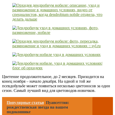
Цветение продолжительное, до 2 месяцев. Приходится на
конец ноября – начало декабря. На одной и той же
псевдобульбе может появиться несколько цветоносов за один
сезон. Самый лучший вид для цветоводов-новичков.
Популярные статьи
Пуансеттия:
рождественская звезда на вашем
подоконнике