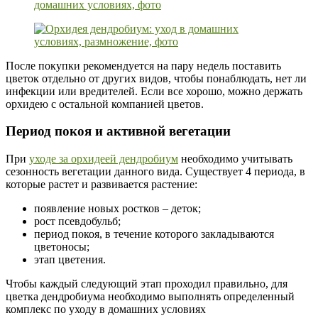
После покупки рекомендуется на пару недель поставить
цветок отдельно от других видов, чтобы понаблюдать, нет ли
инфекции или вредителей. Если все хорошо, можно держать
орхидею с остальной компанией цветов.
Период покоя и активной вегетации
При
уходе за орхидеей дендробиум
необходимо учитывать
сезонность вегетации данного вида. Существует 4 периода, в
которые растет и развивается растение:
появление новых ростков – деток;
рост псевдобульб;
период покоя, в течение которого закладываются
цветоносы;
этап цветения.
Чтобы каждый следующий этап проходил правильно, для
цветка дендробиума необходимо выполнять определенный
комплекс по уходу в домашних условиях