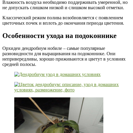
Влажность воздуха необходимо поддерживать умеренной, но
не допускать слишком низкой и слишком высокой отметки.
Классический режим полива возобновляется с появлением
цветочных почек и вплоть до окончания периода цветения.
Особенности ухода на подоконнике
Орхидеи дендробиум нобиле – самые популярные
разновидности для выращивания на подоконнике. Они
непривередливы, хорошо приживаются и цветут в условиях
средней полосы.