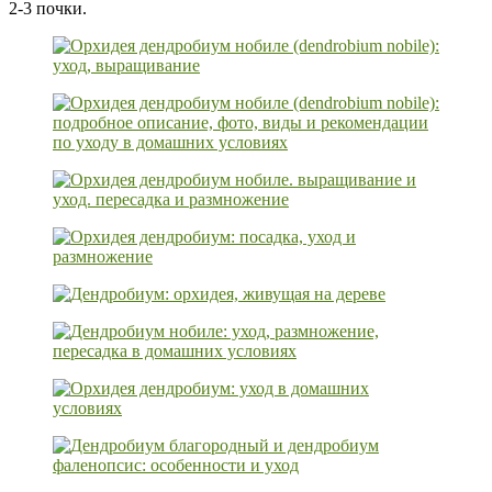
2-3 почки.