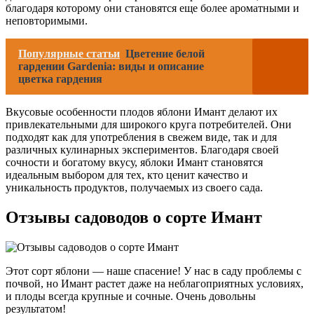
благодаря которому они становятся еще более ароматными и
неповторимыми.
Популярные статьи
Цветение белой
гардении Gardenia: виды и описание
цветка гардения
Вкусовые особенности плодов яблони Имант делают их
привлекательными для широкого круга потребителей. Они
подходят как для употребления в свежем виде, так и для
различных кулинарных экспериментов. Благодаря своей
сочности и богатому вкусу, яблоки Имант становятся
идеальным выбором для тех, кто ценит качество и
уникальность продуктов, получаемых из своего сада.
Отзывы садоводов о сорте Имант
Этот сорт яблони — наше спасение! У нас в саду проблемы с
почвой, но Имант растет даже на неблагоприятных условиях,
и плоды всегда крупные и сочные. Очень довольны
результатом!