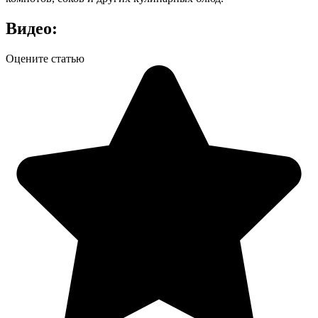
Видео:
Оцените статью