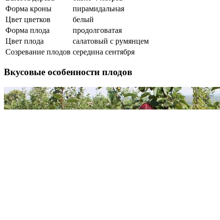
Форма кроны
пирамидальная
Цвет цветков
белый
Форма плода
продолговатая
Цвет плода
салатовый с румянцем
Созревание плодов
середина сентября
Вкусовые особенности плодов