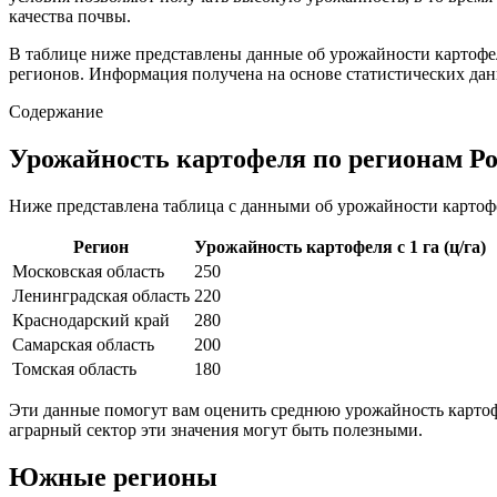
качества почвы.
В таблице ниже представлены данные об урожайности картофел
регионов. Информация получена на основе статистических дан
Содержание
Урожайность картофеля по регионам Р
Ниже представлена таблица с данными об урожайности картофе
Регион
Урожайность картофеля с 1 га (ц/га)
Московская область
250
Ленинградская область
220
Краснодарский край
280
Самарская область
200
Томская область
180
Эти данные помогут вам оценить среднюю урожайность картоф
аграрный сектор эти значения могут быть полезными.
Южные регионы