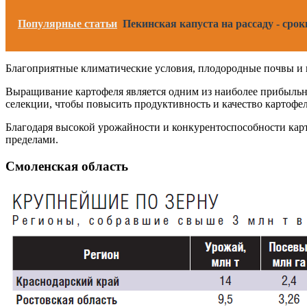
Популярные статьи
Пекинская капуста на рассаду - срок
Благоприятные климатические условия, плодородные почвы и 
Выращивание картофеля является одним из наиболее прибыльн
селекции, чтобы повысить продуктивность и качество картофел
Благодаря высокой урожайности и конкурентоспособности карт
пределами.
Смоленская область