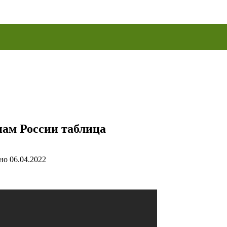
нам России таблица
но
06.04.2022