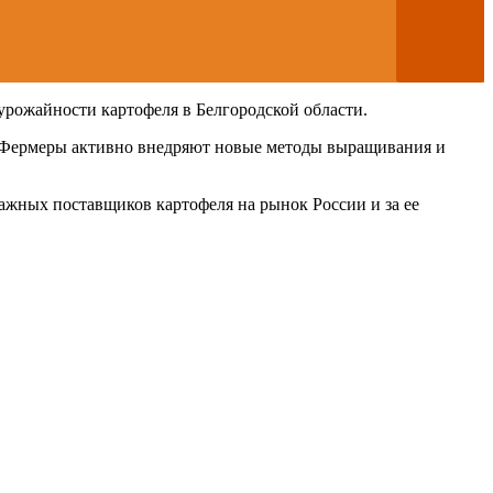
рожайности картофеля в Белгородской области.
. Фермеры активно внедряют новые методы выращивания и
ажных поставщиков картофеля на рынок России и за ее