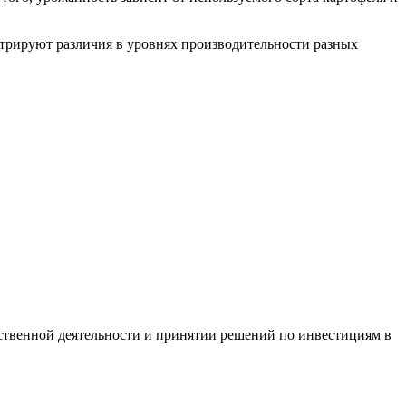
стрируют различия в уровнях производительности разных
ственной деятельности и принятии решений по инвестициям в