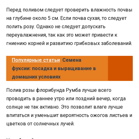
Перед поливом следует проверить влажность почвы
на глубине около 5 см. Если почва сухая, то следует
полить розу. Однако не следует допускать
переувлажнения, так как это может привести к
гниению корней и развитию грибковых заболеваний.
Популярные статьи
Семена
фуксии: посадка и выращивание в
домашних условиях
Полив розы флорибунда Румба лучше всего
проводить в раннее утро или поздний вечер, когда
солнце не так активно. Это позволит влаге лучше
впитаться и уменьшит вероятность ожогов листьев и
цветков от солнечных лучей.