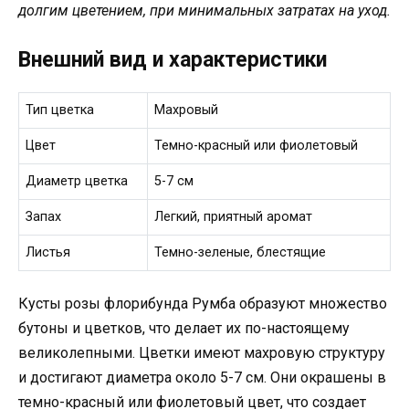
долгим цветением, при минимальных затратах на уход.
Внешний вид и характеристики
Тип цветка
Махровый
Цвет
Темно-красный или фиолетовый
Диаметр цветка
5-7 см
Запах
Легкий, приятный аромат
Листья
Темно-зеленые, блестящие
Кусты розы флорибунда Румба образуют множество
бутоны и цветков, что делает их по-настоящему
великолепными. Цветки имеют махровую структуру
и достигают диаметра около 5-7 см. Они окрашены в
темно-красный или фиолетовый цвет, что создает