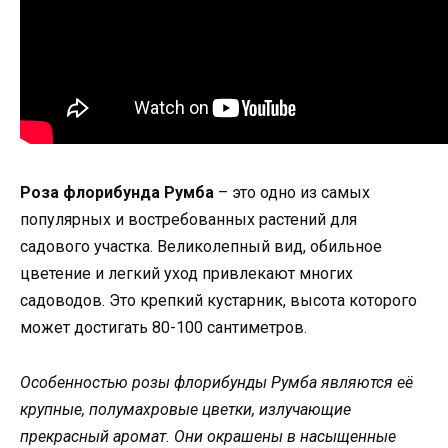
Роза флорибунда Румба
– это одно из самых
популярных и востребованных растений для
садового участка. Великолепный вид, обильное
цветение и легкий уход привлекают многих
садоводов. Это крепкий кустарник, высота которого
может достигать 80-100 сантиметров.
Особенностью розы флорибунды Румба являются её
крупные, полумахровые цветки, излучающие
прекрасный аромат. Они окрашены в насыщенные