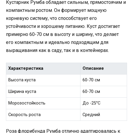
Кустарник Румба обладает сильным, прямостоячим и
компактным ростом. Он формирует мощную
корневую систему, что способствует его
устойчивости и хорошему питанию. Куст достигает
примерно 60-70 см в высоту и ширину, что делает
его компактным и идеально подходящим для
выращивания как в саду, так и в контейнерах.
Характеристика
Описание
Высота куста
60-70 см
Ширина куста
60-70 см
Морозостойкость
До -25°C
Скорость роста
Средний
Роза флорибунда Румба отлично адаптировалась к