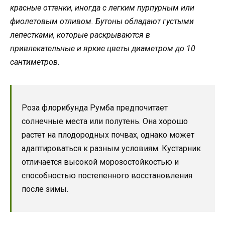
красные оттенки, иногда с легким пурпурным или
фиолетовым отливом. Бутоны обладают густыми
лепестками, которые раскрываются в
привлекательные и яркие цветы диаметром до 10
сантиметров.
Роза флорибунда Румба предпочитает
солнечные места или полутень. Она хорошо
растет на плодородных почвах, однако может
адаптироваться к разным условиям. Кустарник
отличается высокой морозостойкостью и
способностью постепенного восстановления
после зимы.