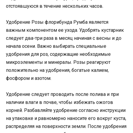
отстоявшуюся в течение нескольких часов.
Удобрение Розы флорибунда Румба является
важным компонентом ее ухода. Удобрять кустарник
следует два-три раза в месяц начиная с весны и до
начала осени. Важно выбирать специальные
удобрения для роз, содержащие необходимые
микроэлементы и минералы. Розы реагируют
положительно на удобрения, богатые калием,
фосфором и азотом.
Удобрение следует проводить после полива и при
наличии влаги в почве, чтобы избежать ожогов
корней. Разбавляйте удобрение согласно инструкции
на упаковке и равномерно наносите его вокруг куста,
распределяя на поверхности земли. После удобрения