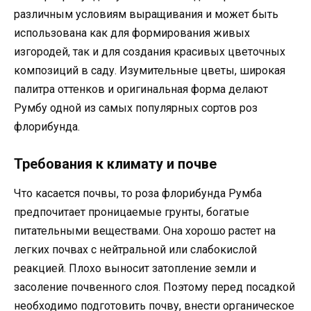
различным условиям выращивания и может быть
использована как для формирования живых
изгородей, так и для создания красивых цветочных
композиций в саду. Изумительные цветы, широкая
палитра оттенков и оригинальная форма делают
Румбу одной из самых популярных сортов роз
флорибунда.
Требования к климату и почве
Что касается почвы, то роза флорибунда Румба
предпочитает проницаемые грунты, богатые
питательными веществами. Она хорошо растет на
легких почвах с нейтральной или слабокислой
реакцией. Плохо выносит затопление земли и
засоление почвенного слоя. Поэтому перед посадкой
необходимо подготовить почву, внести органическое