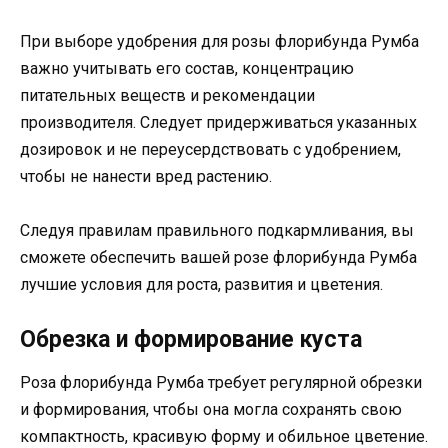
При выборе удобрения для розы флорибунда Румба
важно учитывать его состав, концентрацию
питательных веществ и рекомендации
производителя. Следует придерживаться указанных
дозировок и не переусердствовать с удобрением,
чтобы не нанести вред растению.
Следуя правилам правильного подкармливания, вы
сможете обеспечить вашей розе флорибунда Румба
лучшие условия для роста, развития и цветения.
Обрезка и формирование куста
Роза флорибунда Румба требует регулярной обрезки
и формирования, чтобы она могла сохранять свою
компактность, красивую форму и обильное цветение.