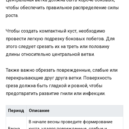
чтобы обеспечить правильное распределение силы
роста.
Чтобы создать компактный куст, необходимо
провести легкую подрезку боковых побегов. Для
этого следует срезать их на треть или половину
длины относительно центральной ветви.
Также важно обрезать поврежденные, слабые или
перекрывающие друг друга ветки. Поверхность
среза должна быть гладкой и ровной, чтобы
предотвратить развитие гнили или инфекции.
Период
Описание
В начале весны проведите формирование
Весна
куста, удаляя поврежденные, слабые и