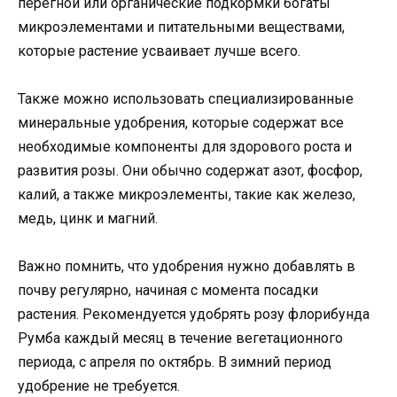
перегнои или органические подкормки богаты
микроэлементами и питательными веществами,
которые растение усваивает лучше всего.
Также можно использовать специализированные
минеральные удобрения, которые содержат все
необходимые компоненты для здорового роста и
развития розы. Они обычно содержат азот, фосфор,
калий, а также микроэлементы, такие как железо,
медь, цинк и магний.
Важно помнить, что удобрения нужно добавлять в
почву регулярно, начиная с момента посадки
растения. Рекомендуется удобрять розу флорибунда
Румба каждый месяц в течение вегетационного
периода, с апреля по октябрь. В зимний период
удобрение не требуется.