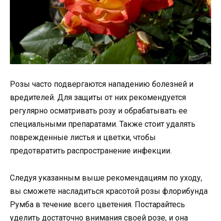
Розы часто подвергаются нападению болезней и
вредителей. Для защиты от них рекомендуется
регулярно осматривать розу и обрабатывать ее
специальными препаратами. Также стоит удалять
поврежденные листья и цветки, чтобы
предотвратить распространение инфекции.
Следуя указанным выше рекомендациям по уходу,
вы сможете насладиться красотой розы флорибунда
Румба в течение всего цветения. Постарайтесь
уделить достаточно внимания своей розе, и она