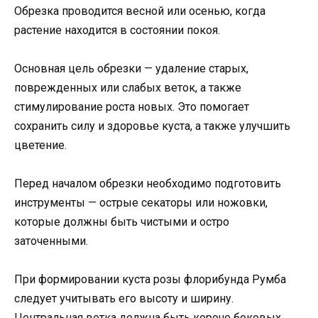
Обрезка проводится весной или осенью, когда
растение находится в состоянии покоя.
Основная цель обрезки — удаление старых,
поврежденных или слабых веток, а также
стимулирование роста новых. Это помогает
сохранить силу и здоровье куста, а также улучшить
цветение.
Перед началом обрезки необходимо подготовить
инструменты — острые секаторы или ножовки,
которые должны быть чистыми и остро
заточенными.
При формировании куста розы флорибунда Румба
следует учитывать его высоту и ширину.
Центральная ветка должна быть короче боковых,