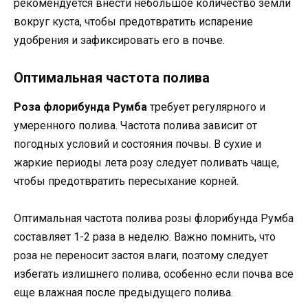
рекомендуется внести небольшое количество земли
вокруг куста, чтобы предотвратить испарение
удобрения и зафиксировать его в почве.
Оптимальная частота полива
Роза флорибунда Румба
требует регулярного и
умеренного полива. Частота полива зависит от
погодных условий и состояния почвы. В сухие и
жаркие периоды лета розу следует поливать чаще,
чтобы предотвратить пересыхание корней.
Оптимальная частота полива розы флорибунда Румба
составляет 1-2 раза в неделю. Важно помнить, что
роза не переносит застоя влаги, поэтому следует
избегать излишнего полива, особенно если почва все
еще влажная после предыдущего полива.