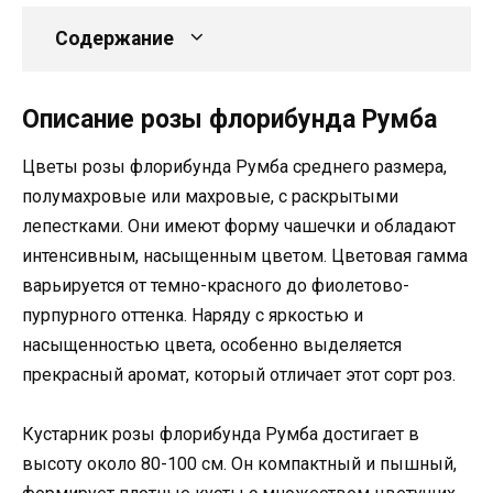
Содержание
Описание розы флорибунда Румба
Цветы розы флорибунда Румба среднего размера,
полумахровые или махровые, с раскрытыми
лепестками. Они имеют форму чашечки и обладают
интенсивным, насыщенным цветом. Цветовая гамма
варьируется от темно-красного до фиолетово-
пурпурного оттенка. Наряду с яркостью и
насыщенностью цвета, особенно выделяется
прекрасный аромат, который отличает этот сорт роз.
Кустарник розы флорибунда Румба достигает в
высоту около 80-100 см. Он компактный и пышный,