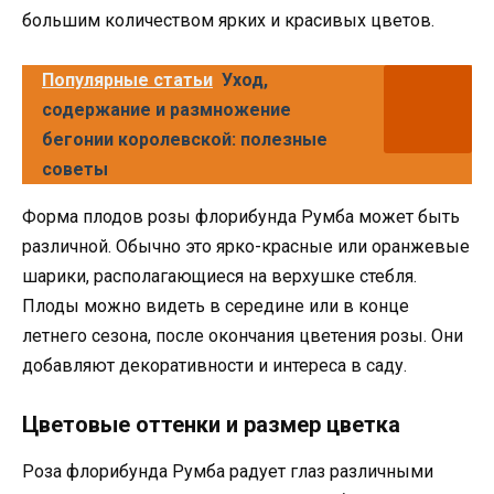
большим количеством ярких и красивых цветов.
Популярные статьи
Уход,
содержание и размножение
бегонии королевской: полезные
советы
Форма плодов розы флорибунда Румба может быть
различной. Обычно это ярко-красные или оранжевые
шарики, располагающиеся на верхушке стебля.
Плоды можно видеть в середине или в конце
летнего сезона, после окончания цветения розы. Они
добавляют декоративности и интереса в саду.
Цветовые оттенки и размер цветка
Роза флорибунда Румба радует глаз различными