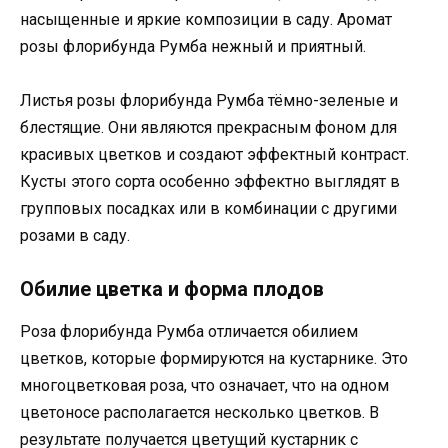
насыщенные и яркие композиции в саду. Аромат
розы флорибунда Румба нежный и приятный.
Листья розы флорибунда Румба тёмно-зеленые и
блестящие. Они являются прекрасным фоном для
красивых цветков и создают эффектный контраст.
Кусты этого сорта особенно эффектно выглядят в
групповых посадках или в комбинации с другими
розами в саду.
Обилие цветка и форма плодов
Роза флорибунда Румба отличается обилием
цветков, которые формируются на кустарнике. Это
многоцветковая роза, что означает, что на одном
цветоносе располагается несколько цветков. В
результате получается цветущий кустарник с