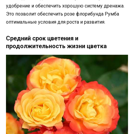
удобрение и обеспечить хорошую систему дренажа.
Это позволит обеспечить розе флорибунда Румба
оптимальные условия для роста и развития.
Средний срок цветения и
продолжительность жизни цветка