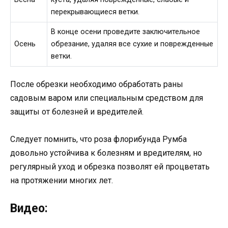
перекрывающиеся ветки.
В конце осени проведите заключительное
Осень
обрезание, удаляя все сухие и поврежденные
ветки.
После обрезки необходимо обработать раны
садовым варом или специальным средством для
защиты от болезней и вредителей.
Следует помнить, что роза флорибунда Румба
довольно устойчива к болезням и вредителям, но
регулярный уход и обрезка позволят ей процветать
на протяжении многих лет.
Видео: