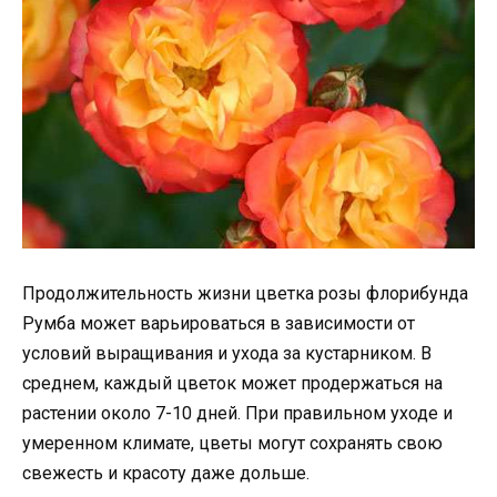
Продолжительность жизни цветка розы флорибунда
Румба может варьироваться в зависимости от
условий выращивания и ухода за кустарником. В
среднем, каждый цветок может продержаться на
растении около 7-10 дней. При правильном уходе и
умеренном климате, цветы могут сохранять свою
свежесть и красоту даже дольше.