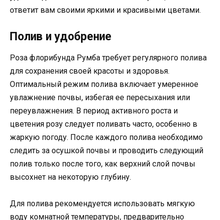
ответит вам своими яркими и красивыми цветами.
Полив и удобрение
Роза флорибунда Румба требует регулярного полива
для сохранения своей красоты и здоровья.
Оптимальный режим полива включает умеренное
увлажнение почвы, избегая ее пересыхания или
переувлажнения. В период активного роста и
цветения розу следует поливать часто, особенно в
жаркую погоду. После каждого полива необходимо
следить за осушкой почвы и проводить следующий
полив только после того, как верхний слой почвы
высохнет на некоторую глубину.
Для полива рекомендуется использовать мягкую
воду комнатной температуры, предварительно