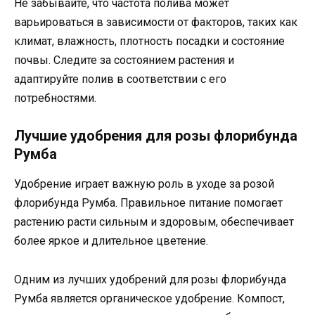
Не забывайте, что частота полива может
варьироваться в зависимости от факторов, таких как
климат, влажность, плотность посадки и состояние
почвы. Следите за состоянием растения и
адаптируйте полив в соответствии с его
потребностями.
Лучшие удобрения для розы флорибунда
Румба
Удобрение играет важную роль в уходе за розой
флорибунда Румба. Правильное питание помогает
растению расти сильным и здоровым, обеспечивает
более яркое и длительное цветение.
Одним из лучших удобрений для розы флорибунда
Румба является органическое удобрение. Компост,