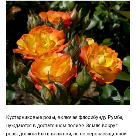
Кустарниковые розы, включая флорибунду Румба,
нуждаются в достаточном поливе. Земля вокруг
розы должна быть влажной, но не перенасыщенной