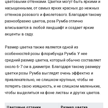
цветовыми оттенками. Цветки могут быть яркими и
насыщенными, от самых ярких красных до нежных
оттенков розового и фиолетового. Благодаря такому
разнообразию цветов, роза Румба отлично
вписывается в любой ландшафт и создает яркие
акценты в саду.
Размер цветка также является одной из
особенностей розы флорибунда Румба. У нее
средний размер цветка, который обычно составляет
около 6-7 см в диаметре. Благодаря такому размеру
цветки розы Румба выглядят очень эффектно и
привлекательно, не слишком крупные, чтобы не
потерять свою изящность, и не слишком маленькие,
чтобы выделиться на фоне листвы и других цветов.
Цветовые оттенки
Размер цветка