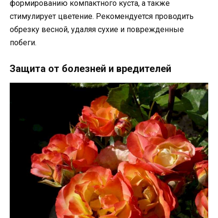
формированию компактного куста, а также
стимулирует цветение. Рекомендуется проводить
обрезку весной, удаляя сухие и поврежденные
побеги.
Защита от болезней и вредителей