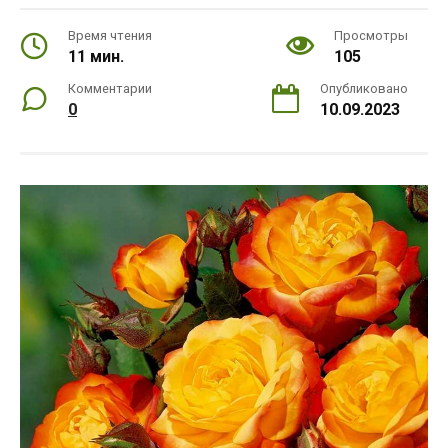
Время чтения
Просмотры
11 мин.
105
Комментарии
Опубликовано
0
10.09.2023