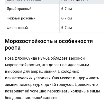
Яркий красный
6-7 см
Нежный розовый
6-7 см
Фиолетовый
6-7 см
Морозостойкость и особенности
роста
Роза флорибунда Румба обладает высокой
морозостойкостью, что делает ее идеальным
выбором для выращивания в холодных
климатических условиях. Она может выдерживать
зимние температуры до -25 градусов Цельсия, что
позволяет ей успешно переживать холодные зимы
без дополнительной защиты.