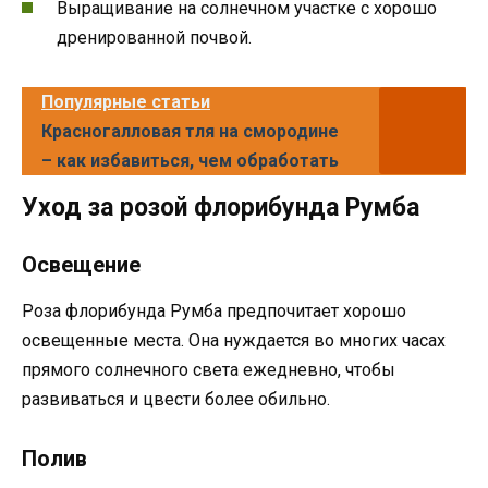
Выращивание на солнечном участке с хорошо
дренированной почвой.
Популярные статьи
Красногалловая тля на смородине
– как избавиться, чем обработать
Уход за розой флорибунда Румба
Освещение
Роза флорибунда Румба предпочитает хорошо
освещенные места. Она нуждается во многих часах
прямого солнечного света ежедневно, чтобы
развиваться и цвести более обильно.
Полив