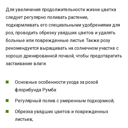
Для увеличения продолжительности жизни цветка
следует регулярно поливать растение,
подкармливать его специальными удобрениями для
роз, проводить обрезку увядших цветов и удалять
больные или поврежденные листья. Также розу
рекомендуется выращивать на солнечном участке с
хорошо дренированной почвой, чтобы предотвратить
застаивание влаги.
Основные особенности ухода за розой
флорибунда Румба:
Регулярный полив с умеренным подкормкой;
Обрезка увядших цветов и поврежденных
листьев;