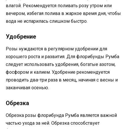
влагой. Рекомендуется поливать розу утром или
вечером, избегая полива в жаркое время дня, чтобы
вода не испарилась слишком быстро.
Удобрение
Розы нуждаются в регулярном удобрении для
хорошего роста и развития. Для флорибунды Румба
следует использовать удобрения, богатые азотом,
фосфором и калием. Удобрение рекомендуется
проводить два-три раза в месяц, начиная с весны и
заканчивая осенью.
Обрезка
Обрезка розы флорибунда Румба является важной
частью ухода за ней. Обрезка способствует