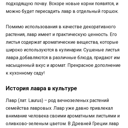
подходящую почву. Вскоре новые корни появятся, и
можно будет пересадить лавр в отдельный горшок.
Помимо использования в качестве декоративного
растения, лавр имеет и практическую ценность. Его
листья содержат ароматические вещества, которые
широко используются в кулинарии. Сушеные листья
лавра добавляются в различные блюда, придают им
насыщенный вкус и аромат. Прекрасное дополнение
к кухонному саду!
История лавра в культуре
Лавр (лат. Laurus) – род вечнозеленых растений
семейства лавровых. Лавр уже давно привлекал
внимание человека своими ароматными листьями и
оливково-зеленым цветом. В Древней Греции лавр