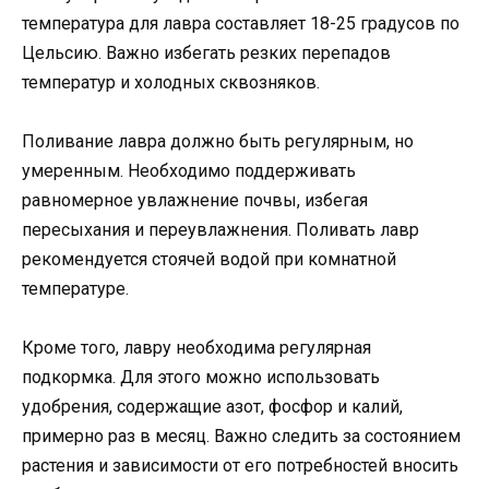
температура для лавра составляет 18-25 градусов по
Цельсию. Важно избегать резких перепадов
температур и холодных сквозняков.
Поливание лавра должно быть регулярным, но
умеренным. Необходимо поддерживать
равномерное увлажнение почвы, избегая
пересыхания и переувлажнения. Поливать лавр
рекомендуется стоячей водой при комнатной
температуре.
Кроме того, лавру необходима регулярная
подкормка. Для этого можно использовать
удобрения, содержащие азот, фосфор и калий,
примерно раз в месяц. Важно следить за состоянием
растения и зависимости от его потребностей вносить