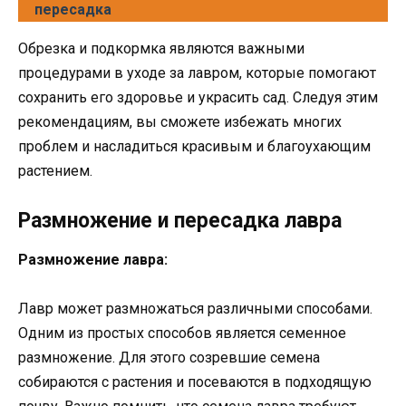
пересадка
Обрезка и подкормка являются важными
процедурами в уходе за лавром, которые помогают
сохранить его здоровье и украсить сад. Следуя этим
рекомендациям, вы сможете избежать многих
проблем и насладиться красивым и благоухающим
растением.
Размножение и пересадка лавра
Размножение лавра:
Лавр может размножаться различными способами.
Одним из простых способов является семенное
размножение. Для этого созревшие семена
собираются с растения и посеваются в подходящую