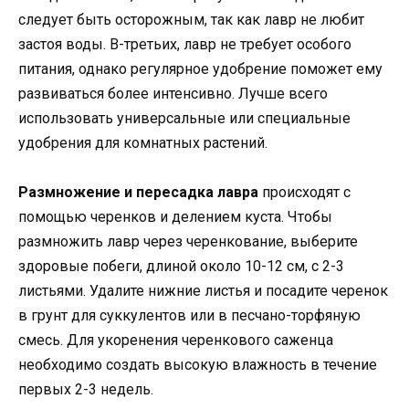
следует быть осторожным, так как лавр не любит
застоя воды. В-третьих, лавр не требует особого
питания, однако регулярное удобрение поможет ему
развиваться более интенсивно. Лучше всего
использовать универсальные или специальные
удобрения для комнатных растений.
Размножение и пересадка лавра
происходят с
помощью черенков и делением куста. Чтобы
размножить лавр через черенкование, выберите
здоровые побеги, длиной около 10-12 см, с 2-3
листьями. Удалите нижние листья и посадите черенок
в грунт для суккулентов или в песчано-торфяную
смесь. Для укоренения черенкового саженца
необходимо создать высокую влажность в течение
первых 2-3 недель.