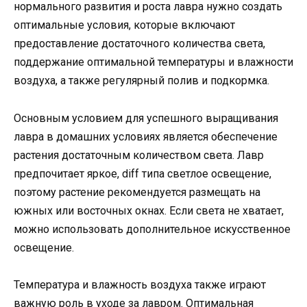
нормального развития и роста лавра нужно создать
оптимальные условия, которые включают
предоставление достаточного количества света,
поддержание оптимальной температуры и влажности
воздуха, а также регулярный полив и подкормка.
Основным условием для успешного выращивания
лавра в домашних условиях является обеспечение
растения достаточным количеством света. Лавр
предпочитает яркое, diff типа светлое освещение,
поэтому растение рекомендуется размещать на
южных или восточных окнах. Если света не хватает,
можно использовать дополнительное искусственное
освещение.
Температура и влажность воздуха также играют
важную роль в уходе за лавром. Оптимальная