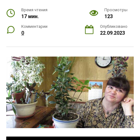
Время чтения
Просмотры
17 мин.
123
Комментарии
Опубликовано
0
22.09.2023