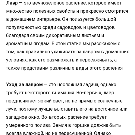
Лавр
— это вечнозеленое растение, которое имеет
множество полезных свойств и прекрасно смотрится
в домашнем интерьере. Он пользуется большой
популярностью среди садоводов и цветоводов
благодаря своим декоративным листьям и
ароматным ягодам. В этой статье мы расскажем о
том, как правильно ухаживать за лавром в домашних
условиях, как его размножать и пересаживать, а
также представим различные виды этого растения.
Уход за лавром
— это несложная задача, однако
требует некоторого внимания. Во-первых, лавр
предпочитает яркий свет, но не прямые солнечные
лучи, поэтому лучше выставить его на восточное или
западное окно. Во-вторых, растение требует
умеренного полива. Земля в горшке должна быть
всегда влажной, но не пересушенной. Однако