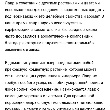
Лавр в сочетании с другими растениями и цветами
использовался для создания лекарственных средств,
подчеркивающих его целебные свойства и аромат. В
наше время лавр широко используется в
парфюмерии и косметологии. Его эфирное масло
часто добавляют в ароматические композиции,
благодаря которым получается неповторимый и
заманчивый запах.
В домашних условиях лавр представляет собой
прекрасную комнатную растение, которая может
стать настоящим украшением интерьера. Лавр не
требует особого ухода, но любит умеренный полив и
яркое солнечное освещение. Размножается лавр с
помощью черенков или семян. Для правильной
пересадки лавра следует использовать питательные
почвенные смеси с легким кислым или нейтральным