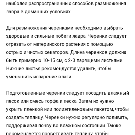
наиболее распространенных способов размножения
лавра в домашних условиях.
Для размножения черенками необходимо выбрать
здоровые и сильные побеги лавра. Черенки следует
отрезать от материнского растения с помощью
острых и чистых секаторов. Длина черенков должна
быть примерно 10-15 см, с 2-3 парящими листьями.
Нижние листья рекомендуется удалить, чтобы
уменьшить испарение влаги.
Подготовленные черенки следует посадить влажный
песок или смесь торфа и песка. Затем их нужно
укрыть пленкой или полиэтиленовым пакетом, чтобы
создать теплицу. Черенки нужно регулярно поливать,
поддерживая почву во влажном состоянии. Также
рекомендуется проветривать теплицу, чтобы