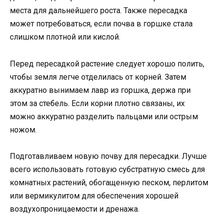
места для дальнейшего роста. Также пересадка
может потребоваться, если почва в горшке стала
слишком плотной или кислой.
Перед пересадкой растение следует хорошо полить,
чтобы земля легче отделилась от корней. Затем
аккуратно вынимаем лавр из горшка, держа при
этом за стебель. Если корни плотно связаны, их
можно аккуратно разделить пальцами или острым
ножом.
Подготавливаем новую почву для пересадки. Лучше
всего использовать готовую субстратную смесь для
комнатных растений, обогащенную песком, перлитом
или вермикулитом для обеспечения хорошей
воздухопроницаемости и дренажа.