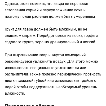
Однако, стоит помнить, что лавра не переносит
затопления корней и переувлажнение почвы,
поэтому полив растения должен быть умеренным.
Грунт для лавра должен быть влажным, но не
слишком сырым. Подойдет смесь из песка, торфа и
садового грунта, хорошо дренированный и легкий.
При выращивании лавры внутри помещений
рекомендуется увлажнять воздух. Для этого можно
использовать специальные увлажнители или
распылители. Также полезно периодически протирать
листья влажной губкой или использовать трейсы с
водой, чтобы поддерживать необходимый уровень
влажности.
Подкормка и обрезка