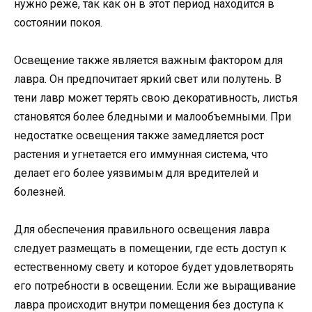
нужно реже, так как он в этот период находится в
состоянии покоя.
Освещение также является важным фактором для
лавра. Он предпочитает яркий свет или полутень. В
тени лавр может терять свою декоративность, листья
становятся более бледными и малообъемными. При
недостатке освещения также замедляется рост
растения и угнетается его иммунная система, что
делает его более уязвимым для вредителей и
болезней.
Для обеспечения правильного освещения лавра
следует размещать в помещении, где есть доступ к
естественному свету и которое будет удовлетворять
его потребности в освещении. Если же выращивание
лавра происходит внутри помещения без доступа к