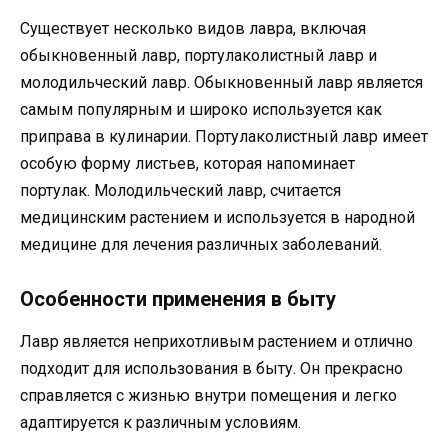
Существует несколько видов лавра, включая
обыкновенный лавр, портулаколистный лавр и
молодильческий лавр. Обыкновенный лавр является
самым популярным и широко используется как
приправа в кулинарии. Портулаколистный лавр имеет
особую форму листьев, которая напоминает
портулак. Молодильческий лавр, считается
медицинским растением и используется в народной
медицине для лечения различных заболеваний.
Особенности применения в быту
Лавр является неприхотливым растением и отлично
подходит для использования в быту. Он прекрасно
справляется с жизнью внутри помещения и легко
адаптируется к различным условиям.