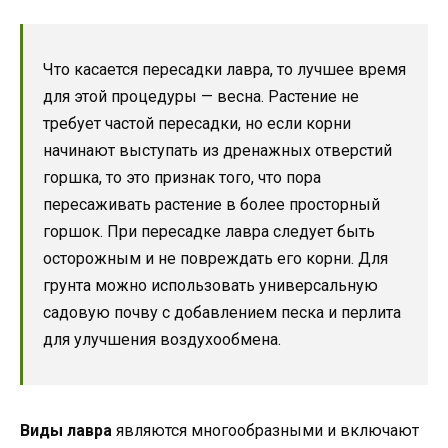
Что касается пересадки лавра, то лучшее время
для этой процедуры — весна. Растение не
требует частой пересадки, но если корни
начинают выступать из дренажных отверстий
горшка, то это признак того, что пора
пересаживать растение в более просторный
горшок. При пересадке лавра следует быть
осторожным и не повреждать его корни. Для
грунта можно использовать универсальную
садовую почву с добавлением песка и перлита
для улучшения воздухообмена.
Виды лавра
являются многообразными и включают