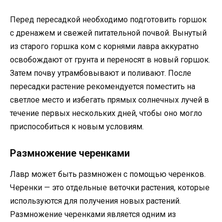
Перед пересадкой необходимо подготовить горшок
с дренажем и свежей питательной почвой. Вынутый
из старого горшка ком с корнями лавра аккуратно
освобождают от грунта и переносят в новый горшок.
Затем почву утрамбовывают и поливают. После
пересадки растение рекомендуется поместить на
светлое место и избегать прямых солнечных лучей в
течение первых нескольких дней, чтобы оно могло
приспособиться к новым условиям.
Размножение черенками
Лавр может быть размножен с помощью черенков.
Черенки — это отдельные веточки растения, которые
используются для получения новых растений.
Размножение черенками является одним из