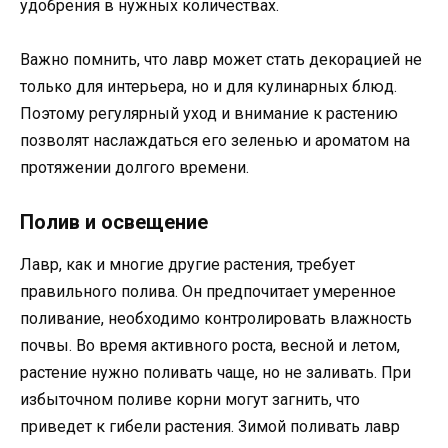
удобрения в нужных количествах.
Важно помнить, что лавр может стать декорацией не
только для интерьера, но и для кулинарных блюд.
Поэтому регулярный уход и внимание к растению
позволят наслаждаться его зеленью и ароматом на
протяжении долгого времени.
Полив и освещение
Лавр, как и многие другие растения, требует
правильного полива. Он предпочитает умеренное
поливание, необходимо контролировать влажность
почвы. Во время активного роста, весной и летом,
растение нужно поливать чаще, но не заливать. При
избыточном поливе корни могут загнить, что
приведет к гибели растения. Зимой поливать лавр