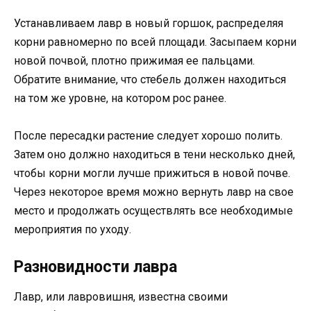
Устанавливаем лавр в новый горшок, распределяя
корни равномерно по всей площади. Засыпаем корни
новой почвой, плотно прижимая ее пальцами.
Обратите внимание, что стебель должен находиться
на том же уровне, на котором рос ранее.
После пересадки растение следует хорошо полить.
Затем оно должно находиться в тени несколько дней,
чтобы корни могли лучше прижиться в новой почве.
Через некоторое время можно вернуть лавр на свое
место и продолжать осуществлять все необходимые
мероприятия по уходу.
Разновидности лавра
Лавр, или лавровишня, известна своими