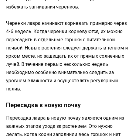
избежать загнивания черенков.
Черенки лавра начинают корневать примерно через
4-6 недель. Когда черенки корневуются, их можно
пересадить в отдельные горшки с питательной
почвой. Новые растения следует держать в теплом и
ярком месте, но защищать их от прямых солнечных
лучей. В течение первых нескольких недель
необходимо особенно внимательно следить за
уровнем влажности и осуществлять регулярный
полив.
Пересадка в новую почву
Пересадка лавра в новую почву является одним из
важных этапов ухода за растением. Это нужно
делать, когда корни заполнили весь горшок и нет