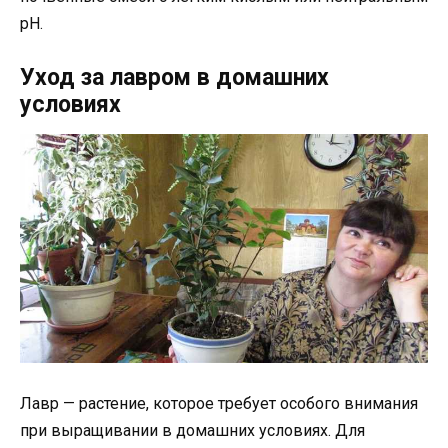
pH.
Уход за лавром в домашних
условиях
Лавр — растение, которое требует особого внимания
при выращивании в домашних условиях. Для