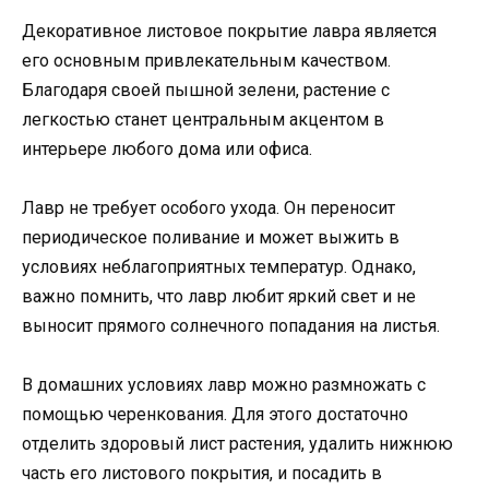
Декоративное листовое покрытие лавра является
его основным привлекательным качеством.
Благодаря своей пышной зелени, растение с
легкостью станет центральным акцентом в
интерьере любого дома или офиса.
Лавр не требует особого ухода. Он переносит
периодическое поливание и может выжить в
условиях неблагоприятных температур. Однако,
важно помнить, что лавр любит яркий свет и не
выносит прямого солнечного попадания на листья.
В домашних условиях лавр можно размножать с
помощью черенкования. Для этого достаточно
отделить здоровый лист растения, удалить нижнюю
часть его листового покрытия, и посадить в