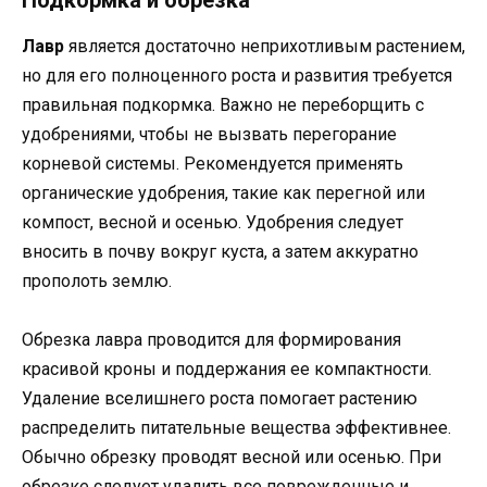
Лавр
является достаточно неприхотливым растением,
но для его полноценного роста и развития требуется
правильная подкормка. Важно не переборщить с
удобрениями, чтобы не вызвать перегорание
корневой системы. Рекомендуется применять
органические удобрения, такие как перегной или
компост, весной и осенью. Удобрения следует
вносить в почву вокруг куста, а затем аккуратно
прополоть землю.
Обрезка лавра проводится для формирования
красивой кроны и поддержания ее компактности.
Удаление вселишнего роста помогает растению
распределить питательные вещества эффективнее.
Обычно обрезку проводят весной или осенью. При
обрезке следует удалить все поврежденные и