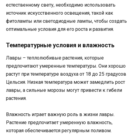
естественному свету, необходимо использовать
источник искусственного освещения, такой как
фитолампы или светодиодные лампы, чтобы создать
оптимальные условия для его роста и развития.
Температурные условия и влажность
Лавры – теплолюбивые растения, которые
предпочитают умеренные температуры. Они хорошо
растут при температуре воздуха от 18 до 25 градусов
Цельсия. Низкая температура может замедлить рост
лавры, а сильные морозы могут привести к гибели
растения.
Влажность играет важную роль в жизни лавры.
Растение предпочитает умеренную влажность,
которая обеспечивается регулярным поливом.