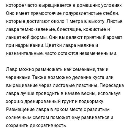
которое часто выращивается в домашних условиях.
Оно имеет прямостоячие полуразлетистые стебли,
которые достигают около 1 метра в высоту. Листья
лавра темно-зеленые, блестящие, кожистые и
ланцетной формы. Они выделяют приятный аромат
при надрывании. Цветки лавра мелкие и
незначительные, часто остаются незамеченными.
Лавр можно размножать как семенами, так и
черенками. Также возможно деление куста или
выращивание через листовые пластины. Пересадка
лавра лучше проводить в начале весны, используя
хорошо дренированный грунт и подкормку.
Размещение лавра в ярком месте с разлитым
солнечным светом поможет ему развиваться и
сохранить декоративность.