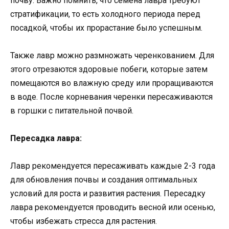
почву. Важно помнить, что семена лавра требуют
стратификации, то есть холодного периода перед
посадкой, чтобы их прорастание было успешным.
Также лавр можно размножать черенкованием. Для
этого отрезаются здоровые побеги, которые затем
помещаются во влажную среду или проращиваются
в воде. После корневания черенки пересаживаются
в горшки с питательной почвой.
Пересадка лавра:
Лавр рекомендуется пересаживать каждые 2-3 года
для обновления почвы и создания оптимальных
условий для роста и развития растения. Пересадку
лавра рекомендуется проводить весной или осенью,
чтобы избежать стресса для растения.