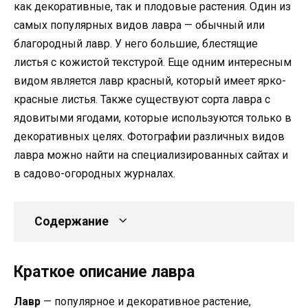
как декоративные, так и плодовые растения. Один из
самых популярных видов лавра — обычный или
благородный лавр. У него большие, блестящие
листья с кожистой текстурой. Еще одним интересным
видом является лавр красный, который имеет ярко-
красные листья. Также существуют сорта лавра с
ядовитыми ягодами, которые используются только в
декоративных целях. Фотографии различных видов
лавра можно найти на специализированных сайтах и
в садово-огородных журналах.
Содержание
Краткое описание лавра
Лавр
— популярное и декоративное растение,