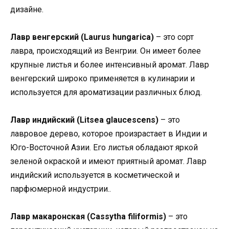
дизайне.
Лавр венгерский (Laurus hungarica)
– это сорт
лавра, происходящий из Венгрии. Он имеет более
крупные листья и более интенсивный аромат. Лавр
венгерский широко применяется в кулинарии и
используется для ароматизации различных блюд.
Лавр индийский (Litsea glaucescens)
– это
лавровое дерево, которое произрастает в Индии и
Юго-Восточной Азии. Его листья обладают яркой
зеленой окраской и имеют приятный аромат. Лавр
индийский используется в косметической и
парфюмерной индустрии..
Лавр макаронская (Cassytha filiformis)
– это