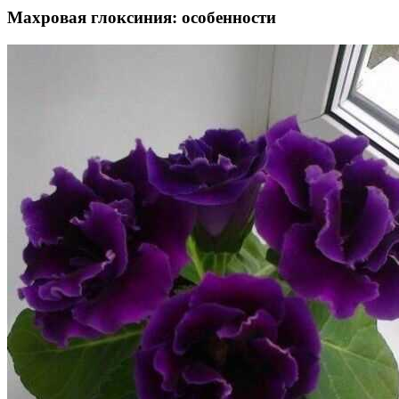
Махровая глоксиния: особенности