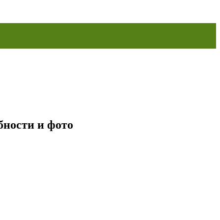
бности и фото