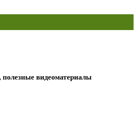
ы, полезные видеоматериалы