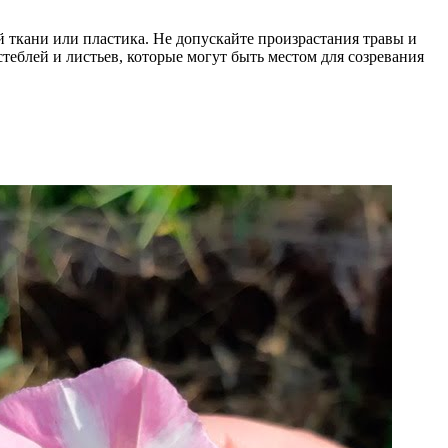
й ткани или пластика. Не допускайте произрастания травы и
теблей и листьев, которые могут быть местом для созревания