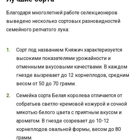
Благодаря многолетней работе селекционеров
выведено несколько сортовых разновидностей
семейного репчатого лука:
Сорт под названием Княжич характеризуется
высокими показателями урожайности и
отменными вкусовыми качествами. В каждом
гнезде вызревает до 12 корнеплодов, средним
весом от 50 до 70 грамм.
Семейка сорта Белая королева отличается от
собратьев светло-кремовой кожурой и сочной
мякотью белого цвета с приятным вкусом и
ароматом. В гнезде созревает до 10-12
корнеплодов овальной формы, весом до 80
грамм.