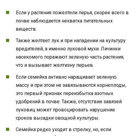
Если у растения пожелтели перья, скорее всего в
почве наблюдается нехватка питательных
веществ.
Также желтеет лук и при нападении на культуру
вредителей, а именно луковой мухи. Личинки
насекомого поражают зеленую часть растения,
что и вызывает желтизну перьев.
Если семейка активно наращивает зеленую
массу и при этом не завязываются корнеплоды,
это первый признак переизбытка азотных
удобрений в почве. Также, отсутствие завязей
луковиц может провоцировать нарушение
сроков высадки овощной культуры.
Семейка редко уходит в стрелку, но, если