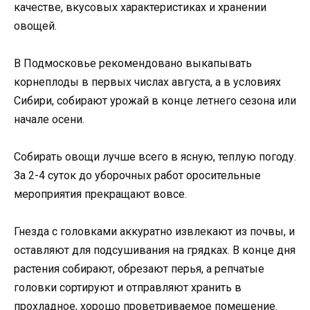
качестве, вкусовых характеристиках и хранении
овощей.
В Подмосковье рекомендовано выкапывать
корнеплоды в первых числах августа, а в условиях
Сибири, собирают урожай в конце летнего сезона или
начале осени.
Собирать овощи лучше всего в ясную, теплую погоду.
За 2-4 суток до уборочных работ оросительные
мероприятия прекращают вовсе.
Гнезда с головками аккуратно извлекают из почвы, и
оставляют для подсушивания на грядках. В конце дня
растения собирают, обрезают перья, а репчатые
головки сортируют и отправляют хранить в
прохладное, хорошо проветриваемое помещение.