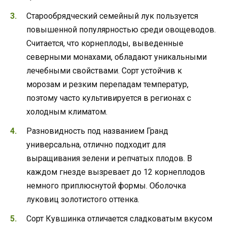
Старообрядческий семейный лук пользуется
повышенной популярностью среди овощеводов.
Считается, что корнеплоды, выведенные
северными монахами, обладают уникальными
лечебными свойствами. Сорт устойчив к
морозам и резким перепадам температур,
поэтому часто культивируется в регионах с
холодным климатом.
Разновидность под названием Гранд
универсальна, отлично подходит для
выращивания зелени и репчатых плодов. В
каждом гнезде вызревает до 12 корнеплодов
немного приплюснутой формы. Оболочка
луковиц золотистого оттенка.
Сорт Кувшинка отличается сладковатым вкусом