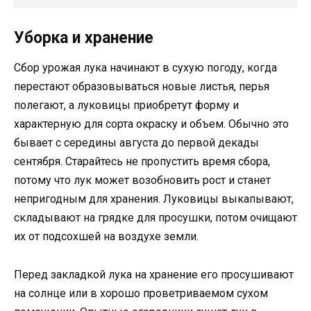
Уборка и хранение
Сбор урожая лука начинают в сухую погоду, когда
перестают образовываться новые листья, перья
полегают, а луковицы приобретут форму и
характерную для сорта окраску и объем. Обычно это
бывает с середины августа до первой декады
сентября. Старайтесь не пропустить время сбора,
потому что лук может возобновить рост и станет
непригодным для хранения. Луковицы выкапывают,
складывают на грядке для просушки, потом очищают
их от подсохшей на воздухе земли.
Перед закладкой лука на хранение его просушивают
на солнце или в хорошо проветриваемом сухом