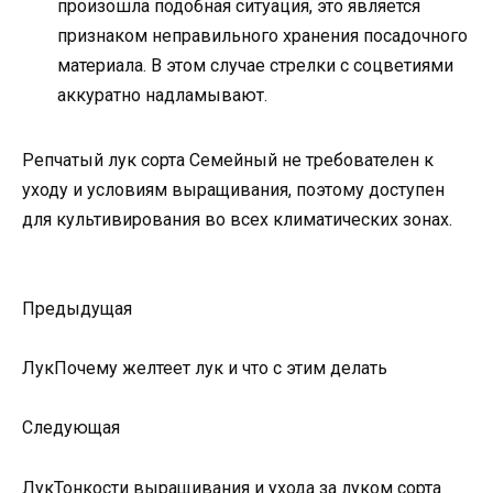
произошла подобная ситуация, это является
признаком неправильного хранения посадочного
материала. В этом случае стрелки с соцветиями
аккуратно надламывают.
Репчатый лук сорта Семейный не требователен к
уходу и условиям выращивания, поэтому доступен
для культивирования во всех климатических зонах.
Предыдущая
ЛукПочему желтеет лук и что с этим делать
Следующая
ЛукТонкости выращивания и ухода за луком сорта