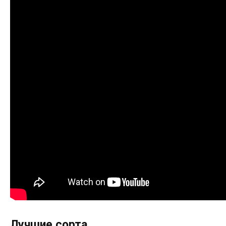
Лучшие сорта