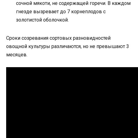
сочной мякоти, не содержащей горечи. В каждом
гнезде вызревает до 7 корнеплодов с
золотистой оболочкой.
Сроки созревания сортовых разновидностей
овощной культуры различаются, но не превышают 3
месяцев.