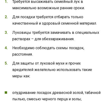
Требуется высаживать семейный лук в
максимально возможные ранние сроки.
Для посадки требуется отбирать только
качественный и здоровый семенной материал.
Луковицы требуется замачивать в специальных
растворах – для обеззараживания.
Необходимо соблюдать схемы посадок,
расстояния.
Для защиты от луковой мухи и прочих
вредителей желательно использовать такие
меры как:
опудривание посадок древесной золой, табачной
пылью, смесью черного перца и золы;