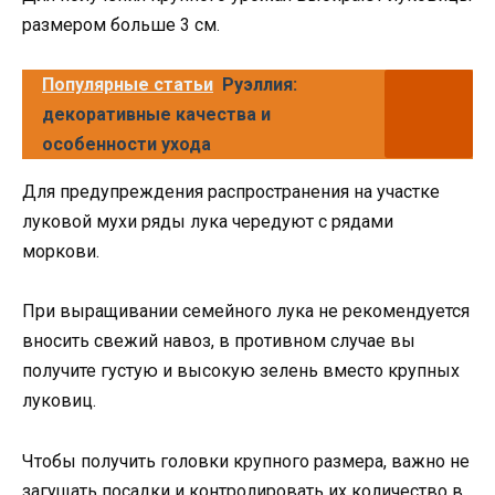
размером больше 3 см.
Популярные статьи
Руэллия:
декоративные качества и
особенности ухода
Для предупреждения распространения на участке
луковой мухи ряды лука чередуют с рядами
моркови.
При выращивании семейного лука не рекомендуется
вносить свежий навоз, в противном случае вы
получите густую и высокую зелень вместо крупных
луковиц.
Чтобы получить головки крупного размера, важно не
загущать посадки и контролировать их количество в