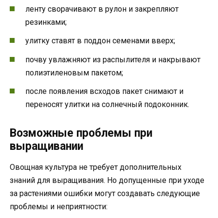
ленту сворачивают в рулон и закрепляют
резинками;
улитку ставят в поддон семенами вверх;
почву увлажняют из распылителя и накрывают
полиэтиленовым пакетом;
после появления всходов пакет снимают и
переносят улитки на солнечный подоконник.
Возможные проблемы при
выращивании
Овощная культура не требует дополнительных
знаний для выращивания. Но допущенные при уходе
за растениями ошибки могут создавать следующие
проблемы и неприятности: