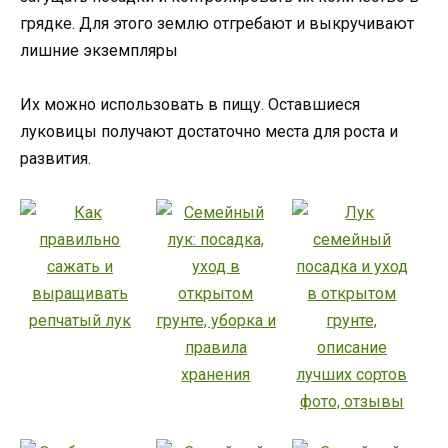
грядке. Для этого землю отгребают и выкручивают
лишние экземпляры
Их можно использовать в пищу. Оставшиеся
луковицы получают достаточно места для роста и
развития.