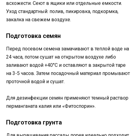
всхожести. Сеют в ящики или отдельные емкости.
Уход стандартный: полив, пикировка, подкормка,
закалка на свежем воздухе.
Подготовка семян
Перед посевом семена замачивают в теплой воде на
24 часа, потом сушат на открытом воздухе либо
заливают водой +40°С и оставляют в закрытой таре
на 3-5 часов. Затем посадочный материал промывают
проточной водой и сушат.
Для дезинфекции семян применяют темный раствор
перманганата калия или «Фитоспорин».
Подготовка грунта
Для выращивания рассады порея идеально подходит