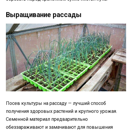
Выращивание рассады
Посев культуры на рассаду — лучший способ
получения здоровых растений и крупного урожая.
Семенной материал предварительно
обеззараживают и замачивают для повышения