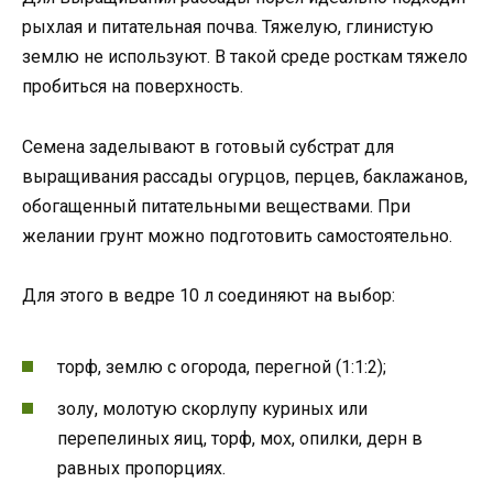
рыхлая и питательная почва. Тяжелую, глинистую
землю не используют. В такой среде росткам тяжело
пробиться на поверхность.
Семена заделывают в готовый субстрат для
выращивания рассады огурцов, перцев, баклажанов,
обогащенный питательными веществами. При
желании грунт можно подготовить самостоятельно.
Для этого в ведре 10 л соединяют на выбор:
торф, землю с огорода, перегной (1:1:2);
золу, молотую скорлупу куриных или
перепелиных яиц, торф, мох, опилки, дерн в
равных пропорциях.