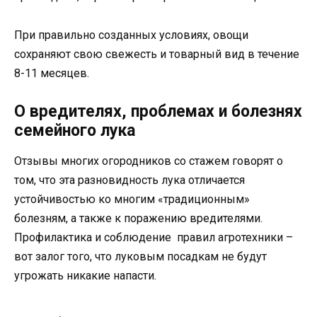
При правильно созданных условиях, овощи
сохраняют свою свежесть и товарный вид в течение
8-11 месяцев.
О вредителях, проблемах и болезнях
семейного лука
Отзывы многих огородников со стажем говорят о
том, что эта разновидность лука отличается
устойчивостью ко многим «традиционным»
болезням, а также к поражению вредителями.
Профилактика и соблюдение правил агротехники –
вот залог того, что луковым посадкам не будут
угрожать никакие напасти.