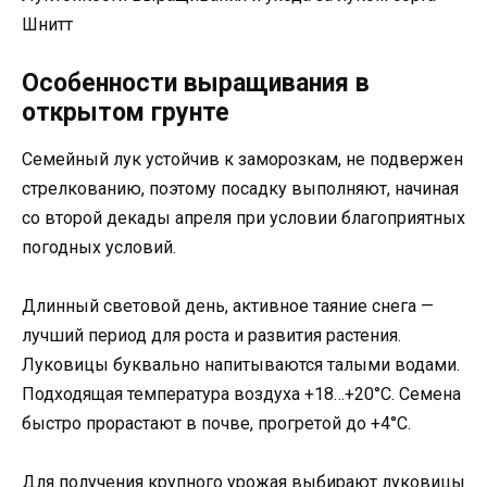
Шнитт
Особенности выращивания в
открытом грунте
Семейный лук устойчив к заморозкам, не подвержен
стрелкованию, поэтому посадку выполняют, начиная
со второй декады апреля при условии благоприятных
погодных условий.
Длинный световой день, активное таяние снега —
лучший период для роста и развития растения.
Луковицы буквально напитываются талыми водами.
Подходящая температура воздуха +18…+20°С. Семена
быстро прорастают в почве, прогретой до +4°С.
Для получения крупного урожая выбирают луковицы