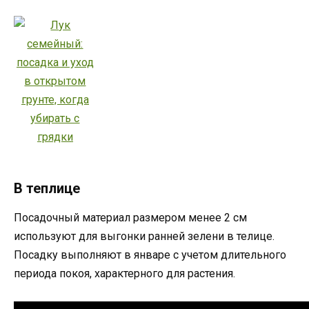
В теплице
Посадочный материал размером менее 2 см
используют для выгонки ранней зелени в телице.
Посадку выполняют в январе с учетом длительного
периода покоя, характерного для растения.