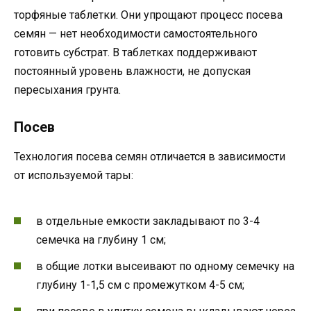
торфяные таблетки. Они упрощают процесс посева
семян — нет необходимости самостоятельного
готовить субстрат. В таблетках поддерживают
постоянный уровень влажности, не допуская
пересыхания грунта.
Посев
Технология посева семян отличается в зависимости
от используемой тары:
в отдельные емкости закладывают по 3-4
семечка на глубину 1 см;
в общие лотки высеивают по одному семечку на
глубину 1-1,5 см с промежутком 4-5 см;