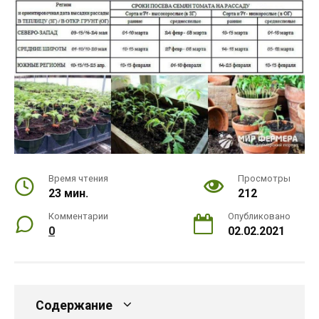
Время чтения
Просмотры
23 мин.
212
Комментарии
Опубликовано
0
02.02.2021
Содержание