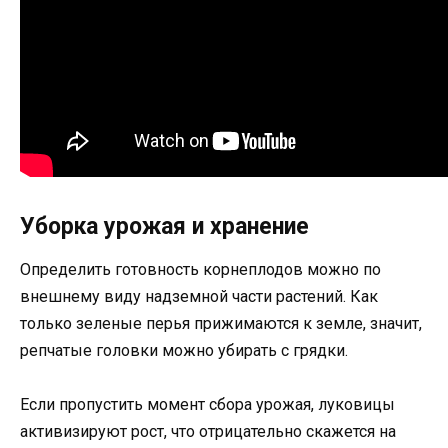
Уборка урожая и хранение
Определить готовность корнеплодов можно по
внешнему виду надземной части растений. Как
только зеленые перья прижимаются к земле, значит,
репчатые головки можно убирать с грядки.
Если пропустить момент сбора урожая, луковицы
активизируют рост, что отрицательно скажется на