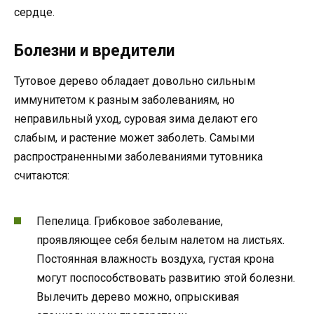
сердце.
Болезни и вредители
Тутовое дерево обладает довольно сильным
иммунитетом к разным заболеваниям, но
неправильный уход, суровая зима делают его
слабым, и растение может заболеть. Самыми
распространенными заболеваниями тутовника
считаются:
Пепелица. Грибковое заболевание,
проявляющее себя белым налетом на листьях.
Постоянная влажность воздуха, густая крона
могут поспособствовать развитию этой болезни.
Вылечить дерево можно, опрыскивая