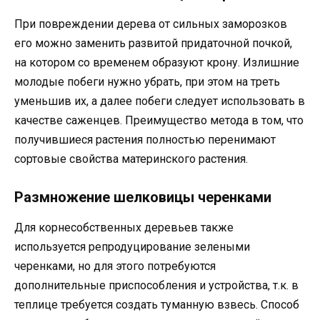
При повреждении дерева от сильных заморозков
его можно заменить развитой придаточной почкой,
на котором со временем образуют крону. Излишние
молодые побеги нужно убрать, при этом на треть
уменьшив их, а далее побеги следует использовать в
качестве саженцев. Преимущество метода в том, что
получившиеся растения полностью перенимают
сортовые свойства материнского растения.
Размножение шелковицы черенками
Для корнесобственных деревьев также
используется репродуцирование зелеными
черенками, но для этого потребуются
дополнительные приспособления и устройства, т.к. в
теплице требуется создать туманную взвесь. Способ