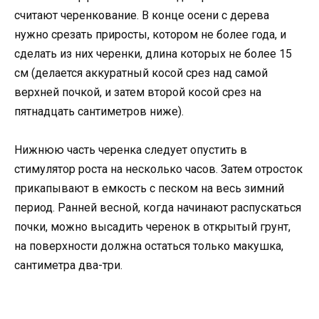
считают черенкование. В конце осени с дерева
нужно срезать приросты, котором не более года, и
сделать из них черенки, длина которых не более 15
см (делается аккуратный косой срез над самой
верхней почкой, и затем второй косой срез на
пятнадцать сантиметров ниже).
Нижнюю часть черенка следует опустить в
стимулятор роста на несколько часов. Затем отросток
прикапывают в емкость с песком на весь зимний
период. Ранней весной, когда начинают распускаться
почки, можно высадить черенок в открытый грунт,
на поверхности должна остаться только макушка,
сантиметра два-три.