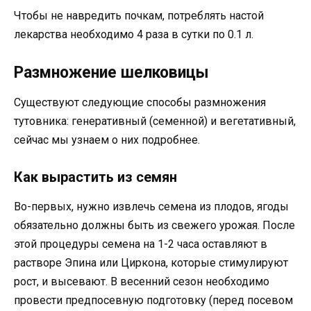
Чтобы не навредить почкам, потреблять настой
лекарства необходимо 4 раза в сутки по 0.1 л.
Размножение шелковицы
Существуют следующие способы размножения
тутовника: генеративный (семенной) и вегетативный,
сейчас мы узнаем о них подробнее.
Как вырастить из семян
Во-первых, нужно извлечь семена из плодов, ягоды
обязательно должны быть из свежего урожая. После
этой процедуры семена на 1-2 часа оставляют в
растворе Эпина или Циркона, которые стимулируют
рост, и высевают. В весенний сезон необходимо
провести предпосевную подготовку (перед посевом