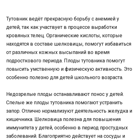
Тутовник ведёт прекрасную борьбу с анемией у
детей, так как участвует в процессе выработки
кровяных телец. Органические кислоты, которые
находятся в составе шелковицы, помогут избавиться
от различных кожных высыпаний во время
подросткового периода. Плоды тутовника помогут
повысить умственную и физическую активность. Это
особенно полезно для детей школьного возраста.
Недозрелые плоды останавливают понос у детей.
Спелые же плоды тутовника помогают устранить
запор. Отлично нормализуют деятельность желудка и
кишечника. Шелковица полезна для повышения
иммунитета у детей, особенно в период простудных
заболеваний. Благоприятно действует на сосуды и