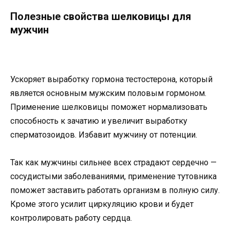
Полезные свойства шелковицы для
мужчин
Ускоряет выработку гормона тестостерона, который
является основным мужским половым гормоном.
Применение шелковицы поможет нормализовать
способность к зачатию и увеличит выработку
сперматозоидов. Избавит мужчину от потенции.
Так как мужчины сильнее всех страдают сердечно —
сосудистыми заболеваниями, применение тутовника
поможет заставить работать организм в полную силу.
Кроме этого усилит циркуляцию крови и будет
контролировать работу сердца.