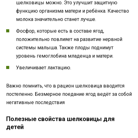
шелковицы можно. Это улучшит защитную
функцию организма матери и ребёнка. Качество
молока значительно станет лучше.
Фосфор, которые есть в составе ягод,
положительно повлияет на развитие нервной
системы малыша. Также плоды поднимут
уровень гемоглобина младенца и матери.
Увеличивает лактацию.
Важно помнить, что в рацион шелковица вводится
постепенно. Безмерное поедание ягод ведёт за собой
негативные последствия
Полезные свойства шелковицы для
детей