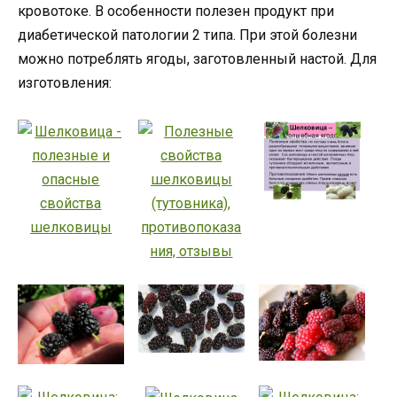
кровотоке. В особенности полезен продукт при
диабетической патологии 2 типа. При этой болезни
можно потреблять ягоды, заготовленный настой. Для
изготовления: