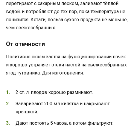
перетирают с сахарным песком, заливают тёплой
водой, и потребляют до тех пор, пока температура не
понизится. Кстати, польза сухого продукта не меньше,
чем свежесобранных.
От отечности
Позитивно сказывается на функционировании почек
и хорошо устраняет отеки настой на свежесобранных
ягод тутовника. Для изготовления:
2 ст. л. плодов хорошо разминают.
Заваривают 200 мл кипятка и накрывают
крышкой.
Дают постоять 5 часов, а потом фильтруют.