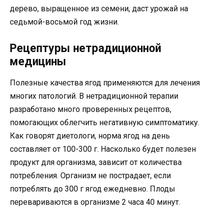
дерево, выращенное из семени, даст урожай на
седьмой-восьмой год жизни.
Рецептуры нетрадиционной
медицины
Полезные качества ягод применяются для лечения
многих патологий. В нетрадиционной терапии
разработано много проверенных рецептов,
помогающих облегчить негативную симптоматику.
Как говорят диетологи, норма ягод на день
составляет от 100-300 г. Насколько будет полезен
продукт для организма, зависит от количества
потребления. Организм не пострадает, если
потреблять до 300 г ягод ежедневно. Плоды
перевариваются в организме 2 часа 40 минут.