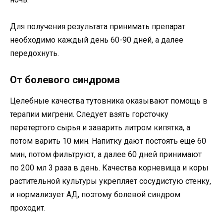
Для получения результата принимать препарат
необходимо каждый день 60-90 дней, а далее
передохнуть.
От болевого синдрома
Целебные качества тутовника оказывают помощь в
терапии мигрени. Следует взять горсточку
перетертого сырья и заварить литром кипятка, а
потом варить 10 мин. Напитку дают постоять ещё 60
мин, потом фильтруют, а далее 60 дней принимают
по 200 мл 3 раза в день. Качества корневища и коры
растительной культуры укрепляет сосудистую стенку,
и нормализует АД, поэтому болевой синдром
проходит.