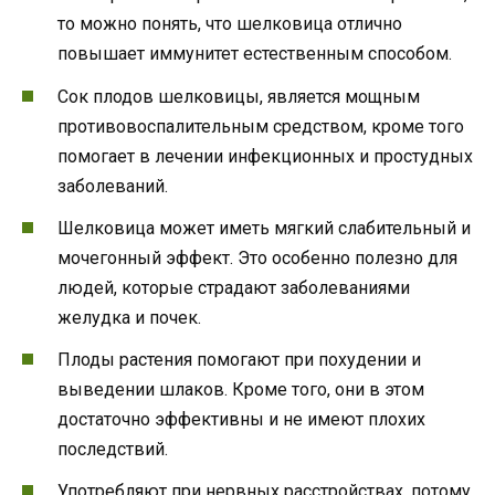
то можно понять, что шелковица отлично
повышает иммунитет естественным способом.
Сок плодов шелковицы, является мощным
противовоспалительным средством, кроме того
помогает в лечении инфекционных и простудных
заболеваний.
Шелковица может иметь мягкий слабительный и
мочегонный эффект. Это особенно полезно для
людей, которые страдают заболеваниями
желудка и почек.
Плоды растения помогают при похудении и
выведении шлаков. Кроме того, они в этом
достаточно эффективны и не имеют плохих
последствий.
Употребляют при нервных расстройствах, потому