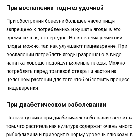
При воспалении поджелудочной
При обострении болезни большее число пищи
запрещено к потреблению, и кушать ягоды в это
время нельзя, это вредно. Но во время ремиссии
плоды можно, так как улучшают пищеварение. При
воспалении потреблять ягоды разрешено в виде
напитка, хорошо подойдут вяленые плоды. Можно
потреблять перед трапезой отвары и настои на
целебном растении для того чтоб облегчить процесс
пищеварения.
При диабетическом заболевании
Польза тутника при диабетической болезни состоит в
том, что растительная культура содержит очень много
рибофлавина и приводит в норму уровень глюкозы в