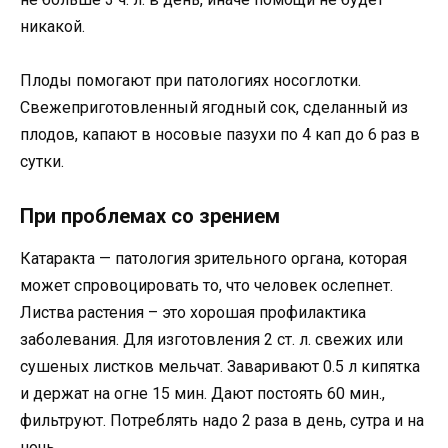
никакой.
Плоды помогают при патологиях носоглотки.
Свежеприготовленный ягодный сок, сделанный из
плодов, капают в носовые пазухи по 4 кап до 6 раз в
сутки.
При проблемах со зрением
Катаракта — патология зрительного органа, которая
может спровоцировать то, что человек ослепнет.
Листва растения – это хорошая профилактика
заболевания. Для изготовления 2 ст. л. свежих или
сушеных листков мельчат. Заваривают 0.5 л кипятка
и держат на огне 15 мин. Дают постоять 60 мин.,
фильтруют. Потреблять надо 2 раза в день, сутра и на
ночь.