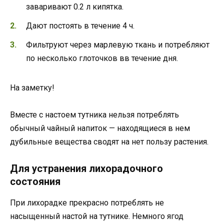
заваривают 0.2 л кипятка.
Дают постоять в течение 4 ч.
Фильтруют через марлевую ткань и потребляют
по несколько глоточков вв течение дня.
На заметку!
Вместе с настоем тутника нельзя потреблять
обычный чайный напиток — находящиеся в нем
дубильные вещества сводят на нет пользу растения.
Для устранения лихорадочного
состояния
При лихорадке прекрасно потреблять не
насыщенный настой на тутнике. Немного ягод