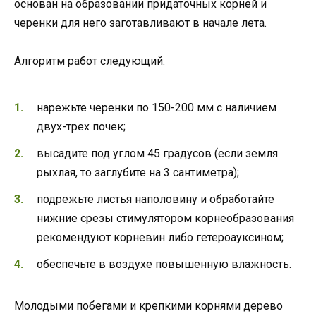
основан на образовании придаточных корней и
черенки для него заготавливают в начале лета.
Алгоритм работ следующий:
нарежьте черенки по 150-200 мм с наличием
двух-трех почек;
высадите под углом 45 градусов (если земля
рыхлая, то заглубите на 3 сантиметра);
подрежьте листья наполовину и обработайте
нижние срезы стимулятором корнеобразования
рекомендуют корневин либо гетероауксином;
обеспечьте в воздухе повышенную влажность.
Молодыми побегами и крепкими корнями дерево