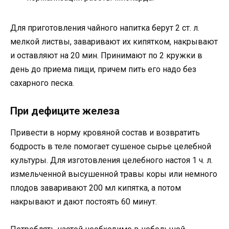
Для приготовления чайного напитка берут 2 ст. л.
мелкой листвы, заваривают их кипятком, накрывают
и оставляют на 20 мин. Принимают по 2 кружки в
день до приема пищи, причем пить его надо без
сахарного песка.
При дефиците железа
Привести в норму кровяной состав и возвратить
бодрость в теле помогает сушеное сырье целебной
культуры. Для изготовления целебного настоя 1 ч. л.
измельченной высушенной травы коры или немного
плодов заваривают 200 мл кипятка, а потом
накрывают и дают постоять 60 минут.