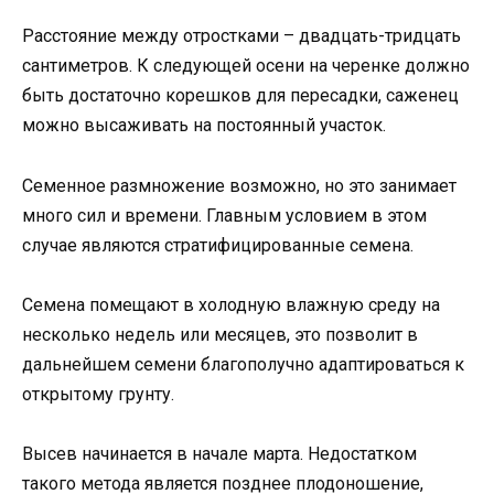
Расстояние между отростками – двадцать-тридцать
сантиметров. К следующей осени на черенке должно
быть достаточно корешков для пересадки, саженец
можно высаживать на постоянный участок.
Семенное размножение возможно, но это занимает
много сил и времени. Главным условием в этом
случае являются стратифицированные семена.
Семена помещают в холодную влажную среду на
несколько недель или месяцев, это позволит в
дальнейшем семени благополучно адаптироваться к
открытому грунту.
Высев начинается в начале марта. Недостатком
такого метода является позднее плодоношение,