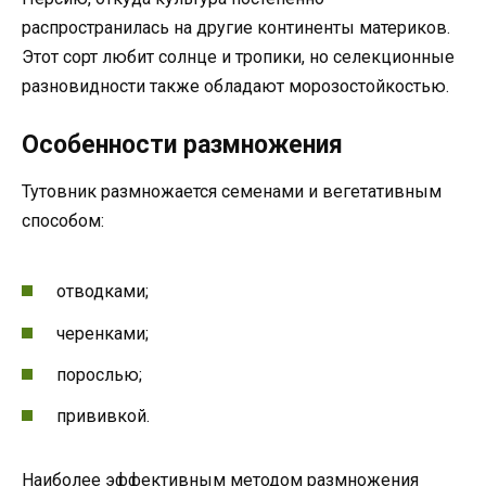
распространилась на другие континенты материков.
Этот сорт любит солнце и тропики, но селекционные
разновидности также обладают морозостойкостью.
Особенности размножения
Тутовник размножается семенами и вегетативным
способом:
отводками;
черенками;
порослью;
прививкой.
Наиболее эффективным методом размножения