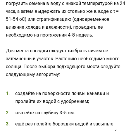
погрузить семена в воду с низкой температурой на 24
часа, а затем выдержать их столько же в воде с t =
51-54 oC) или стратификацию (одновременное
влияние холода и влажности), проводить её
необходимо на протяжении 4-8 недель.
Для места посадки следует выбрать ничем не
затемненный участок. Растению необходимо много
солнца. После выбора подходящего места следуйте
следующему алгоритму:
создайте на поверхности почвы канавки и
пролейте их водой с удобрением;
высейте на глубину 3-5 см;
ещё раз полейте бороздки водой и засыпьте