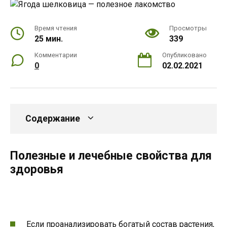
Время чтения
Просмотры
25 мин.
339
Комментарии
Опубликовано
0
02.02.2021
Содержание
Полезные и лечебные свойства для
здоровья
Если проанализировать богатый состав растения,