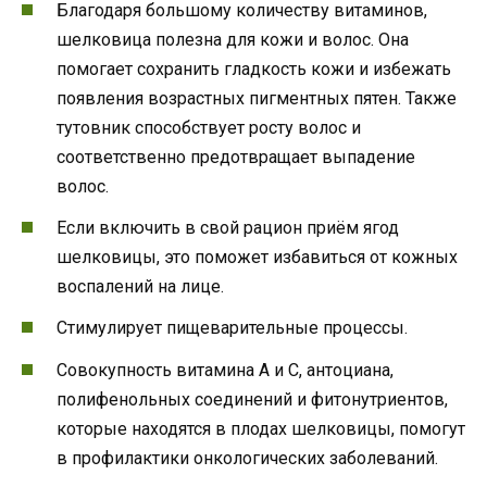
Благодаря большому количеству витаминов,
шелковица полезна для кожи и волос. Она
помогает сохранить гладкость кожи и избежать
появления возрастных пигментных пятен. Также
тутовник способствует росту волос и
соответственно предотвращает выпадение
волос.
Если включить в свой рацион приём ягод
шелковицы, это поможет избавиться от кожных
воспалений на лице.
Стимулирует пищеварительные процессы.
Совокупность витамина А и С, антоциана,
полифенольных соединений и фитонутриентов,
которые находятся в плодах шелковицы, помогут
в профилактики онкологических заболеваний.