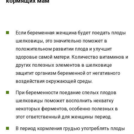
кормящих мам
Если беременная женщина будет поедать плоды
шелковицы, это значительно поможет в
положительном развитии плода и улучшит
здоровье самой матери. Количество витаминов и
других полезных элементов в шелковице
защитит организм беременной от негативного
воздействия окружающей среды.
При беременности поедание спелых плодов
шелковицы поможет восполнить нехватку
некоторых ферментов, особенно полезных в
этот ответственный для женщины период.
В период кормления грудью употреблять плоды