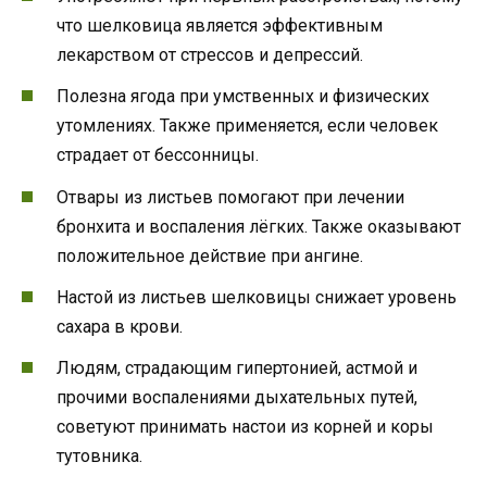
что шелковица является эффективным
лекарством от стрессов и депрессий.
Полезна ягода при умственных и физических
утомлениях. Также применяется, если человек
страдает от бессонницы.
Отвары из листьев помогают при лечении
бронхита и воспаления лёгких. Также оказывают
положительное действие при ангине.
Настой из листьев шелковицы снижает уровень
сахара в крови.
Людям, страдающим гипертонией, астмой и
прочими воспалениями дыхательных путей,
советуют принимать настои из корней и коры
тутовника.