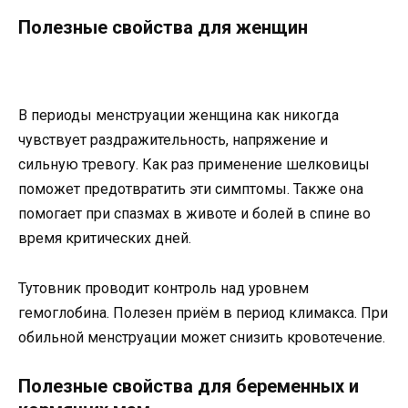
Полезные свойства для женщин
В периоды менструации женщина как никогда
чувствует раздражительность, напряжение и
сильную тревогу. Как раз применение шелковицы
поможет предотвратить эти симптомы. Также она
помогает при спазмах в животе и болей в спине во
время критических дней.
Тутовник проводит контроль над уровнем
гемоглобина. Полезен приём в период климакса. При
обильной менструации может снизить кровотечение.
Полезные свойства для беременных и