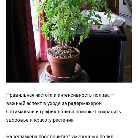
Правильная частота и интенсивность полива —
важный аспект в уходе за радермахерой.
Оптимальный график полива поможет сохранить
здоровье и красоту растения.
Радермахера предпочитает умеренный полив.