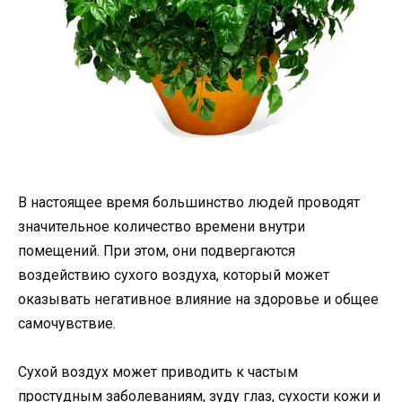
В настоящее время большинство людей проводят
значительное количество времени внутри
помещений. При этом, они подвергаются
воздействию сухого воздуха, который может
оказывать негативное влияние на здоровье и общее
самочувствие.
Сухой воздух может приводить к частым
простудным заболеваниям, зуду глаз, сухости кожи и