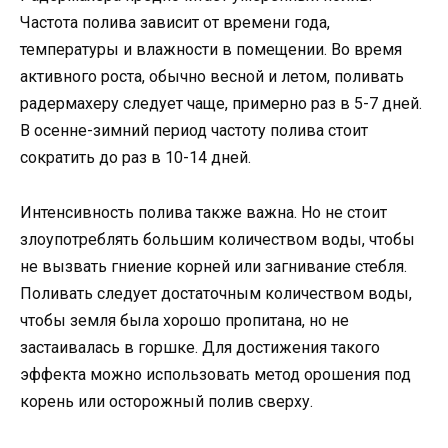
Частота полива зависит от времени года,
температуры и влажности в помещении. Во время
активного роста, обычно весной и летом, поливать
радермахеру следует чаще, примерно раз в 5-7 дней.
В осенне-зимний период частоту полива стоит
сократить до раз в 10-14 дней.
Интенсивность полива также важна. Но не стоит
злоупотреблять большим количеством воды, чтобы
не вызвать гниение корней или загнивание стебля.
Поливать следует достаточным количеством воды,
чтобы земля была хорошо пропитана, но не
застаивалась в горшке. Для достижения такого
эффекта можно использовать метод орошения под
корень или осторожный полив сверху.