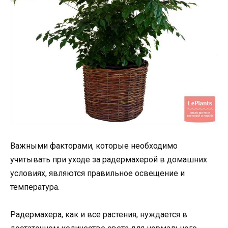
Важными факторами, которые необходимо
учитывать при уходе за радермахерой в домашних
условиях, являются правильное освещение и
температура.
Радермахера, как и все растения, нуждается в