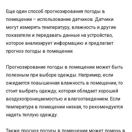
Еще один способ прогнозирования погоды в
помещении – использование датчиков. Датчики
могут измерять температуру, влажность и другие
показатели и передавать данные на устройство,
которое анализирует информацию и предлагает
прогноз погоды в помещении.
Прогнозирование погоды в помещении может быть
полезным при выборе одежды. Например, если
ожидается повышенная влажность в помещении, то
стоит выбрать одежду, которая обладает хорошей
воздухопроницаемостью и влагоотведением. Если
температура в помещении низкая, то рекомендуется
надеть теплую одежду.
Также прогноз погоды в помещении может помочь в