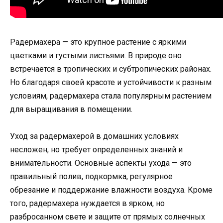
Радермахера — это крупное растение с яркими
цветками и густыми листьями. В природе оно
встречается в тропических и субтропических районах.
Но благодаря своей красоте и устойчивости к разным
условиям, радермахера стала популярным растением
для выращивания в помещении.
Уход за радермахерой в домашних условиях
несложен, но требует определенных знаний и
внимательности. Основные аспекты ухода — это
правильный полив, подкормка, регулярное
обрезание и поддержание влажности воздуха. Кроме
того, радермахера нуждается в ярком, но
разбросанном свете и защите от прямых солнечных