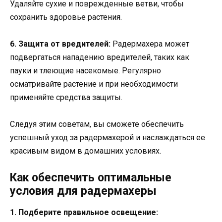
Удаляйте сухие и поврежденные ветви, чтобы
сохранить здоровье растения.
6. Защита от вредителей:
Радермахера может
подвергаться нападению вредителей, таких как
пауки и тлеющие насекомые. Регулярно
осматривайте растение и при необходимости
применяйте средства защиты.
Следуя этим советам, вы сможете обеспечить
успешный уход за радермахерой и наслаждаться ее
красивым видом в домашних условиях.
Как обеспечить оптимальные
условия для радермахеры
1. Подберите правильное освещение: