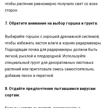
чтобы растение равномерно получало свет со всех
сторон.
7. Обратите внимание на выбор горшка и грунта:
Выбирайте горшок с хорошей дренажной системой,
чтобы избежать застоя влаги в корнях радермахеры.
Подходящая почва для радермахеры должна быть
легкой, рыхлой и плодородной. Используйте
специальный грунт для декоративных листовых
растений или приготовьте смесь самостоятельно,
добавив песок и перегной.
8. Отдайте предпочтение пытавшимся вирусам
сортам: