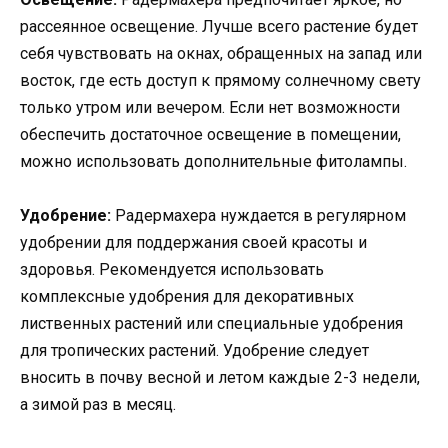
рассеянное освещение. Лучше всего растение будет
себя чувствовать на окнах, обращенных на запад или
восток, где есть доступ к прямому солнечному свету
только утром или вечером. Если нет возможности
обеспечить достаточное освещение в помещении,
можно использовать дополнительные фитолампы.
Удобрение:
Радермахера нуждается в регулярном
удобрении для поддержания своей красоты и
здоровья. Рекомендуется использовать
комплексные удобрения для декоративных
лиственных растений или специальные удобрения
для тропических растений. Удобрение следует
вносить в почву весной и летом каждые 2-3 недели,
а зимой раз в месяц.