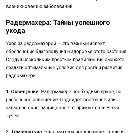
возникновению заболеваний.
Радермахера: Тайны успешного
ухода
Уход за радермахерой — это важный аспект
обеспечения благополучия и здоровья этого растения.
Следуя нескольким простым правилам, вы сможете
создать оптимальные условия для роста и развития
радермахеры.
1. Освещение:
Радермахере необходимо яркое, но
рассеянное освещение. Подойдет восточное или
западное окно, защищенное от прямых солнечных
лучей.
2. Температура:
Радермахера предпочитает теплый