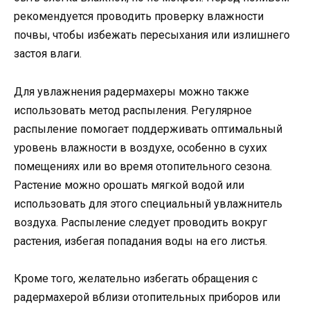
рекомендуется проводить проверку влажности
почвы, чтобы избежать пересыхания или излишнего
застоя влаги.
Для увлажнения радермахеры можно также
использовать метод распыления. Регулярное
распыление помогает поддерживать оптимальный
уровень влажности в воздухе, особенно в сухих
помещениях или во время отопительного сезона.
Растение можно орошать мягкой водой или
использовать для этого специальный увлажнитель
воздуха. Распыление следует проводить вокруг
растения, избегая попадания воды на его листья.
Кроме того, желательно избегать обращения с
радермахерой вблизи отопительных приборов или