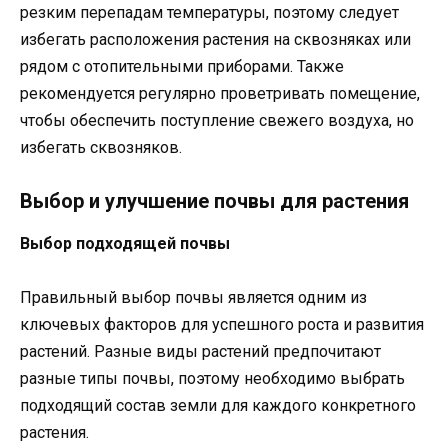
резким перепадам температуры, поэтому следует
избегать расположения растения на сквозняках или
рядом с отопительными приборами. Также
рекомендуется регулярно проветривать помещение,
чтобы обеспечить поступление свежего воздуха, но
избегать сквозняков.
Выбор и улучшение почвы для растения
Выбор подходящей почвы
Правильный выбор почвы является одним из
ключевых факторов для успешного роста и развития
растений. Разные виды растений предпочитают
разные типы почвы, поэтому необходимо выбрать
подходящий состав земли для каждого конкретного
растения.