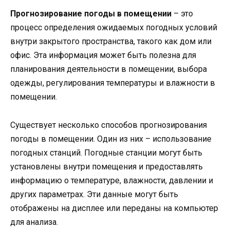
Прогнозирование погоды в помещении
– это
процесс определения ожидаемых погодных условий
внутри закрытого пространства, такого как дом или
офис. Эта информация может быть полезна для
планирования деятельности в помещении, выбора
одежды, регулирования температуры и влажности в
помещении.
Существует несколько способов прогнозирования
погоды в помещении. Один из них – использование
погодных станций. Погодные станции могут быть
установлены внутри помещения и предоставлять
информацию о температуре, влажности, давлении и
других параметрах. Эти данные могут быть
отображены на дисплее или переданы на компьютер
для анализа.