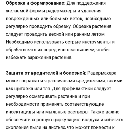
Обрезка и формирование:
Для поддержания
желаемой формы радермахеры и удаления
поврежденных или больных веток, необходимо
регулярно проводить обрезку. Обрезка растения
следует проводить весной или ранним летом.
Необходимо использовать острые инструменты и
обрабатывать их перед использованием, чтобы
избежать заражения растения.
Защита от вредителей и болезней:
Радермахера
может поражаться различными вредителями, такими
как щитовка или тля. Для профилактики следует
регулярно осматривать растение и при
необходимости применять соответствующие
инсектициды или мыльные растворы. Также важно
обеспечить хорошую циркуляцию воздуха и избегать
скопления пыли на листьях, что может привести к