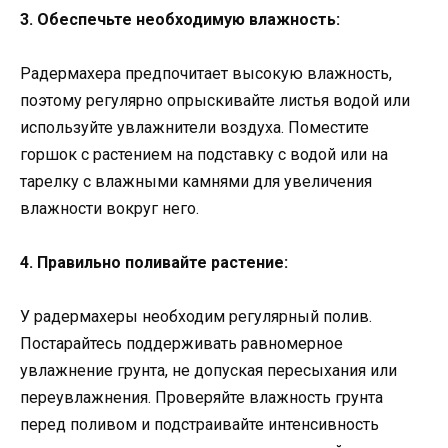
3. Обеспечьте необходимую влажность:
Радермахера предпочитает высокую влажность,
поэтому регулярно опрыскивайте листья водой или
используйте увлажнители воздуха. Поместите
горшок с растением на подставку с водой или на
тарелку с влажными камнями для увеличения
влажности вокруг него.
4. Правильно поливайте растение:
У радермахеры необходим регулярный полив.
Постарайтесь поддерживать равномерное
увлажнение грунта, не допуская пересыхания или
переувлажнения. Проверяйте влажность грунта
перед поливом и подстраивайте интенсивность