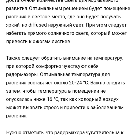
достаточном количестве света для нормального
развития. Оптимальным решением будет помещение
растения в светлое место, где оно будет получать
яркий, но diffused наружный свет. При этом следует
избегать прямого солнечного света, который может
привести к ожогам листьев.
Также следует обратить внимание на температуру,
при которой комфортно чувствуют себя
радермахеры. Оптимальная температура для
растения составляет около 20-24 °C. Важно следить
за тем, чтобы температура в помещении не
опускалась ниже 16 °C, так как холодный воздух
может вызвать стресс и привести к заболеваниям
растения.
Нужно отметить, что радермахера чувствительна к