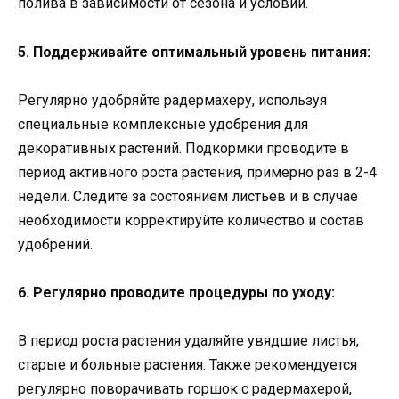
полива в зависимости от сезона и условий.
5. Поддерживайте оптимальный уровень питания:
Регулярно удобряйте радермахеру, используя
специальные комплексные удобрения для
декоративных растений. Подкормки проводите в
период активного роста растения, примерно раз в 2-4
недели. Следите за состоянием листьев и в случае
необходимости корректируйте количество и состав
удобрений.
6. Регулярно проводите процедуры по уходу:
В период роста растения удаляйте увядшие листья,
старые и больные растения. Также рекомендуется
регулярно поворачивать горшок с радермахерой,