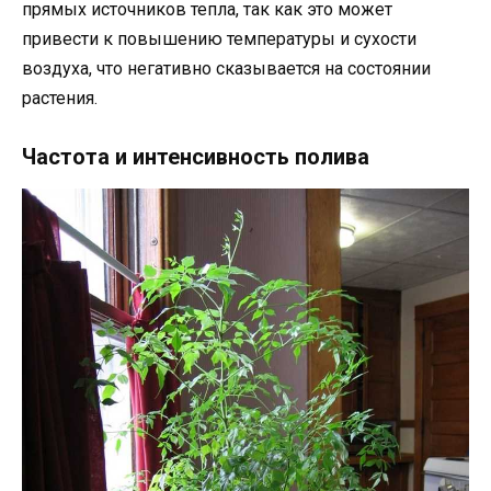
прямых источников тепла, так как это может
привести к повышению температуры и сухости
воздуха, что негативно сказывается на состоянии
растения.
Частота и интенсивность полива