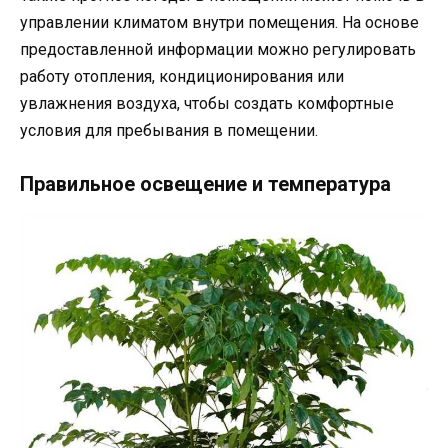
управлении климатом внутри помещения. На основе
предоставленной информации можно регулировать
работу отопления, кондиционирования или
увлажнения воздуха, чтобы создать комфортные
условия для пребывания в помещении.
Правильное освещение и температура