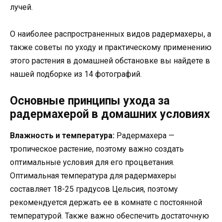
лучей.
О наиболее распространенных видов радермахеры, а
также советы по уходу и практическому применению
этого растения в домашней обстановке вы найдете в
нашей подборке из 14 фотографий.
Основные принципы ухода за
радермахерой в домашних условиях
Влажность и температура:
Радермахера —
тропическое растение, поэтому важно создать
оптимальные условия для его процветания.
Оптимальная температура для радермахеры
составляет 18-25 градусов Цельсия, поэтому
рекомендуется держать ее в комнате с постоянной
температурой. Также важно обеспечить достаточную