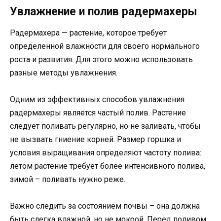
Увлажнение и полив радермахеры
Радермахера — растение, которое требует
определенной влажности для своего нормального
роста и развития. Для этого можно использовать
разные методы увлажнения.
Одним из эффективных способов увлажнения
радермахеры является частый полив. Растение
следует поливать регулярно, но не заливать, чтобы
не вызвать гниение корней. Размер горшка и
условия выращивания определяют частоту полива:
летом растение требует более интенсивного полива,
зимой – поливать нужно реже.
Важно следить за состоянием почвы – она должна
быть слегка влажной, но не мокрой. Перед поливом