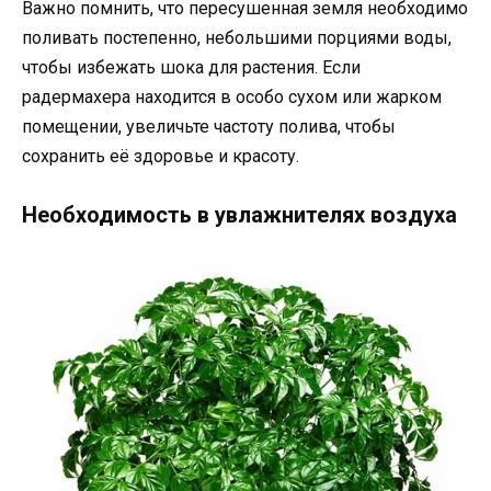
Важно помнить, что пересушенная земля необходимо
поливать постепенно, небольшими порциями воды,
чтобы избежать шока для растения. Если
радермахера находится в особо сухом или жарком
помещении, увеличьте частоту полива, чтобы
сохранить её здоровье и красоту.
Необходимость в увлажнителях воздуха