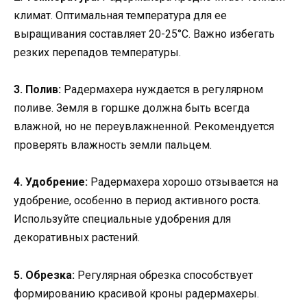
климат. Оптимальная температура для ее
выращивания составляет 20-25°C. Важно избегать
резких перепадов температуры.
3. Полив:
Радермахера нуждается в регулярном
поливе. Земля в горшке должна быть всегда
влажной, но не переувлажненной. Рекомендуется
проверять влажность земли пальцем.
4. Удобрение:
Радермахера хорошо отзывается на
удобрение, особенно в период активного роста.
Используйте специальные удобрения для
декоративных растений.
5. Обрезка:
Регулярная обрезка способствует
формированию красивой кроны радермахеры.