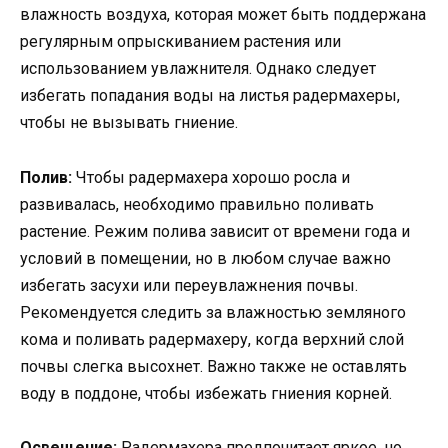
влажность воздуха, которая может быть поддержана
регулярным опрыскиванием растения или
использованием увлажнителя. Однако следует
избегать попадания воды на листья радермахеры,
чтобы не вызывать гниение.
Полив:
Чтобы радермахера хорошо росла и
развивалась, необходимо правильно поливать
растение. Режим полива зависит от времени года и
условий в помещении, но в любом случае важно
избегать засухи или переувлажнения почвы.
Рекомендуется следить за влажностью земляного
кома и поливать радермахеру, когда верхний слой
почвы слегка высохнет. Важно также не оставлять
воду в поддоне, чтобы избежать гниения корней.
Освещение:
Радермахера предпочитает яркое, но