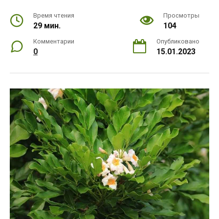
Время чтения
Просмотры
29 мин.
104
Комментарии
Опубликовано
0
15.01.2023