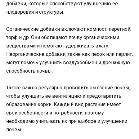
добавки, которые способствуют улучшению ее
плодородия и структуры.
Органические добавки включают компост, перегной,
торф и др. Они обогащают почву органическими
веществами и помогают удерживать влагу.
Неорганические добавки, такие как песок или перлит,
могут помочь улучшить воздухообмен и дренажную
способность почвы.
Также важно регулярно проводить рыхление почвы,
чтобы улучшить ее вентиляцию и предотвратить
образование корки. Каждый вид растения имеет
свои особенности и потребности, поэтому
необходимо учитывать их при выборе и улучшении
почвы.