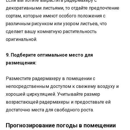
Если вы хотите вырастить радермахеру с
декоративными листьями, то отдайте предпочтение
сортам, которые имеют особого положения с
различным рисунком или узором листьев, что
сделает вашу комнатную растительность
оригинальной.
9. Подберите оптимальное место для
размещения:
Разместите радермахеру в помещении с
непосредственным доступом к свежему воздуху и
хорошей циркуляцией. Учитывайте размер
возрастающей радермахеры и предоставьте ей
достаточно места для свободного роста.
Прогнозирование погоды в помещении