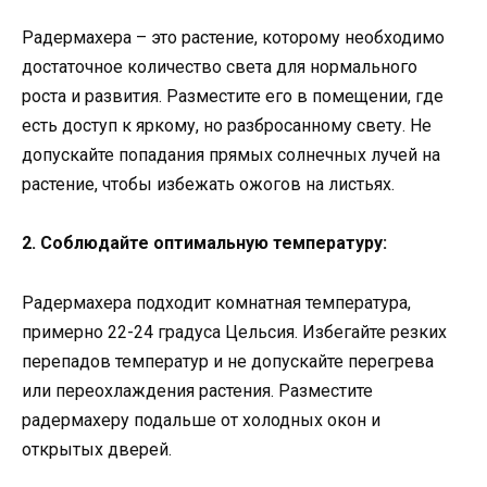
Радермахера – это растение, которому необходимо
достаточное количество света для нормального
роста и развития. Разместите его в помещении, где
есть доступ к яркому, но разбросанному свету. Не
допускайте попадания прямых солнечных лучей на
растение, чтобы избежать ожогов на листьях.
2. Соблюдайте оптимальную температуру:
Радермахера подходит комнатная температура,
примерно 22-24 градуса Цельсия. Избегайте резких
перепадов температур и не допускайте перегрева
или переохлаждения растения. Разместите
радермахеру подальше от холодных окон и
открытых дверей.