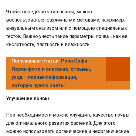
Чтобы определить тип почвы, можно
воспользоваться различными методами, например,
визуальным анализом или с помощью специальных
тестов. Важно учесть такие параметры почвы, как ее
кислотность, плотность и влажность.
Популярные статьи
Роза Софи
Лорен фото и описание, отзывы,
уход – полная информация,
которую нужно знать!
Улучшение почвы
При необходимости можно улучшить качество почвы
для оптимального развития растений. Для этого
можно использовать органические и неорганические