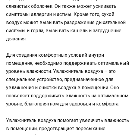
слизистых оболочек. Он также может усиливать
симптомы аллергии и астмы. Кроме того, сухой
воздух может вызывать раздражение дыхательной
системы и горла, вызывать кашель и затруднение
дыхания.
Для создания комфортных условий внутри
помещения, необходимо поддерживать оптимальный
уровень влажности. Увлажнитель воздуха – это
специальное устройство, предназначенное для
увлажнения и очистки воздуха в помещении. Оно
позволяет поддерживать влажность на оптимальном
уровне, благоприятном для здоровья и комфорта.
Увлажнитель воздуха помогает увеличить влажность
в помещении, предотвращает пересыхание