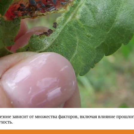
сезоне зависит от множества факторов, включая влияние прошло
хость.