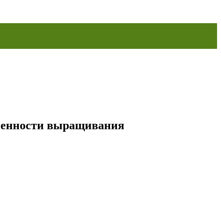
обенности выращивания