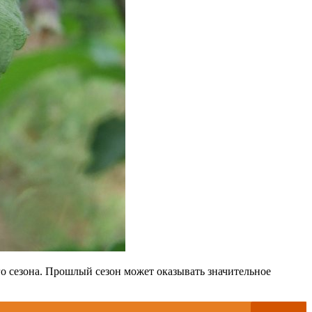
го сезона. Прошлый сезон может оказывать значительное