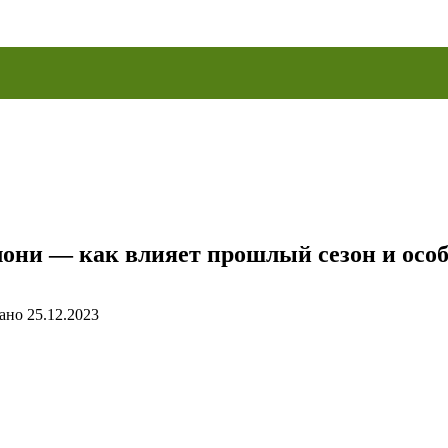
они — как влияет прошлый сезон и ос
ано
25.12.2023