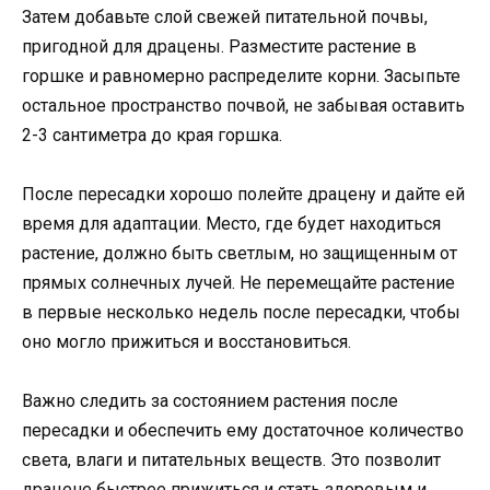
Затем добавьте слой свежей питательной почвы,
пригодной для драцены. Разместите растение в
горшке и равномерно распределите корни. Засыпьте
остальное пространство почвой, не забывая оставить
2-3 сантиметра до края горшка.
После пересадки хорошо полейте драцену и дайте ей
время для адаптации. Место, где будет находиться
растение, должно быть светлым, но защищенным от
прямых солнечных лучей. Не перемещайте растение
в первые несколько недель после пересадки, чтобы
оно могло прижиться и восстановиться.
Важно следить за состоянием растения после
пересадки и обеспечить ему достаточное количество
света, влаги и питательных веществ. Это позволит
драцене быстрее прижиться и стать здоровым и