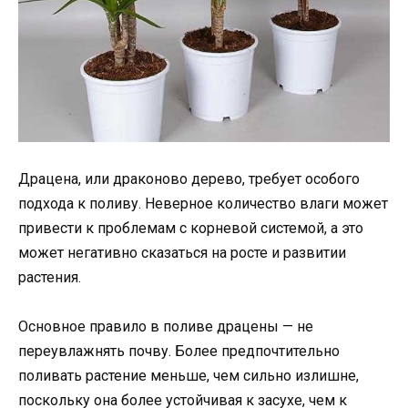
Драцена, или драконово дерево, требует особого
подхода к поливу. Неверное количество влаги может
привести к проблемам с корневой системой, а это
может негативно сказаться на росте и развитии
растения.
Основное правило в поливе драцены — не
переувлажнять почву. Более предпочтительно
поливать растение меньше, чем сильно излишне,
поскольку она более устойчивая к засухе, чем к