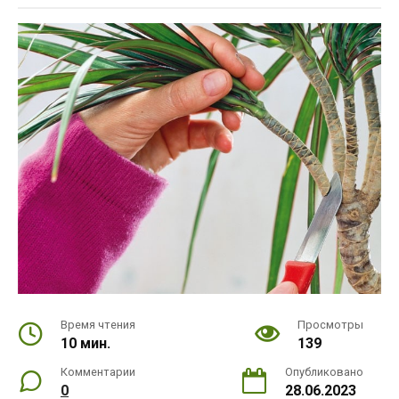
Время чтения
Просмотры
10 мин.
139
Комментарии
Опубликовано
0
28.06.2023