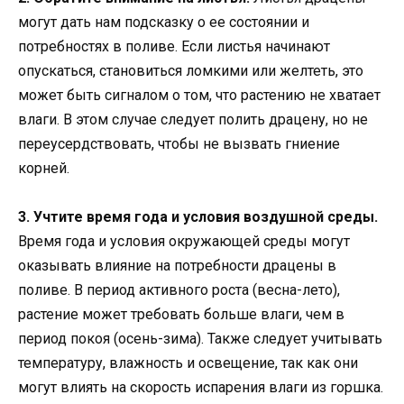
могут дать нам подсказку о ее состоянии и
потребностях в поливе. Если листья начинают
опускаться, становиться ломкими или желтеть, это
может быть сигналом о том, что растению не хватает
влаги. В этом случае следует полить драцену, но не
переусердствовать, чтобы не вызвать гниение
корней.
3. Учтите время года и условия воздушной среды.
Время года и условия окружающей среды могут
оказывать влияние на потребности драцены в
поливе. В период активного роста (весна-лето),
растение может требовать больше влаги, чем в
период покоя (осень-зима). Также следует учитывать
температуру, влажность и освещение, так как они
могут влиять на скорость испарения влаги из горшка.