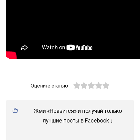
Оцените статью
Жми «Нравится» и получай только
лучшие посты в Facebook ↓