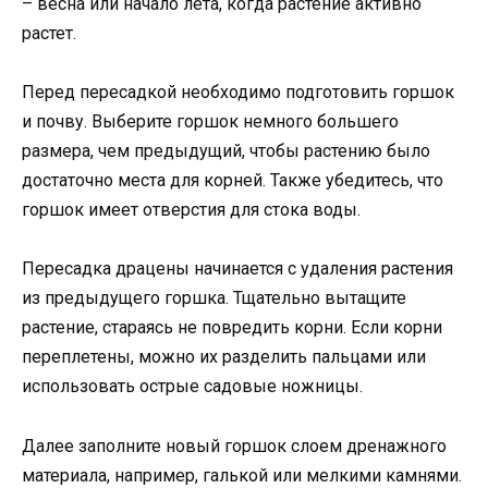
– весна или начало лета, когда растение активно
растет.
Перед пересадкой необходимо подготовить горшок
и почву. Выберите горшок немного большего
размера, чем предыдущий, чтобы растению было
достаточно места для корней. Также убедитесь, что
горшок имеет отверстия для стока воды.
Пересадка драцены начинается с удаления растения
из предыдущего горшка. Тщательно вытащите
растение, стараясь не повредить корни. Если корни
переплетены, можно их разделить пальцами или
использовать острые садовые ножницы.
Далее заполните новый горшок слоем дренажного
материала, например, галькой или мелкими камнями.