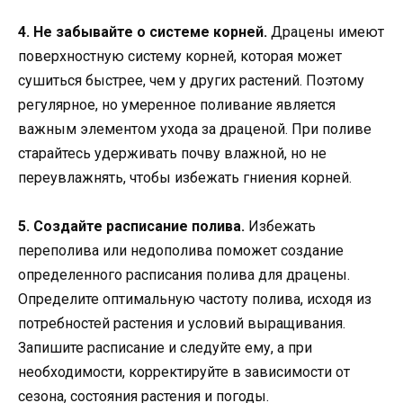
4. Не забывайте о системе корней.
Драцены имеют
поверхностную систему корней, которая может
сушиться быстрее, чем у других растений. Поэтому
регулярное, но умеренное поливание является
важным элементом ухода за драценой. При поливе
старайтесь удерживать почву влажной, но не
переувлажнять, чтобы избежать гниения корней.
5. Создайте расписание полива.
Избежать
переполива или недополива поможет создание
определенного расписания полива для драцены.
Определите оптимальную частоту полива, исходя из
потребностей растения и условий выращивания.
Запишите расписание и следуйте ему, а при
необходимости, корректируйте в зависимости от
сезона, состояния растения и погоды.