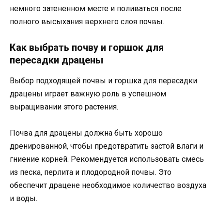
немного затененном месте и поливаться после
полного высыхания верхнего слоя почвы.
Как выбрать почву и горшок для
пересадки драцены
Выбор подходящей почвы и горшка для пересадки
драцены играет важную роль в успешном
выращивании этого растения.
Почва для драцены должна быть хорошо
дренированной, чтобы предотвратить застой влаги и
гниение корней. Рекомендуется использовать смесь
из песка, перлита и плодородной почвы. Это
обеспечит драцене необходимое количество воздуха
и воды.