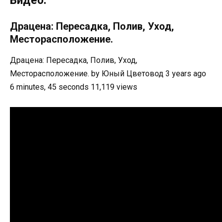
Видео:
Драцена: Пересадка, Полив, Уход,
Месторасположение.
Драцена: Пересадка, Полив, Уход,
Месторасположение. by Юный Цветовод 3 years ago
6 minutes, 45 seconds 11,119 views