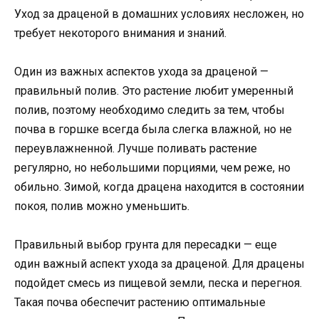
Уход за драценой в домашних условиях несложен, но
требует некоторого внимания и знаний.
Один из важных аспектов ухода за драценой —
правильный полив. Это растение любит умеренный
полив, поэтому необходимо следить за тем, чтобы
почва в горшке всегда была слегка влажной, но не
переувлажненной. Лучше поливать растение
регулярно, но небольшими порциями, чем реже, но
обильно. Зимой, когда драцена находится в состоянии
покоя, полив можно уменьшить.
Правильный выбор грунта для пересадки — еще
один важный аспект ухода за драценой. Для драцены
подойдет смесь из пищевой земли, песка и перегноя.
Такая почва обеспечит растению оптимальные