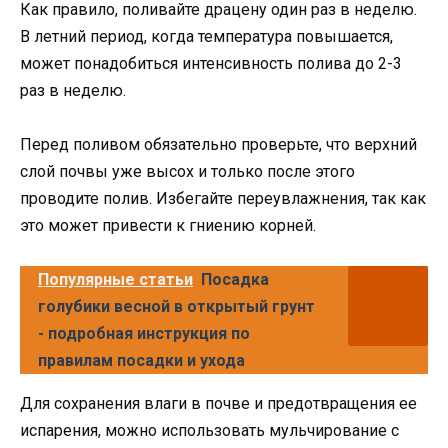
Как правило, поливайте драцену один раз в неделю.
В летний период, когда температура повышается,
может понадобиться интенсивность полива до 2-3
раз в неделю.
Перед поливом обязательно проверьте, что верхний
слой почвы уже высох и только после этого
проводите полив. Избегайте переувлажнения, так как
это может привести к гниению корней.
Популярные статьи
Посадка
голубики весной в открытый грунт
- подробная инструкция по
правилам посадки и ухода
Для сохранения влаги в почве и предотвращения ее
испарения, можно использовать мульчирование с