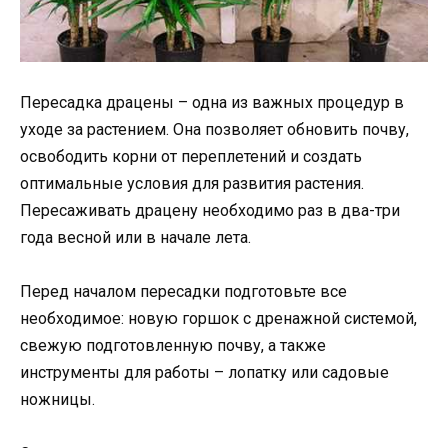
Пересадка драцены – одна из важных процедур в
уходе за растением. Она позволяет обновить почву,
освободить корни от переплетений и создать
оптимальные условия для развития растения.
Пересаживать драцену необходимо раз в два-три
года весной или в начале лета.
Перед началом пересадки подготовьте все
необходимое: новую горшок с дренажной системой,
свежую подготовленную почву, а также
инструменты для работы – лопатку или садовые
ножницы.