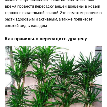
время провести пересадку вашей драцены в новый
горшок с питательной почвой. Это поможет растению
расти здоровым и активным, а также привнесет
свежий вид в ваш дом.
Как правильно пересадить драцену