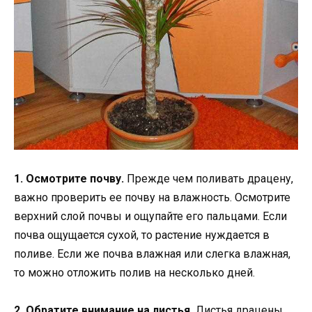
1. Осмотрите почву.
Прежде чем поливать драцену,
важно проверить ее почву на влажность. Осмотрите
верхний слой почвы и ощупайте его пальцами. Если
почва ощущается сухой, то растение нуждается в
поливе. Если же почва влажная или слегка влажная,
то можно отложить полив на несколько дней.
2. Обратите внимание на листья.
Листья драцены