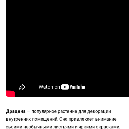
Драцена
— популярное растение для декорации
внутренних помещений. Она привлекает внимание
своими необычными листьями и яркими окрасками.