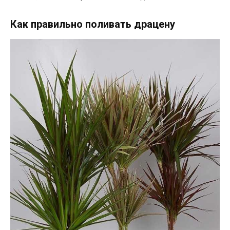
Как правильно поливать драцену