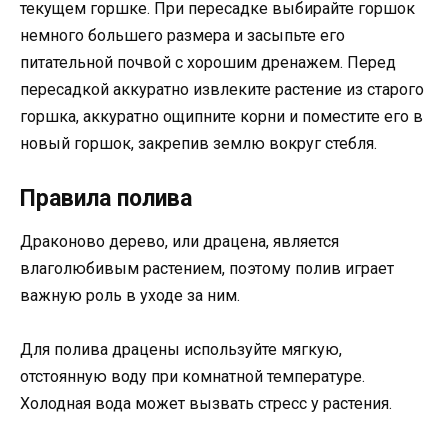
текущем горшке. При пересадке выбирайте горшок
немного большего размера и засыпьте его
питательной почвой с хорошим дренажем. Перед
пересадкой аккуратно извлеките растение из старого
горшка, аккуратно ощипните корни и поместите его в
новый горшок, закрепив землю вокруг стебля.
Правила полива
Драконово дерево, или драцена, является
влаголюбивым растением, поэтому полив играет
важную роль в уходе за ним.
Для полива драцены используйте мягкую,
отстоянную воду при комнатной температуре.
Холодная вода может вызвать стресс у растения.