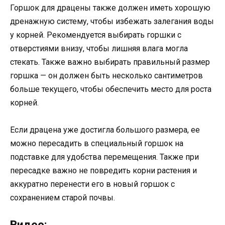
Горшок для драцены также должен иметь хорошую
дренажную систему, чтобы избежать залегания воды
у корней. Рекомендуется выбирать горшки с
отверстиями внизу, чтобы лишняя влага могла
стекать. Также важно выбирать правильный размер
горшка — он должен быть несколько сантиметров
больше текущего, чтобы обеспечить место для роста
корней.
Если драцена уже достигла большого размера, ее
можно пересадить в специальный горшок на
подставке для удобства перемещения. Также при
пересадке важно не повредить корни растения и
аккуратно перенести его в новый горшок с
сохранением старой почвы.