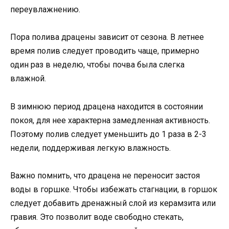
переувлажнению.
Пора полива драцены зависит от сезона. В летнее
время полив следует проводить чаще, примерно
один раз в неделю, чтобы почва была слегка
влажной.
В зимнюю период драцена находится в состоянии
покоя, для нее характерна замедленная активность.
Поэтому полив следует уменьшить до 1 раза в 2-3
недели, поддерживая легкую влажность.
Важно помнить, что драцена не переносит застоя
воды в горшке. Чтобы избежать стагнации, в горшок
следует добавить дренажный слой из керамзита или
гравия. Это позволит воде свободно стекать,