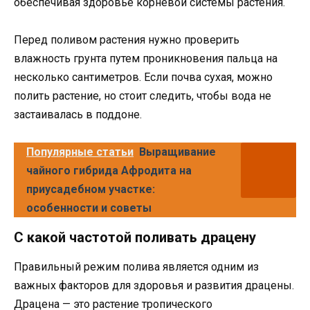
обеспечивая здоровье корневой системы растения.
Перед поливом растения нужно проверить
влажность грунта путем проникновения пальца на
несколько сантиметров. Если почва сухая, можно
полить растение, но стоит следить, чтобы вода не
застаивалась в поддоне.
Популярные статьи
Выращивание
чайного гибрида Афродита на
приусадебном участке:
особенности и советы
С какой частотой поливать драцену
Правильный режим полива является одним из
важных факторов для здоровья и развития драцены.
Драцена — это растение тропического