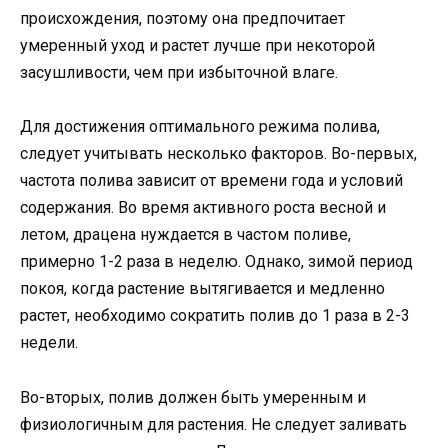
происхождения, поэтому она предпочитает
умеренный уход и растет лучше при некоторой
засушливости, чем при избыточной влаге.
Для достижения оптимального режима полива,
следует учитывать несколько факторов. Во-первых,
частота полива зависит от времени года и условий
содержания. Во время активного роста весной и
летом, драцена нуждается в частом поливе,
примерно 1-2 раза в неделю. Однако, зимой период
покоя, когда растение вытягивается и медленно
растет, необходимо сократить полив до 1 раза в 2-3
недели.
Во-вторых, полив должен быть умеренным и
физиологичным для растения. Не следует заливать