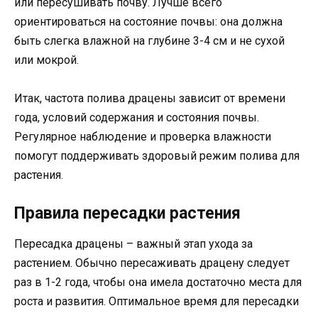
или пересушивать почву. Лучше всего
ориентироваться на состояние почвы: она должна
быть слегка влажной на глубине 3-4 см и не сухой
или мокрой.
Итак, частота полива драцены зависит от времени
года, условий содержания и состояния почвы.
Регулярное наблюдение и проверка влажности
помогут поддерживать здоровый режим полива для
растения.
Правила пересадки растения
Пересадка драцены – важный этап ухода за
растением. Обычно пересаживать драцену следует
раз в 1-2 года, чтобы она имела достаточно места для
роста и развития. Оптимальное время для пересадки