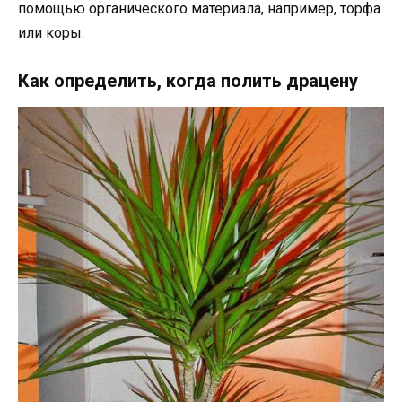
помощью органического материала, например, торфа
или коры.
Как определить, когда полить драцену