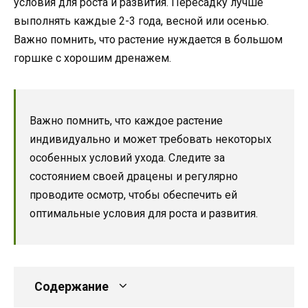
условия для роста и развития. Пересадку лучше
выполнять каждые 2-3 года, весной или осенью.
Важно помнить, что растение нуждается в большом
горшке с хорошим дренажем.
Важно помнить, что каждое растение
индивидуально и может требовать некоторых
особенных условий ухода. Следите за
состоянием своей драцены и регулярно
проводите осмотр, чтобы обеспечить ей
оптимальные условия для роста и развития.
Содержание