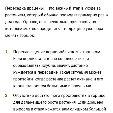
Пересадка драцены – это важный этап в уходе за
растением, который обычно проводят примерно раз в
два года. Однако, есть несколько признаков, по
которым можно определить, что драцене уже пора
менять горшок.
Перенасыщение корневой системы горшком.
Если корни стали тесно соприкасаться и
образовывать клубни, значит, растение
нуждается в пересадке. Такая ситуация может
произойти, когда растение растет активно и его
корни становятся большими и прочными.
Отсутствие достаточного пространства в горшке
для дальнейшего роста растения. Если драцена
выросла и стала кажется вам слишком большой