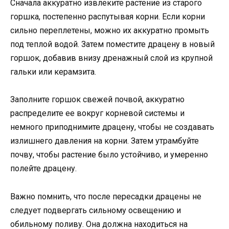
Сначала аккуратно извлеките растение из старого
горшка, постепенно распутывая корни. Если корни
сильно переплетены, можно их аккуратно промыть
под теплой водой. Затем поместите драцену в новый
горшок, добавив внизу дренажный слой из крупной
гальки или керамзита.
Заполните горшок свежей почвой, аккуратно
распределите ее вокруг корневой системы и
немного приподнимите драцену, чтобы не создавать
излишнего давления на корни. Затем утрамбуйте
почву, чтобы растение было устойчиво, и умеренно
полейте драцену.
Важно помнить, что после пересадки драцены не
следует подвергать сильному освещению и
обильному поливу. Она должна находиться на