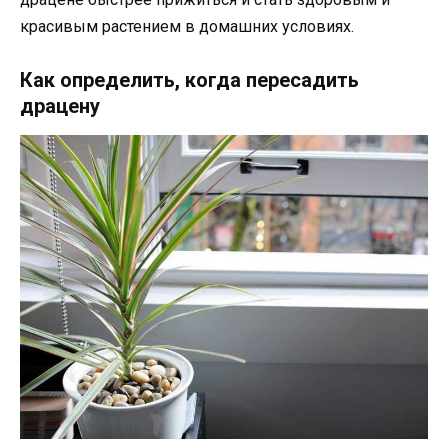
красивым растением в домашних условиях.
Как определить, когда пересадить
драцену