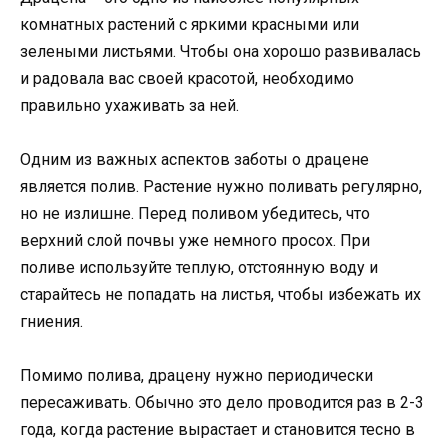
комнатных растений с яркими красными или
зелеными листьями. Чтобы она хорошо развивалась
и радовала вас своей красотой, необходимо
правильно ухаживать за ней.
Одним из важных аспектов заботы о драцене
является полив. Растение нужно поливать регулярно,
но не излишне. Перед поливом убедитесь, что
верхний слой почвы уже немного просох. При
поливе используйте теплую, отстоянную воду и
старайтесь не попадать на листья, чтобы избежать их
гниения.
Помимо полива, драцену нужно периодически
пересаживать. Обычно это дело проводится раз в 2-3
года, когда растение вырастает и становится тесно в