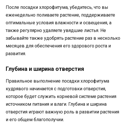
После посадки хлорофитума, убедитесь, что вы
еженедельно поливаете растение, поддерживаете
оптимальные условия влажности и освещения, а
также регулярно удаляете увядшие листья. Не
забывайте также удобрять растение раз в несколько
месяцев для обеспечения его здорового роста и
развития.
Глубина и ширина отверстия
Правильное выполнение посадки хлорофитума
кудрявого начинается с подготовки отверстия,
которое будет служить корневой системе растения
источником питания и влаги. Глубина и ширина
отверстия играют важную роль в развитии растения
и его общем благополучии.