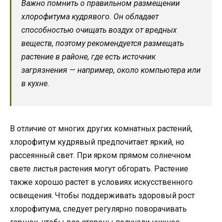
Важно помнить о правильном размещении
хлорофитума кудрявого. Он обладает
способностью очищать воздух от вредных
веществ, поэтому рекомендуется размещать
растение в районе, где есть источник
загрязнения — например, около компьютера или
в кухне.
В отличие от многих других комнатных растений,
хлорофитум кудрявый предпочитает яркий, но
рассеянный свет. При ярком прямом солнечном
свете листья растения могут обгорать. Растение
также хорошо растет в условиях искусственного
освещения. Чтобы поддерживать здоровый рост
хлорофитума, следует регулярно поворачивать