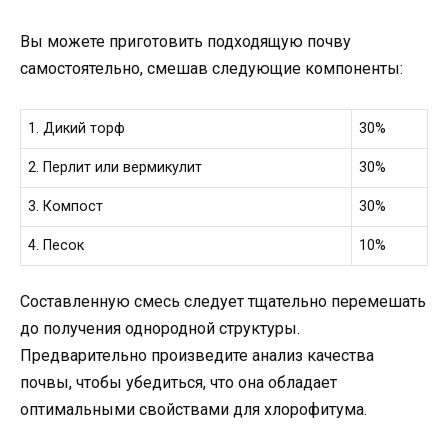
Вы можете приготовить подходящую почву
самостоятельно, смешав следующие компоненты:
1. Дикий торф
30%
2. Перлит или вермикулит
30%
3. Компост
30%
4. Песок
10%
Составленную смесь следует тщательно перемешать
до получения однородной структуры.
Предварительно произведите анализ качества
почвы, чтобы убедиться, что она обладает
оптимальными свойствами для хлорофитума.