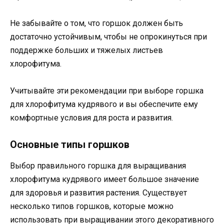
Не забывайте о том, что горшок должен быть
достаточно устойчивым, чтобы не опрокинуться при
поддержке больших и тяжелых листьев
хлорофитума.
Учитывайте эти рекомендации при выборе горшка
для хлорофитума кудрявого и вы обеспечите ему
комфортные условия для роста и развития.
Основные типы горшков
Выбор правильного горшка для выращивания
хлорофитума кудрявого имеет большое значение
для здоровья и развития растения. Существует
несколько типов горшков, которые можно
использовать при выращивании этого декоративного