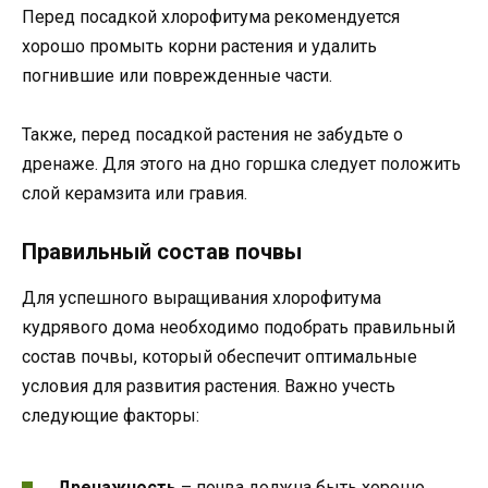
Перед посадкой хлорофитума рекомендуется
хорошо промыть корни растения и удалить
погнившие или поврежденные части.
Также, перед посадкой растения не забудьте о
дренаже. Для этого на дно горшка следует положить
слой керамзита или гравия.
Правильный состав почвы
Для успешного выращивания хлорофитума
кудрявого дома необходимо подобрать правильный
состав почвы, который обеспечит оптимальные
условия для развития растения. Важно учесть
следующие факторы:
Дренажность
– почва должна быть хорошо