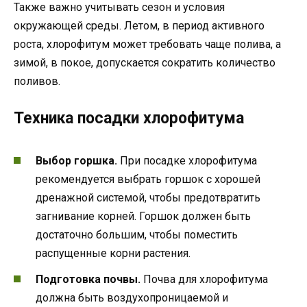
Также важно учитывать сезон и условия
окружающей среды. Летом, в период активного
роста, хлорофитум может требовать чаще полива, а
зимой, в покое, допускается сократить количество
поливов.
Техника посадки хлорофитума
Выбор горшка.
При посадке хлорофитума
рекомендуется выбрать горшок с хорошей
дренажной системой, чтобы предотвратить
загнивание корней. Горшок должен быть
достаточно большим, чтобы поместить
распущенные корни растения.
Подготовка почвы.
Почва для хлорофитума
должна быть воздухопроницаемой и