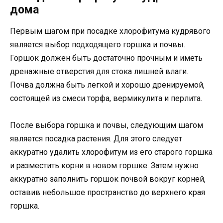
дома
Первым шагом при посадке хлорофитума кудрявого
является выбор подходящего горшка и почвы.
Горшок должен быть достаточно прочным и иметь
дренажные отверстия для стока лишней влаги.
Почва должна быть легкой и хорошо дренируемой,
состоящей из смеси торфа, вермикулита и перлита.
После выбора горшка и почвы, следующим шагом
является посадка растения. Для этого следует
аккуратно удалить хлорофитум из его старого горшка
и разместить корни в новом горшке. Затем нужно
аккуратно заполнить горшок почвой вокруг корней,
оставив небольшое пространство до верхнего края
горшка.