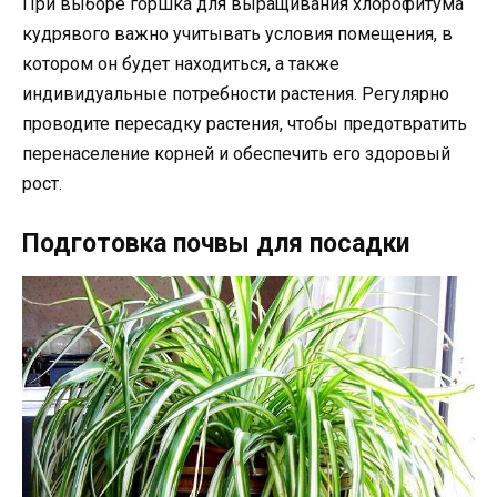
При выборе горшка для выращивания хлорофитума
кудрявого важно учитывать условия помещения, в
котором он будет находиться, а также
индивидуальные потребности растения. Регулярно
проводите пересадку растения, чтобы предотвратить
перенаселение корней и обеспечить его здоровый
рост.
Подготовка почвы для посадки