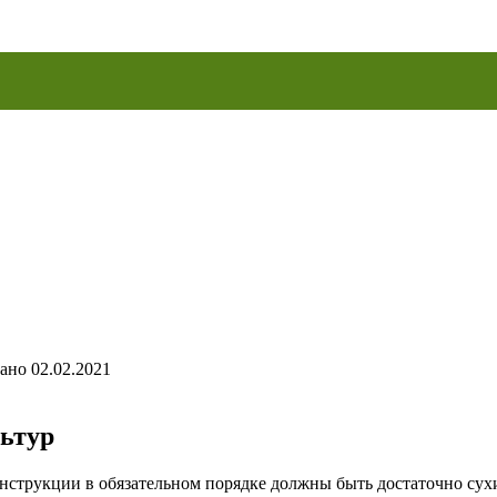
ано
02.02.2021
льтур
нструкции в обязательном порядке должны быть достаточно сух