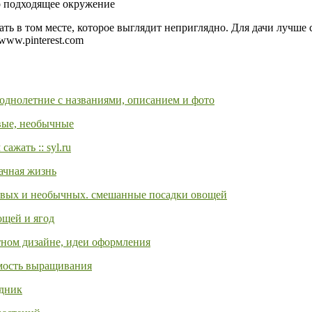
о подходящее окружение
ать в том месте, которое выглядит неприглядно. Для дачи лучше 
ww.pinterest.com