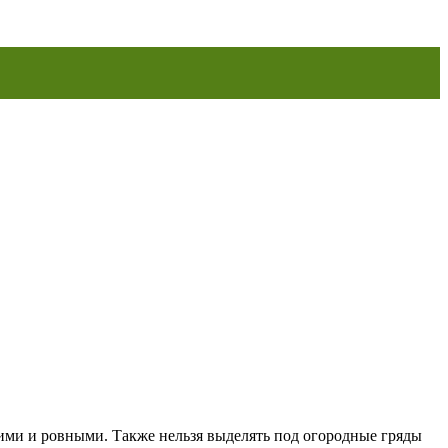
ими и ровными. Также нельзя выделять под огородные гряды