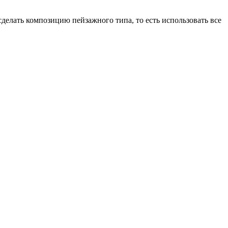
сделать композицию пейзажного типа, то есть использовать все