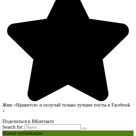
Жми «Нравится» и получай только лучшие посты в Facebook
↓
Поделиться в ВКонтакте
Search for:
Новые публикации