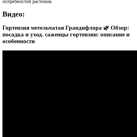
потребностей растения.
Видео:
Гортензия метельчатая Грандифлора 🌿 Обзор:
посадка и уход. саженцы гортензии: описание и
особенности