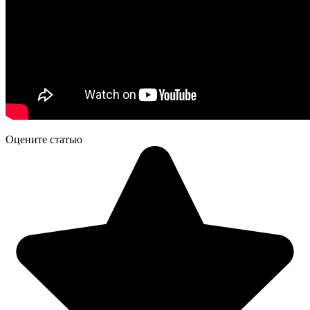
Оцените статью