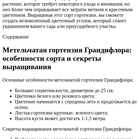
растение, которое требует некоторого ухода и внимания, но
оно более чем оправдывает все затраты метким и красочным
цветением. Выращивая этот сорт гортензии, вы сможете
создать великолепный цветочный уголок, который станет
украшением вашего сада или приусадебного участка.
Содержание
Метельчатая гортензия Грандифлора:
особенности сорта и секреты
выращивания
Основные особенности метельчатой гортензии Грандифлора:
Большие соцветия-кисти, диаметром до 25 см;
Цветочки белого или розового цвета;
Цветение начинается с середины лета и продолжается до
осени;
Листья гортензии крупные, зеленого цвета;
Высота куста может достигать 1-1,5 метра.
Секреты выращивания метельчатой гортензии Грандифлора: