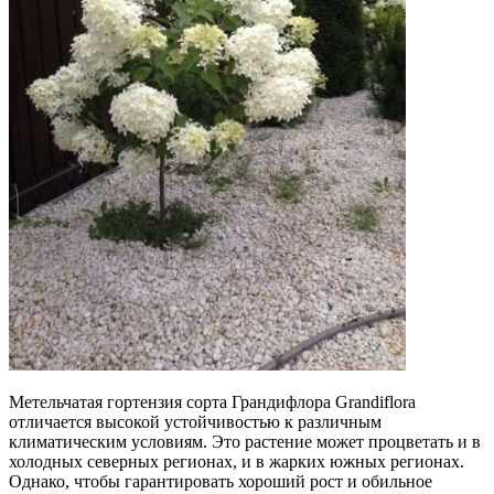
Метельчатая гортензия сорта Грандифлора Grandiflora
отличается высокой устойчивостью к различным
климатическим условиям. Это растение может процветать и в
холодных северных регионах, и в жарких южных регионах.
Однако, чтобы гарантировать хороший рост и обильное