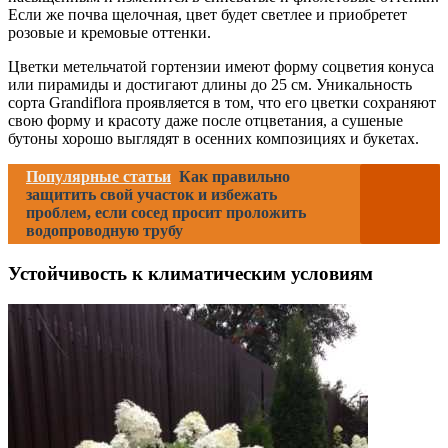
Если же почва щелочная, цвет будет светлее и приобретет
розовые и кремовые оттенки.
Цветки метельчатой гортензии имеют форму соцветия конуса
или пирамиды и достигают длины до 25 см. Уникальность
сорта Grandiflora проявляется в том, что его цветки сохраняют
свою форму и красоту даже после отцветания, а сушеные
бутоны хорошо выглядят в осенних композициях и букетах.
Популярные статьи
Как правильно
защитить свой участок и избежать
проблем, если сосед просит проложить
водопроводную трубу
Устойчивость к климатическим условиям