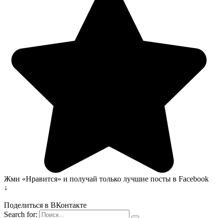
Жми «Нравится» и получай только лучшие посты в Facebook
↓
Поделиться в ВКонтакте
Search for: