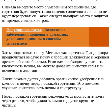
Сначала выберите место с умеренным освещением, где
гортензия будет получать достаточно солнечного света, но не
будет перегреваться. Также следует выбирать место с защитой
от прямых сильных ветров.
Популярные статьи
Возможные
заболевания драцены в домашних
условиях: причины и способы
справиться
Затем подготовьте почву. Метельчатая гортензия Грандифлора
предпочитает кислую почву с хорошей влажностью и хорошей
дренажной способностью. Если вам необходимо увеличить
кислотность почвы, вы можете добавить щепотку серы или
почвенного альюминия.
Также рекомендуется добавить органическое удобрение или
компост в почву перед посадкой гортензии. Это поможет
улучшить питательность почвы и ее структуру.
Перед посадкой гортензии рекомендуется пропустить почву
через решето, чтобы удалить камни и другие крупные
частицы.