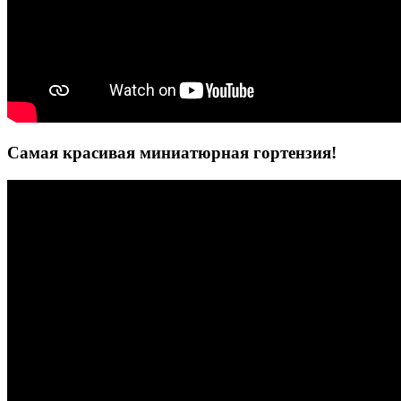
Самая красивая миниатюрная гортензия!