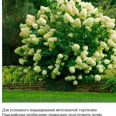
Для успешного выращивания метельчатой гортензии
Грандифлора необходимо правильно подготовить почву.