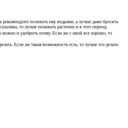
в рекомендуют поливать иву ведрами, а лучше даже бросить
сушлива, то лучше поливать растение и в этот период.
 можно и удобрить почву. Если же с ивой все хорошо, то
езать. Если же такая возможность есть, то лучше это делать