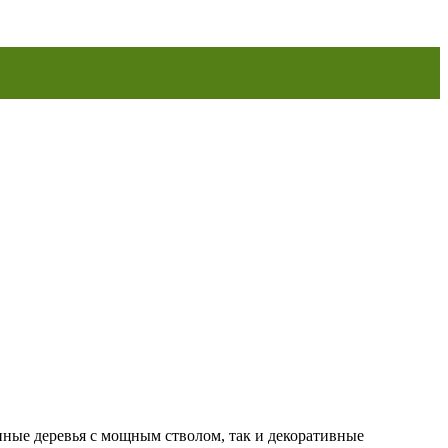
ные деревья с мощным стволом, так и декоративные