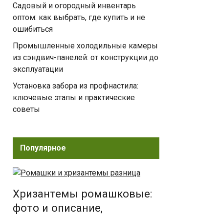
Садовый и огородный инвентарь
оптом: как выбрать, где купить и не
ошибиться
Промышленные холодильные камеры
из сэндвич-панелей: от конструкции до
эксплуатации
Установка забора из профнастила:
ключевые этапы и практические
советы
Популярное
Хризантемы ромашковые:
фото и описание,