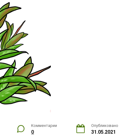
Комментарии
Опубликовано
0
31.05.2021