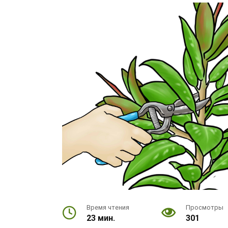
Время чтения
Просмотры
23 мин.
301