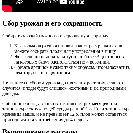
Сбор урожая и его сохранность
Собирать урожай нужно по следующему алгоритму:
Как только верхушка шишки начнет раскрываться, вы
можете собирать плоды для употребления в пищу.
Желательно оставлять на кусте не более 3 цветоносов,
на которых будут располагаться по 4 корзинки.
Срезать артишок нужно таким образом, чтобы захватить
некоторую часть цветоноса.
Не тяните со сбором урожая до цветения растения, если это
случится, плоды будут слишком жесткими и не пригодными
для еды.
Собранные плоды хранятся не дольше трех месяцев при
температуре окружающей среды равной 1 о. Если температура
хранения выше, и не превышает 12 о, плод может оставаться
пригодным для употребления до 4 недель.
Выращивание рассады