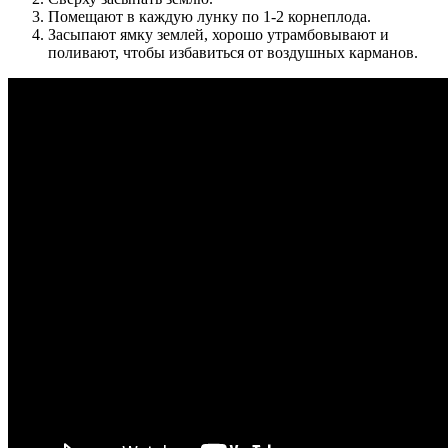
Помещают в каждую лунку по 1-2 корнеплода.
Засыпают ямку землей, хорошо утрамбовывают и
поливают, чтобы избавиться от воздушных карманов.