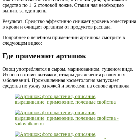
средство по 1−2 столовой ложке. Стакан чая необходимо
выпить за один день.
Результат: Средство эффективно снижает уровень холестерина
в крови и очищает организм от продуктов распада.
Подробнее о лечебном применении артишока смотрите в
следующем видео:
Где применяют артишок
Овощ употребляется в сыром, маринованном, тушеном виде.
Из него готовят вытяжки, отвары для лечения различных
заболеваний. Промышленная косметология выпускает
средства по уходу за кожей и волосами на основе артишока.