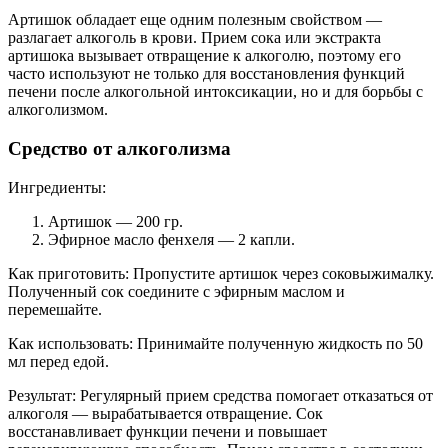
Артишок обладает еще одним полезным свойством —
разлагает алкоголь в крови. Прием сока или экстракта
артишока вызывает отвращение к алкоголю, поэтому его
часто используют не только для восстановления функций
печени после алкогольной интоксикации, но и для борьбы с
алкоголизмом.
Средство от алкоголизма
Ингредиенты:
Артишок — 200 гр.
Эфирное масло фенхеля — 2 капли.
Как приготовить: Пропустите артишок через соковыжималку.
Полученный сок соедините с эфирным маслом и
перемешайте.
Как использовать: Принимайте полученную жидкость по 50
мл перед едой.
Результат: Регулярный прием средства помогает отказаться от
алкоголя — вырабатывается отвращение. Сок
восстанавливает функции печени и повышает