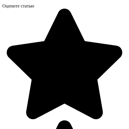
Оцените статью