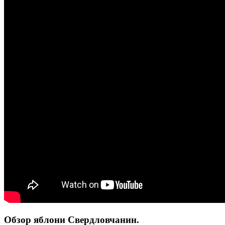
Обзор яблони Свердловчанин.