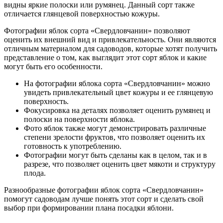
видны яркие полоски или румянец. Данный сорт также
отличается глянцевой поверхностью кожуры.
Фотографии яблок сорта «Свердловчанин» позволяют
оценить их внешний вид и привлекательность. Они являются
отличным материалом для садоводов, которые хотят получить
представление о том, как выглядит этот сорт яблок и какие
могут быть его особенности.
На фотографии яблока сорта «Свердловчанин» можно
увидеть привлекательный цвет кожуры и ее глянцевую
поверхность.
Фокусировка на деталях позволяет оценить румянец и
полоски на поверхности яблока.
Фото яблок также могут демонстрировать различные
степени зрелости фруктов, что позволяет оценить их
готовность к употреблению.
Фотографии могут быть сделаны как в целом, так и в
разрезе, что позволяет оценить цвет мякоти и структуру
плода.
Разнообразные фотографии яблок сорта «Свердловчанин»
помогут садоводам лучше понять этот сорт и сделать свой
выбор при формировании плана посадки яблони.