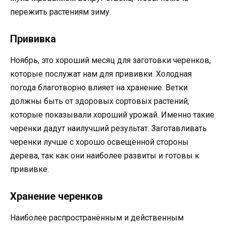
пережить растениям зиму.
Прививка
Ноябрь, это хороший месяц для заготовки черенков,
которые послужат нам для прививки. Холодная
погода благотворно влияет на хранение. Ветки
должны быть от здоровых сортовых растений,
которые показывали хороший урожай. Именно такие
черенки дадут наилучший результат. Заготавливать
черенки лучше с хорошо освещённой стороны
дерева, так как они наиболее развиты и готовы к
прививке.
Хранение черенков
Наиболее распространённым и действенным