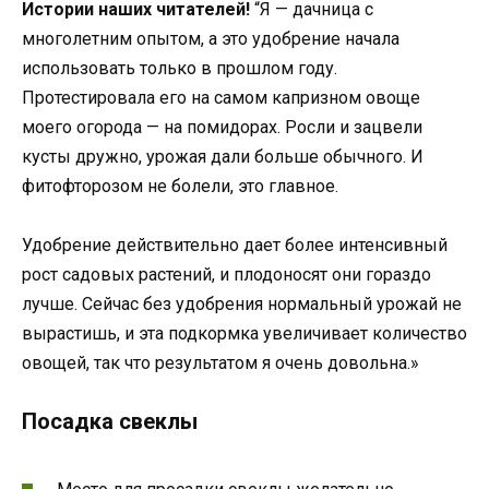
Истории наших читателей!
“Я — дачница с
многолетним опытом, а это удобрение начала
использовать только в прошлом году.
Протестировала его на самом капризном овоще
моего огорода — на помидорах. Росли и зацвели
кусты дружно, урожая дали больше обычного. И
фитофторозом не болели, это главное.
Удобрение действительно дает более интенсивный
рост садовых растений, и плодоносят они гораздо
лучше. Сейчас без удобрения нормальный урожай не
вырастишь, и эта подкормка увеличивает количество
овощей, так что результатом я очень довольна.»
Посадка свеклы