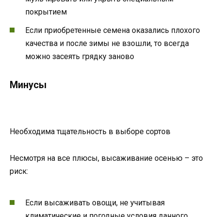
покрытием
Если приобретенные семена оказались плохого
качества и после зимы не взошли, то всегда
можно засеять грядку заново
Минусы
Необходима тщательность в выборе сортов
Несмотря на все плюсы, высаживание осенью – это
риск:
Если высаживать овощи, не учитывая
климатические и погодные условия данного