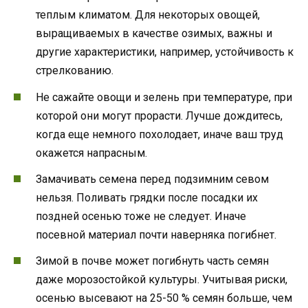
теплым климатом. Для некоторых овощей,
выращиваемых в качестве озимых, важны и
другие характеристики, например, устойчивость к
стрелкованию.
Не сажайте овощи и зелень при температуре, при
которой они могут прорасти. Лучше дождитесь,
когда еще немного похолодает, иначе ваш труд
окажется напрасным.
Замачивать семена перед подзимним севом
нельзя. Поливать грядки после посадки их
поздней осенью тоже не следует. Иначе
посевной материал почти наверняка погибнет.
Зимой в почве может погибнуть часть семян
даже морозостойкой культуры. Учитывая риски,
осенью высевают на 25-50 % семян больше, чем