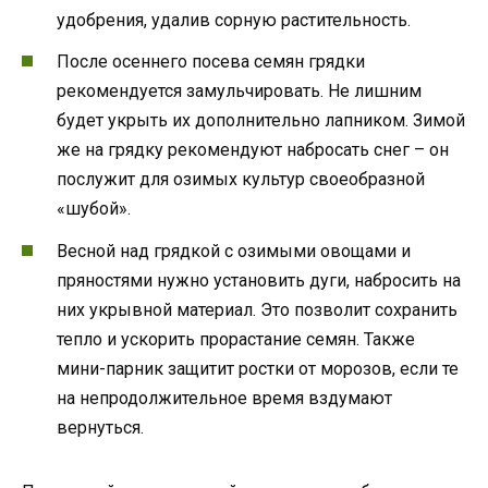
удобрения, удалив сорную растительность.
После осеннего посева семян грядки
рекомендуется замульчировать. Не лишним
будет укрыть их дополнительно лапником. Зимой
же на грядку рекомендуют набросать снег – он
послужит для озимых культур своеобразной
«шубой».
Весной над грядкой с озимыми овощами и
пряностями нужно установить дуги, набросить на
них укрывной материал. Это позволит сохранить
тепло и ускорить прорастание семян. Также
мини-парник защитит ростки от морозов, если те
на непродолжительное время вздумают
вернуться.