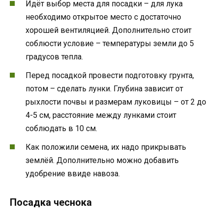
Идёт выбор места для посадки – для лука
необходимо открытое место с достаточно
хорошей вентиляцией. Дополнительно стоит
соблюсти условие – температуры земли до 5
градусов тепла.
Перед посадкой провести подготовку грунта,
потом – сделать лунки. Глубина зависит от
рыхлости почвы и размерам луковицы – от 2 до
4-5 см, расстояние между лунками стоит
соблюдать в 10 см.
Как положили семена, их надо прикрывать
землёй. Дополнительно можно добавить
удобрение ввиде навоза.
Посадка чеснока