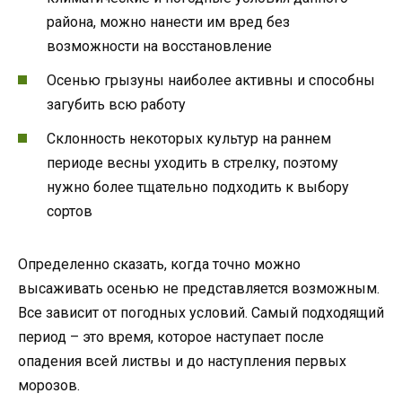
района, можно нанести им вред без
возможности на восстановление
Осенью грызуны наиболее активны и способны
загубить всю работу
Склонность некоторых культур на раннем
периоде весны уходить в стрелку, поэтому
нужно более тщательно подходить к выбору
сортов
Определенно сказать, когда точно можно
высаживать осенью не представляется возможным.
Все зависит от погодных условий. Самый подходящий
период – это время, которое наступает после
опадения всей листвы и до наступления первых
морозов.