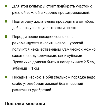
Для этой культуры стоит подбирать участок с
рыхлой землёй и хорошо проветриваемый.
Подготовку желательно проводить в октябре,
дабы она успела уплотнится и осесть.
Перед и после посадки чеснока не
рекомендуется вносить навоз – урожай
получится некачественным. Сам чеснок можно
сажать как луковичками, так и зубками.
Луковичка должна быть в поперечнике 2.5 см,
зубками – 1 см.
Посадив чеснок, в обязательном порядке надо
слабо утрамбован землёй без внесений
различных удобрений.
Посадка моркови