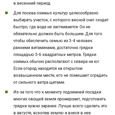
в весенний период.
Для посева озимых культур целесообразно
выбирать участок, с которого весной снег сходит
быстро, где вода не застаивается. Он не
обязательно должен быть большим. Для того
чтобы обеспечить семью из 3-4 человек
ранними витаминами, достаточно грядки
площадью 5-6 квадратных метров. Грядки
озимых обычно располагают с севера на юг.
Если огород находится на открытом
возвышенном месте, его не помешает оградить
от сильного ветра щитами.
Из-за того что к моменту подзимней посадки
многих овощей земля промерзает, подготовить
грядки нужно заранее. Лучше всего сделать это
в августе, вскопав землю и внеся в нее