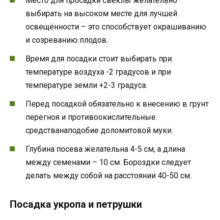
Место для просадки свеклы желательно
выбирать на высоком месте для лучшей
освещённости – это способствует окрашиванию
и созреванию плодов.
Время для посадки стоит выбирать при
температуре воздуха -2 градусов и при
температуре земли +2-3 градуса.
Перед посадкой обязательно к внесению в грунт
перегноя и противоокислительные
средстванаподобие доломитовой муки.
Глубина посева желательна 4-5 см, а длина
между семенами – 10 см. Бороздки следует
делать между собой на расстоянии 40-50 см.
Посадка укропа и петрушки