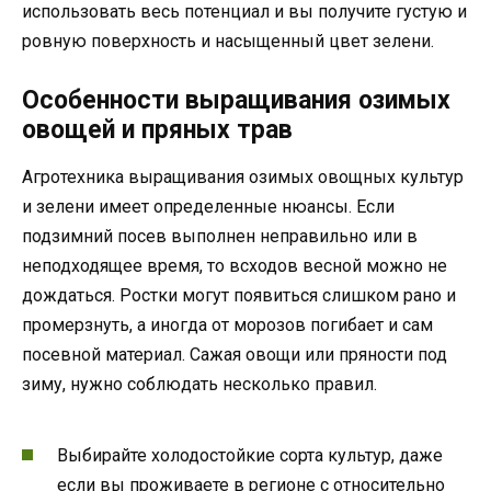
использовать весь потенциал и вы получите густую и
ровную поверхность и насыщенный цвет зелени.
Особенности выращивания озимых
овощей и пряных трав
Агротехника выращивания озимых овощных культур
и зелени имеет определенные нюансы. Если
подзимний посев выполнен неправильно или в
неподходящее время, то всходов весной можно не
дождаться. Ростки могут появиться слишком рано и
промерзнуть, а иногда от морозов погибает и сам
посевной материал. Сажая овощи или пряности под
зиму, нужно соблюдать несколько правил.
Выбирайте холодостойкие сорта культур, даже
если вы проживаете в регионе с относительно