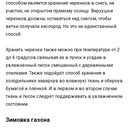
способом является хранение черенков в снегу, на
участке, не открытом прямому солнцу. Верхушки
черенков должны оставаться над снегом, чтобы
ветки получали кислород. Но это не единственный
способ.
Хранить черенки также можно при температуре от 2
до 6 градусов связывая их в пучок и усадив в
увлажнённый песок смешанный с деревянными
опилками. Также подойдёт способ хранения в
холодильнике завернув во влажную ткань и обернув
бумагой и плёнкой. И в первом и во втором случае
ткань и песок следует поддерживать в увлажнённом
состоянии.
Зимовка газона