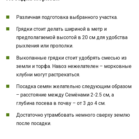
Различная подготовка выбранного участка.
Грядки стоит делать шириной в метр и
предполагаемой высотой в 20 см для удобства
рыхления или прополки.
Выкопанные грядки стоит удобрять смесью из
земли и торфа. Навоз нежелателен – морковные
клубни могут растрекаться.
Посадка семян желательно следующим образом
– расстояние между Семёнами 2-2.5 см, а
глубина посева в почву – от 3 до 4 см.
Достаточно утрамбовать немного сверху землю
после посадки.