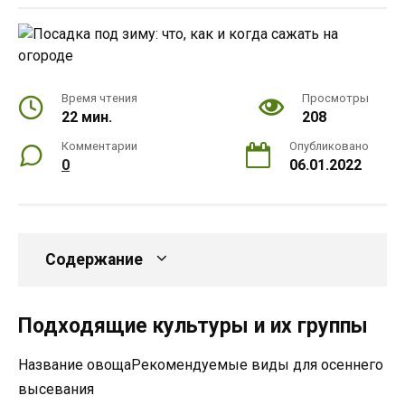
Время чтения
Просмотры
22 мин.
208
Комментарии
Опубликовано
0
06.01.2022
Содержание
Подходящие культуры и их группы
Название овощаРекомендуемые виды для осеннего
высевания