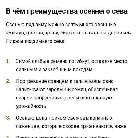
В чём преимущества осеннего сева
Осенью под зиму можно сеять много овощных
культур, цветов, траву, сидераты, саженцы деревьев.
Плюсы подзимнего сева:
Зимой слабые семена погибнут, оставляя место
сильным и закалённым всходам.
Прогревание солнцем и талые воды рано
напитывают зародыши семян, обеспечивая
скорое прорастание, рост и повышенную
урожайность.
Осенью цена, причём свежевыкопанных
саженцев, которые скорее приживаются, ниже.