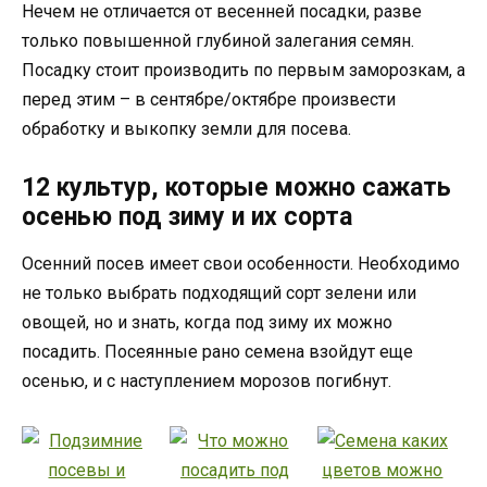
Нечем не отличается от весенней посадки, разве
только повышенной глубиной залегания семян.
Посадку стоит производить по первым заморозкам, а
перед этим – в сентябре/октябре произвести
обработку и выкопку земли для посева.
12 культур, которые можно сажать
осенью под зиму и их сорта
Осенний посев имеет свои особенности. Необходимо
не только выбрать подходящий сорт зелени или
овощей, но и знать, когда под зиму их можно
посадить. Посеянные рано семена взойдут еще
осенью, и с наступлением морозов погибнут.