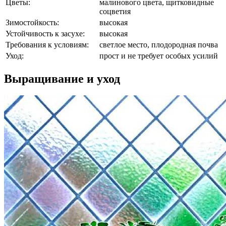
Цветы:
малинового цвета, щитковидные
соцветия
Зимостойкость:
высокая
Устойчивость к засухе:
высокая
Требования к условиям:
светлое место, плодородная почва
Уход:
прост и не требует особых усилий
Выращивание и уход