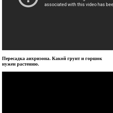
Пересадка аихризона. Какой грунт и горшок
нужен растению.