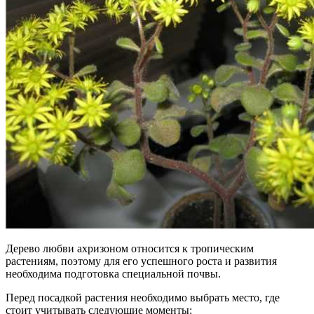
Дерево любви ахризоном относится к тропическим
растениям, поэтому для его успешного роста и развития
необходима подготовка специальной почвы.
Перед посадкой растения необходимо выбрать место, где
стоит учитывать следующие моменты: