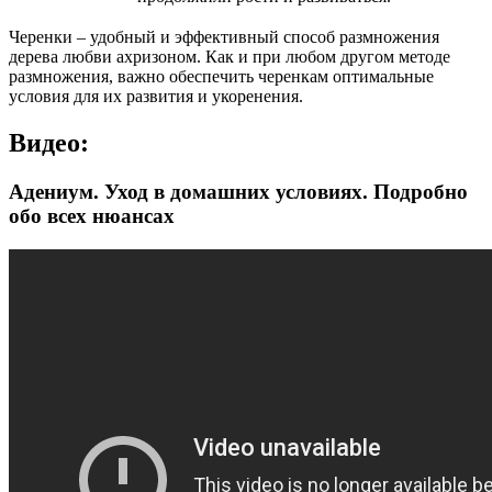
Черенки – удобный и эффективный способ размножения
дерева любви ахризоном. Как и при любом другом методе
размножения, важно обеспечить черенкам оптимальные
условия для их развития и укоренения.
Видео:
Адениум. Уход в домашних условиях. Подробно
обо всех нюансах