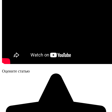
Оцените статью