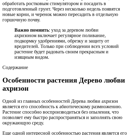
обработать ростковым стимулятором и посадить в
подготовленный грунт. Через несколько недель появятся
новые корни, и черенок можно пересадить в отдельную
горшочную почву.
Важно помнить
: уход за деревом любви
ахризоном включает регулярное поливание,
подкормку удобрениями, обрезку и защиту от
вредителей. Только при соблюдении всех условий
растение будет радовать своим прекрасным и
изящным видом.
Содержание
Особенности растения Дерево любви
ахризон
Одной из главных особенностей Дерева любви ахризон
является его способность к абиотическому размножению.
Растение способно воспроизводиться без опыления, что
позволяет ему быстро распространяться и заполнять свою
окружающую среду.
Еще одной интересной особенностью растения является его