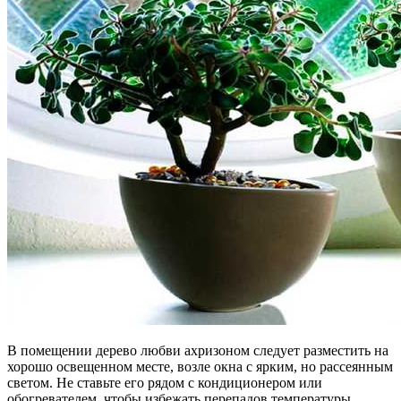
В помещении дерево любви ахризоном следует разместить на
хорошо освещенном месте, возле окна с ярким, но рассеянным
светом. Не ставьте его рядом с кондиционером или
обогревателем, чтобы избежать перепадов температуры.