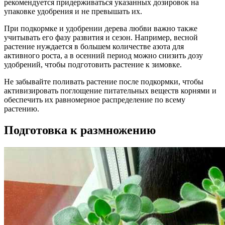
рекомендуется придерживаться указанных дозировок на
упаковке удобрения и не превышать их.
При подкормке и удобрении дерева любви важно также
учитывать его фазу развития и сезон. Например, весной
растение нуждается в большем количестве азота для
активного роста, а в осенний период можно снизить дозу
удобрений, чтобы подготовить растение к зимовке.
Не забывайте поливать растение после подкормки, чтобы
активизировать поглощение питательных веществ корнями и
обеспечить их равномерное распределение по всему
растению.
Подготовка к размножению