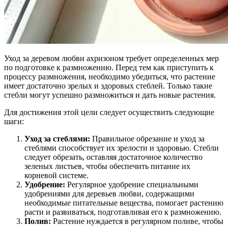
Уход за деревом любви ахризоном требует определенных мер
по подготовке к размножению. Перед тем как приступить к
процессу размножения, необходимо убедиться, что растение
имеет достаточно зрелых и здоровых стеблей. Только такие
стебли могут успешно размножиться и дать новые растения.
Для достижения этой цели следует осуществить следующие
шаги:
Уход за стеблями:
Правильное обрезание и уход за
стеблями способствует их зрелости и здоровью. Стебли
следует обрезать, оставляя достаточное количество
зеленых листьев, чтобы обеспечить питание их
корневой системе.
Удобрение:
Регулярное удобрение специальными
удобрениями для деревьев любви, содержащими
необходимые питательные вещества, помогает растению
расти и развиваться, подготавливая его к размножению.
Полив:
Растение нуждается в регулярном поливе, чтобы