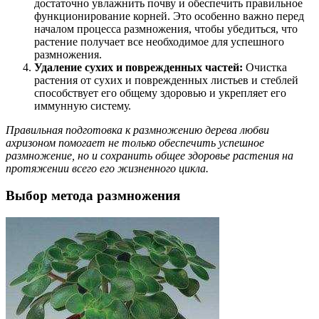
достаточно увлажнить почву и обеспечить правильное
функционирование корней. Это особенно важно перед
началом процесса размножения, чтобы убедиться, что
растение получает все необходимое для успешного
размножения.
Удаление сухих и поврежденных частей:
Очистка
растения от сухих и поврежденных листьев и стеблей
способствует его общему здоровью и укрепляет его
иммунную систему.
Правильная подготовка к размножению дерева любви
ахризоном помогает не только обеспечить успешное
размножение, но и сохранить общее здоровье растения на
протяжении всего его жизненного цикла.
Выбор метода размножения