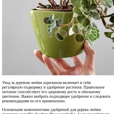
Уход за деревом любви ахризоном включает в себя
регулярную подкормку и удобрение растения. Правильное
питание способствует его здоровому росту и обильному
цветению. Важно выбрать подходящее удобрение и следовать
рекомендациям по его применению.
Основными компонентами удобрений для дерева любви