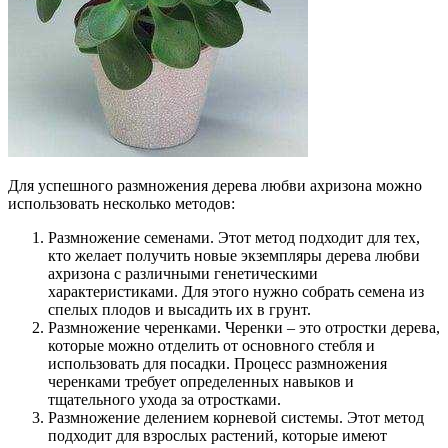
Для успешного размножения дерева любви ахризона можно
использовать несколько методов:
Размножение семенами. Этот метод подходит для тех,
кто желает получить новые экземпляры дерева любви
ахризона с различными генетическими
характеристиками. Для этого нужно собрать семена из
спелых плодов и высадить их в грунт.
Размножение черенками. Черенки – это отростки дерева,
которые можно отделить от основного стебля и
использовать для посадки. Процесс размножения
черенками требует определенных навыков и
тщательного ухода за отростками.
Размножение делением корневой системы. Этот метод
подходит для взрослых растений, которые имеют