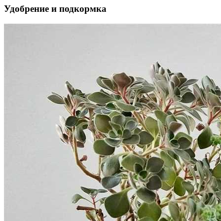
Удобрение и подкормка