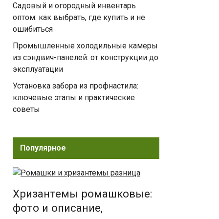
Садовый и огородный инвентарь
оптом: как выбрать, где купить и не
ошибиться
Промышленные холодильные камеры
из сэндвич-панелей: от конструкции до
эксплуатации
Установка забора из профнастила:
ключевые этапы и практические
советы
Популярное
Хризантемы ромашковые:
фото и описание,