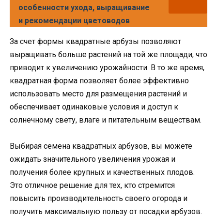
особенности ухода, выращивание
и рекомендации цветоводов
За счет формы квадратные арбузы позволяют
выращивать больше растений на той же площади, что
приводит к увеличению урожайности. В то же время,
квадратная форма позволяет более эффективно
использовать место для размещения растений и
обеспечивает одинаковые условия и доступ к
солнечному свету, влаге и питательным веществам.
Выбирая семена квадратных арбузов, вы можете
ожидать значительного увеличения урожая и
получения более крупных и качественных плодов.
Это отличное решение для тех, кто стремится
повысить производительность своего огорода и
получить максимальную пользу от посадки арбузов.