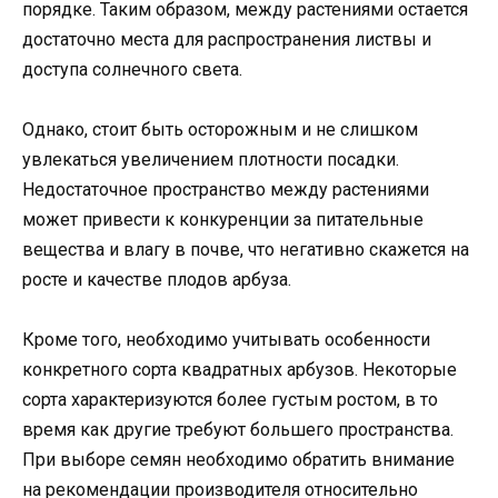
порядке. Таким образом, между растениями остается
достаточно места для распространения листвы и
доступа солнечного света.
Однако, стоит быть осторожным и не слишком
увлекаться увеличением плотности посадки.
Недостаточное пространство между растениями
может привести к конкуренции за питательные
вещества и влагу в почве, что негативно скажется на
росте и качестве плодов арбуза.
Кроме того, необходимо учитывать особенности
конкретного сорта квадратных арбузов. Некоторые
сорта характеризуются более густым ростом, в то
время как другие требуют большего пространства.
При выборе семян необходимо обратить внимание
на рекомендации производителя относительно