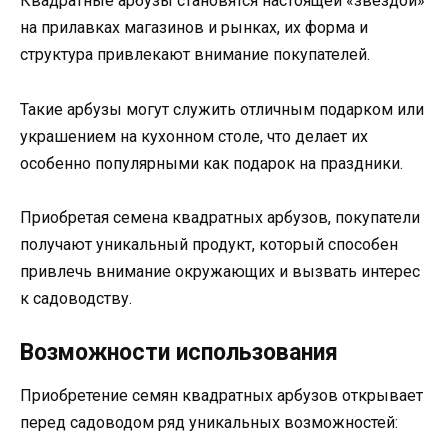
Квадратные арбузы становятся настоящей «звездой»
на прилавках магазинов и рынках, их форма и
структура привлекают внимание покупателей.
Такие арбузы могут служить отличным подарком или
украшением на кухонном столе, что делает их
особенно популярными как подарок на праздники.
Приобретая семена квадратных арбузов, покупатели
получают уникальный продукт, который способен
привлечь внимание окружающих и вызвать интерес
к садоводству.
Возможности использования
Приобретение семян квадратных арбузов открывает
перед садоводом ряд уникальных возможностей: