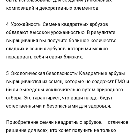
композиций и декоративных элементов.
4. Урожайность: Семена квадратных арбузов
обладают высокой урожайностью. В результате
выращивания вы получите большое количество
сладких и сочных арбузов, которыми можно
порадовать себя и своих близких.
5. Экологическая безопасность: Квадратные арбузы
выращиваются из семян, которые не содержат ГМО и
были выведены исключительно путем природного
отбора. Это гарантирует, что ваши плоды будут
естественными и безопасными для здоровья.
Приобретение семян квадратных арбузов — отличное
решение для всех, кто хочет получить не только