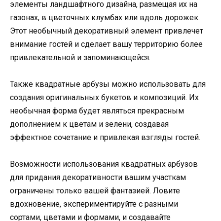
элементы ландшафтного дизайна, размещая их на
газонах, в цветочных клумбах или вдоль дорожек.
Этот необычный декоративный элемент привлечет
внимание гостей и сделает вашу территорию более
привлекательной и запоминающейся.
Также квадратные арбузы можно использовать для
создания оригинальных букетов и композиций. Их
необычная форма будет являться прекрасным
дополнением к цветам и зелени, создавая
эффектное сочетание и привлекая взгляды гостей.
Возможности использования квадратных арбузов
для придания декоративности вашим участкам
ограничены только вашей фантазией. Ловите
вдохновение, экспериментируйте с разными
сортами, цветами и формами, и создавайте