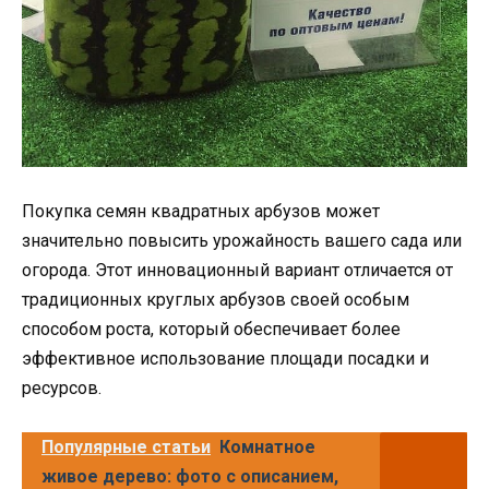
Покупка семян квадратных арбузов может
значительно повысить урожайность вашего сада или
огорода. Этот инновационный вариант отличается от
традиционных круглых арбузов своей особым
способом роста, который обеспечивает более
эффективное использование площади посадки и
ресурсов.
Популярные статьи
Комнатное
живое дерево: фото с описанием,