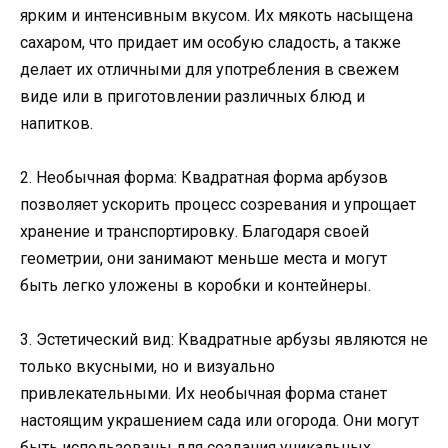
ярким и интенсивным вкусом. Их мякоть насыщена
сахаром, что придает им особую сладость, а также
делает их отличными для употребления в свежем
виде или в приготовлении различных блюд и
напитков.
2. Необычная форма: Квадратная форма арбузов
позволяет ускорить процесс созревания и упрощает
хранение и транспортировку. Благодаря своей
геометрии, они занимают меньше места и могут
быть легко уложены в коробки и контейнеры.
3. Эстетический вид: Квадратные арбузы являются не
только вкусными, но и визуально
привлекательными. Их необычная форма станет
настоящим украшением сада или огорода. Они могут
быть использованы для создания уникальных