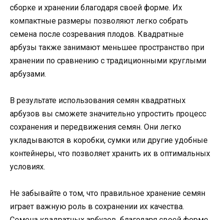
сборке и хранении благодаря своей форме. Их
компактные размеры позволяют легко собрать
семена после созревания плодов. Квадратные
арбузы также занимают меньшее пространство при
хранении по сравнению с традиционными круглыми
арбузами.
В результате использования семян квадратных
арбузов вы сможете значительно упростить процесс
сохранения и передвижения семян. Они легко
укладываются в коробки, сумки или другие удобные
контейнеры, что позволяет хранить их в оптимальных
условиях.
Не забывайте о том, что правильное хранение семян
играет важную роль в сохранении их качества.
Семена квадратных арбузов, благодаря своей форме,