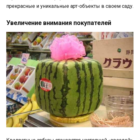
прекрасные и уникальные арт-объекты в своем саду.
Увеличение внимания покупателей