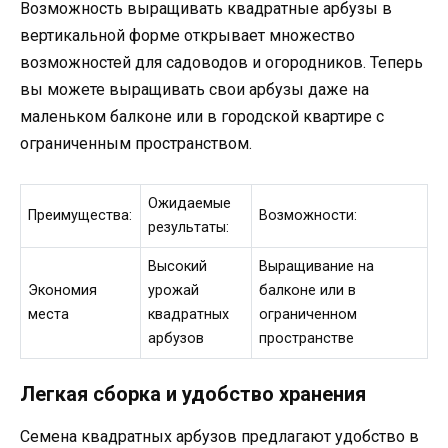
Возможность выращивать квадратные арбузы в
вертикальной форме открывает множество
возможностей для садоводов и огородников. Теперь
вы можете выращивать свои арбузы даже на
маленьком балконе или в городской квартире с
ограниченным пространством.
Ожидаемые
Преимущества:
Возможности:
результаты:
Высокий
Выращивание на
Экономия
урожай
балконе или в
места
квадратных
ограниченном
арбузов
пространстве
Легкая сборка и удобство хранения
Семена квадратных арбузов предлагают удобство в