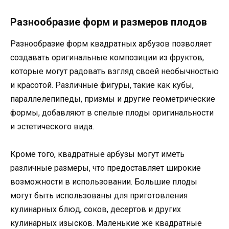
Разнообразие форм и размеров плодов
Разнообразие форм квадратных арбузов позволяет
создавать оригинальные композиции из фруктов,
которые могут радовать взгляд своей необычностью
и красотой. Различные фигуры, такие как кубы,
параллелепипеды, призмы и другие геометрические
формы, добавляют в спелые плоды оригинальности
и эстетического вида.
Кроме того, квадратные арбузы могут иметь
различные размеры, что предоставляет широкие
возможности в использовании. Большие плоды
могут быть использованы для приготовления
кулинарных блюд, соков, десертов и других
кулинарных изысков. Маленькие же квадратные