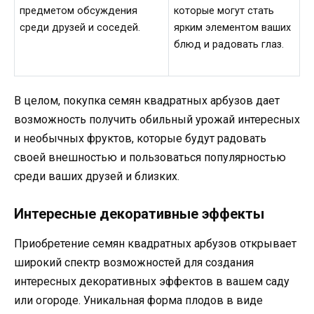
предметом обсуждения
которые могут стать
среди друзей и соседей.
ярким элементом ваших
блюд и радовать глаз.
В целом, покупка семян квадратных арбузов дает
возможность получить обильный урожай интересных
и необычных фруктов, которые будут радовать
своей внешностью и пользоваться популярностью
среди ваших друзей и близких.
Интересные декоративные эффекты
Приобретение семян квадратных арбузов открывает
широкий спектр возможностей для создания
интересных декоративных эффектов в вашем саду
или огороде. Уникальная форма плодов в виде