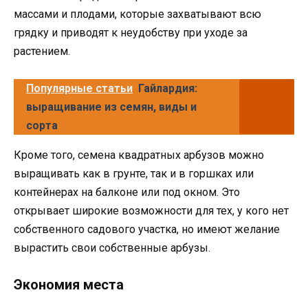
массами и плодами, которые захватывают всю
грядку и приводят к неудобству при уходе за
растением.
Популярные статьи
Гайлардия:
выращивание из семян, виды и
сорта
Кроме того, семена квадратных арбузов можно
выращивать как в грунте, так и в горшках или
контейнерах на балконе или под окном. Это
открывает широкие возможности для тех, у кого нет
собственного садового участка, но имеют желание
вырастить свои собственные арбузы.
Экономия места