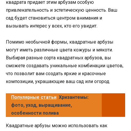
квадрата придает этим арбузам особую
привлекательность и эстетическую ценность. Ваш
сад будет становиться центром внимания и
вызывать интерес у всех, кто его увидит.
Помимо необычной формы, квадратные арбузы
могут иметь различные цвета кожуры и мякоти.
Выбирая разные сорта квадратных арбузов, вы
сможете создавать уникальные комбинации цветов,
что позволит вам создать яркие и красочные
композиции, украшающие ваш сад или огород.
Популярные статьи
Хризантемы:
фото, уход, выращивание,
особенности полива
Квадратные арбузы можно использовать как