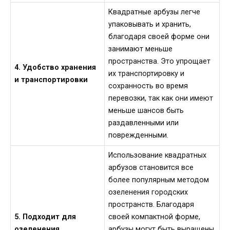
Квадратные арбузы легче
упаковывать и хранить,
благодаря своей форме они
занимают меньше
пространства. Это упрощает
4. Удобство хранения
их транспортировку и
и транспортировки
сохранность во время
перевозки, так как они имеют
меньше шансов быть
раздавленными или
поврежденными.
Использование квадратных
арбузов становится все
более популярным методом
озеленения городских
пространств. Благодаря
5. Подходит для
своей компактной форме,
озеленения
арбузы могут быть выращены