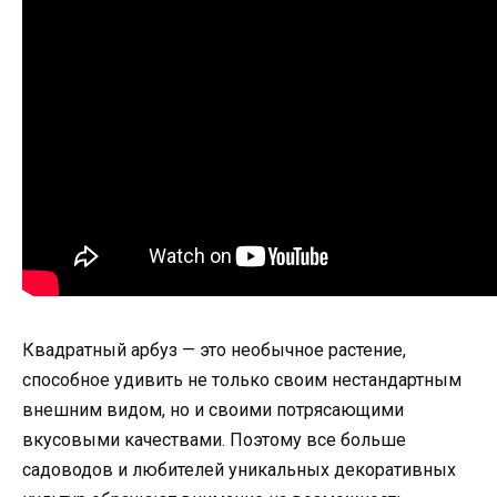
Квадратный арбуз — это необычное растение,
способное удивить не только своим нестандартным
внешним видом, но и своими потрясающими
вкусовыми качествами. Поэтому все больше
садоводов и любителей уникальных декоративных