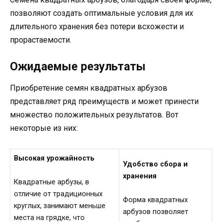
позволяют создать оптимальные условия для их
длительного хранения без потери всхожести и
прорастаемости.
Ожидаемые результаты
Приобретение семян квадратных арбузов
представляет ряд преимуществ и может принести
множество положительных результатов. Вот
некоторые из них:
Высокая урожайность
Удобство сбора и
хранения
Квадратные арбузы, в
отличие от традиционных
Форма квадратных
круглых, занимают меньше
арбузов позволяет
места на грядке, что