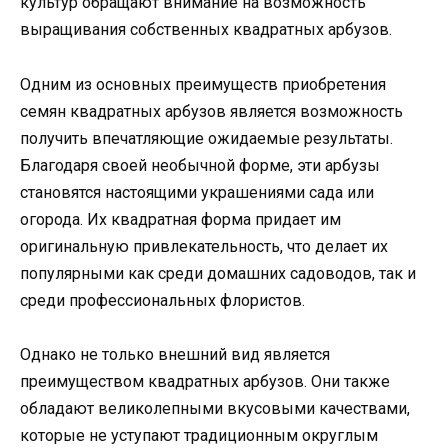
культур обращают внимание на возможность
выращивания собственных квадратных арбузов.
Одним из основных преимуществ приобретения
семян квадратных арбузов является возможность
получить впечатляющие ожидаемые результаты.
Благодаря своей необычной форме, эти арбузы
становятся настоящими украшениями сада или
огорода. Их квадратная форма придает им
оригинальную привлекательность, что делает их
популярными как среди домашних садоводов, так и
среди профессиональных флористов.
Однако не только внешний вид является
преимуществом квадратных арбузов. Они также
обладают великолепными вкусовыми качествами,
которые не уступают традиционным округлым