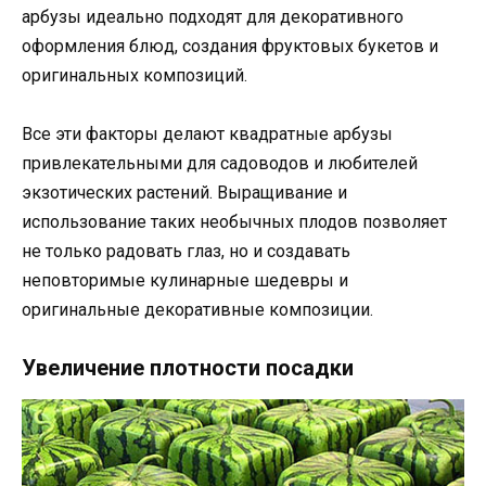
арбузы идеально подходят для декоративного
оформления блюд, создания фруктовых букетов и
оригинальных композиций.
Все эти факторы делают квадратные арбузы
привлекательными для садоводов и любителей
экзотических растений. Выращивание и
использование таких необычных плодов позволяет
не только радовать глаз, но и создавать
неповторимые кулинарные шедевры и
оригинальные декоративные композиции.
Увеличение плотности посадки