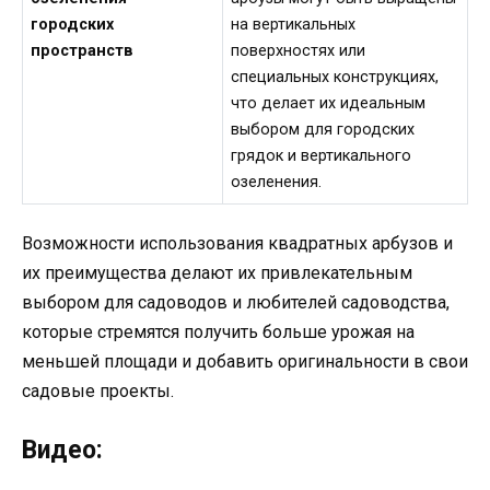
городских
на вертикальных
пространств
поверхностях или
специальных конструкциях,
что делает их идеальным
выбором для городских
грядок и вертикального
озеленения.
Возможности использования квадратных арбузов и
их преимущества делают их привлекательным
выбором для садоводов и любителей садоводства,
которые стремятся получить больше урожая на
меньшей площади и добавить оригинальности в свои
садовые проекты.
Видео: