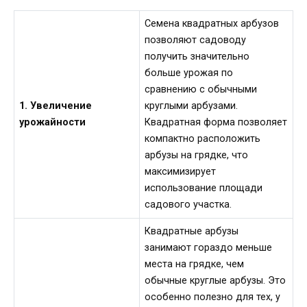
Семена квадратных арбузов
позволяют садоводу
получить значительно
больше урожая по
сравнению с обычными
1. Увеличение
круглыми арбузами.
урожайности
Квадратная форма позволяет
компактно расположить
арбузы на грядке, что
максимизирует
использование площади
садового участка.
Квадратные арбузы
занимают гораздо меньше
места на грядке, чем
обычные круглые арбузы. Это
особенно полезно для тех, у