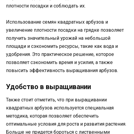
плотности посадки и соблюдать их.
Использование семян квадратных арбузов и
увеличение плотности посадки на грядке позволяет
получить значительный урожай на небольшой
площади и сэкономить ресурсы, такие как вода и
удобрения. Это практическое решение, которое
позволяет сэкономить время и усилия, а также
повысить эффективность выращивания арбузов.
Удобство в выращивании
Также стоит отметить, что при выращивании
квадратных арбузов используется специальная
методика, которая позволяет обеспечить
оптимальные условия для роста и развития растения.
Больше не придется бороться с лиственными