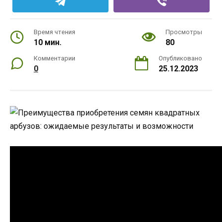
Время чтения
Просмотры
10 мин.
80
Комментарии
Опубликовано
0
25.12.2023