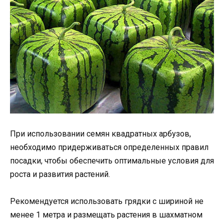
При использовании семян квадратных арбузов,
необходимо придерживаться определенных правил
посадки, чтобы обеспечить оптимальные условия для
роста и развития растений.
Рекомендуется использовать грядки с шириной не
менее 1 метра и размещать растения в шахматном