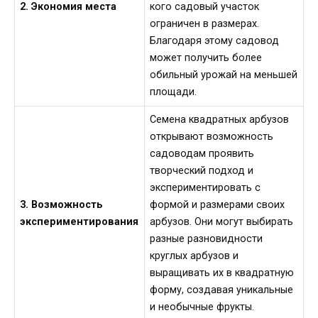
2. Экономия места
кого садовый участок
ограничен в размерах.
Благодаря этому садовод
может получить более
обильный урожай на меньшей
площади.
Семена квадратных арбузов
открывают возможность
садоводам проявить
творческий подход и
экспериментировать с
3. Возможность
формой и размерами своих
экспериментирования
арбузов. Они могут выбирать
разные разновидности
круглых арбузов и
выращивать их в квадратную
форму, создавая уникальные
и необычные фрукты.