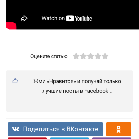
Оцените статью
Жми «Нравится» и получай только
лучшие посты в Facebook ↓
Поделиться в ВКонтакте