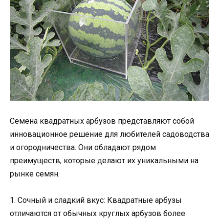
Семена квадратных арбузов представляют собой
инновационное решение для любителей садоводства
и огородничества. Они обладают рядом
преимуществ, которые делают их уникальными на
рынке семян.
1. Сочный и сладкий вкус: Квадратные арбузы
отличаются от обычных круглых арбузов более