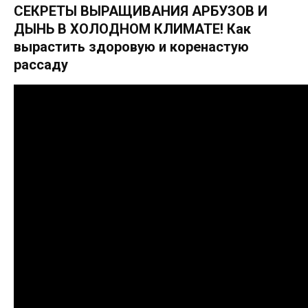
СЕКРЕТЫ ВЫРАЩИВАНИЯ АРБУЗОВ И
ДЫНЬ В ХОЛОДНОМ КЛИМАТЕ! Как
вырастить здоровую и коренастую
рассаду