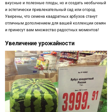
вкусные и полезные плоды, но и создать необычный
и эстетически привлекательный сад или огород.
Уверены, что семена квадратных арбузов станут
отличным дополнением для вашей коллекции семян
и принесут вам множество радостных моментов!
Увеличение урожайности