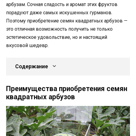
арбузам. Сочная сладость и аромат этих фруктов
порадуют даже самых искушенных гурманов.
Поэтому приобретение семян квадратных арбузов —
это отличная возможность получить не только
эстетическое удовольствие, но и настоящий
вкусовой шедевр.
Содержание
Преимущества приобретения семян
квадратных арбузов