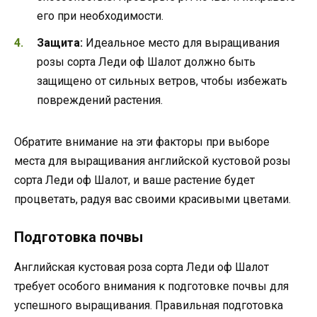
его при необходимости.
Защита:
Идеальное место для выращивания
розы сорта Леди оф Шалот должно быть
защищено от сильных ветров, чтобы избежать
повреждений растения.
Обратите внимание на эти факторы при выборе
места для выращивания английской кустовой розы
сорта Леди оф Шалот, и ваше растение будет
процветать, радуя вас своими красивыми цветами.
Подготовка почвы
Английская кустовая роза сорта Леди оф Шалот
требует особого внимания к подготовке почвы для
успешного выращивания. Правильная подготовка