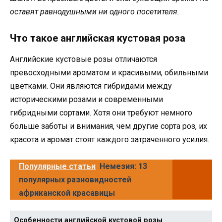
оставят равнодушными ни одного посетителя.
Что такое английская кустовая роза
Английские кустовые розы отличаются
превосходными ароматом и красивыми, обильными
цветками. Они являются гибридами между
историческими розами и современными
гибридными сортами. Хотя они требуют немного
больше заботы и внимания, чем другие сорта роз, их
красота и аромат стоят каждого затраченного усилия.
Популярные статьи
Немезия: 13
популярных разновидностей
африканской красавицы
Особенности английской кустовой розы