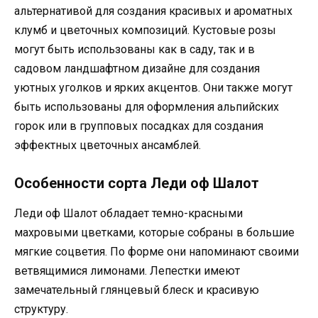
альтернативой для создания красивых и ароматных
клумб и цветочных композиций. Кустовые розы
могут быть использованы как в саду, так и в
садовом ландшафтном дизайне для создания
уютных уголков и ярких акцентов. Они также могут
быть использованы для оформления альпийских
горок или в групповых посадках для создания
эффектных цветочных ансамблей.
Особенности сорта Леди оф Шалот
Леди оф Шалот обладает темно-красными
махровыми цветками, которые собраны в большие
мягкие соцветия. По форме они напоминают своими
ветвящимися лимонами. Лепестки имеют
замечательный глянцевый блеск и красивую
структуру.