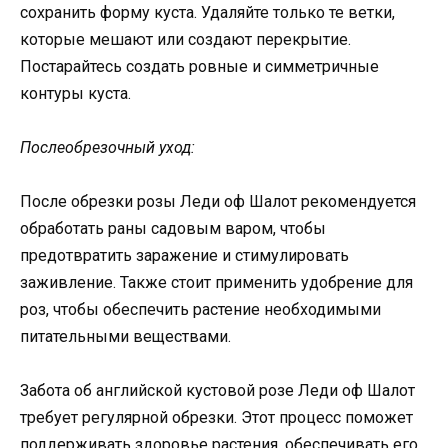
сохранить форму куста. Удаляйте только те ветки,
которые мешают или создают перекрытие.
Постарайтесь создать ровные и симметричные
контуры куста.
Послеобрезочный уход:
После обрезки розы Леди оф Шалот рекомендуется
обработать раны садовым варом, чтобы
предотвратить заражение и стимулировать
заживление. Также стоит применить удобрение для
роз, чтобы обеспечить растение необходимыми
питательными веществами.
Забота об английской кустовой розе Леди оф Шалот
требует регулярной обрезки. Этот процесс поможет
поддерживать здоровье растения, обеспечивать его