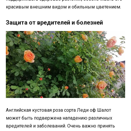
красивым внешним видом и обильным цветением.
Защита от вредителей и болезней
Английская кустовая роза сорта Леди оф Шалот
может быть подвержена нападению различных
вредителей и заболеваний. Очень важно принять