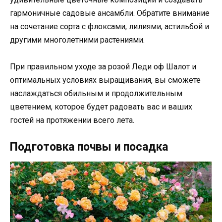
гармоничные садовые ансамбли. Обратите внимание
на сочетание сорта с флоксами, лилиями, астильбой и
другими многолетними растениями.
При правильном уходе за розой Леди оф Шалот и
оптимальных условиях выращивания, вы сможете
наслаждаться обильным и продолжительным
цветением, которое будет радовать вас и ваших
гостей на протяжении всего лета.
Подготовка почвы и посадка