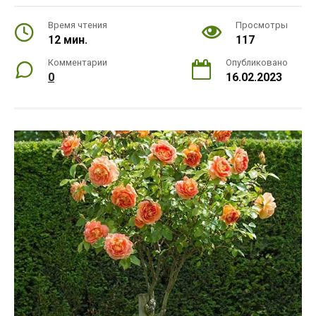
Время чтения
Просмотры
12 мин.
117
Комментарии
Опубликовано
0
16.02.2023