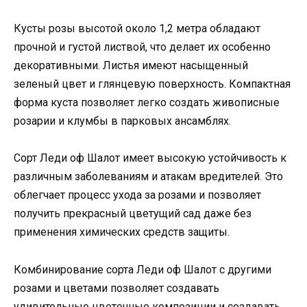
Кусты розы высотой около 1,2 метра обладают
прочной и густой листвой, что делает их особенно
декоративными. Листья имеют насыщенный
зеленый цвет и глянцевую поверхность. Компактная
форма куста позволяет легко создать живописные
розарии и клумбы в парковых ансамблях.
Сорт Леди оф Шалот имеет высокую устойчивость к
различным заболеваниям и атакам вредителей. Это
облегчает процесс ухода за розами и позволяет
получить прекрасный цветущий сад даже без
применения химических средств защиты.
Комбинирование сорта Леди оф Шалот с другими
розами и цветами позволяет создавать
удивительные цветочные композиции и создавать