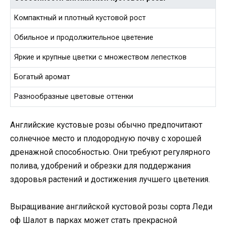
Компактный и плотный кустовой рост
Обильное и продолжительное цветение
Яркие и крупные цветки с множеством лепестков
Богатый аромат
Разнообразные цветовые оттенки
Английские кустовые розы обычно предпочитают
солнечное место и плодородную почву с хорошей
дренажной способностью. Они требуют регулярного
полива, удобрений и обрезки для поддержания
здоровья растений и достижения лучшего цветения.
Выращивание английской кустовой розы сорта Леди
оф Шалот в парках может стать прекрасной