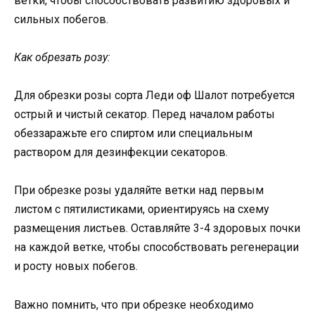
ветки, чтобы способствовать развитию здоровых и
сильных побегов.
Как обрезать розу:
Для обрезки розы сорта Леди оф Шалот потребуется
острый и чистый секатор. Перед началом работы
обеззаражьте его спиртом или специальным
раствором для дезинфекции секаторов.
При обрезке розы удаляйте ветки над первым
листом с пятилистиками, ориентируясь на схему
размещения листьев. Оставляйте 3-4 здоровых почки
на каждой ветке, чтобы способствовать регенерации
и росту новых побегов.
Важно помнить, что при обрезке необходимо