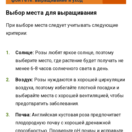
фон Гете: выращивание и уход
Выбор места для выращивания
При выборе места следует учитывать следующие
критерии:
Солнце:
Розы любят яркое солнце, поэтому
выберите место, где растение будет получать не
менее 6-8 часов солнечного света в день.
Воздух:
Розы нуждаются в хорошей циркуляции
воздуха, поэтому избегайте плотной посадки и
выбирайте места с хорошей вентиляцией, чтобы
предотвратить заболевания.
Почва:
Английская кустовая роза предпочитает
плодородную почву с хорошей дренажной
способностью. Проверьте pH почвы и исправьте