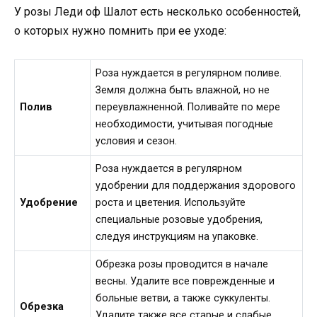
У розы Леди оф Шалот есть несколько особенностей,
о которых нужно помнить при ее уходе:
Роза нуждается в регулярном поливе.
Земля должна быть влажной, но не
Полив
переувлажненной. Поливайте по мере
необходимости, учитывая погодные
условия и сезон.
Роза нуждается в регулярном
удобрении для поддержания здорового
Удобрение
роста и цветения. Используйте
специальные розовые удобрения,
следуя инструкциям на упаковке.
Обрезка розы проводится в начале
весны. Удалите все поврежденные и
больные ветви, а также суккуленты.
Обрезка
Удалите также все старые и слабые