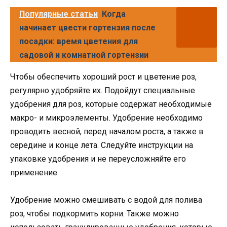
Популярные статьи
Когда
начинает цвести гортензия после
посадки: время цветения для
садовой и комнатной гортензии
Чтобы обеспечить хороший рост и цветение роз,
регулярно удобряйте их. Подойдут специальные
удобрения для роз, которые содержат необходимые
макро- и микроэлементы. Удобрение необходимо
проводить весной, перед началом роста, а также в
середине и конце лета. Следуйте инструкции на
упаковке удобрения и не переусложняйте его
применение.
Удобрение можно смешивать с водой для полива
роз, чтобы подкормить корни. Также можно