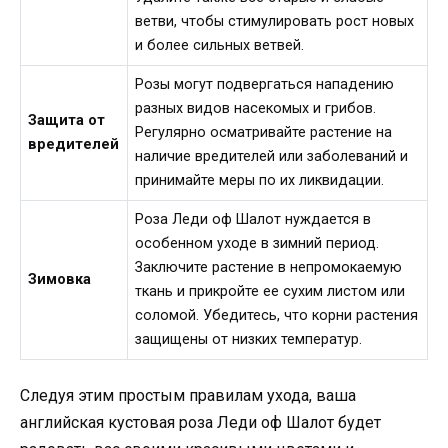
ветви, чтобы стимулировать рост новых
и более сильных ветвей.
Розы могут подвергаться нападению
разных видов насекомых и грибов.
Защита от
Регулярно осматривайте растение на
вредителей
наличие вредителей или заболеваний и
принимайте меры по их ликвидации.
Роза Леди оф Шалот нуждается в
особенном уходе в зимний период.
Заключите растение в непромокаемую
Зимовка
ткань и прикройте ее сухим листом или
соломой. Убедитесь, что корни растения
защищены от низких температур.
Следуя этим простым правилам ухода, ваша
английская кустовая роза Леди оф Шалот будет