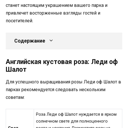
станет настоящим украшением вашего парка и
привлечет восторженные взгляды гостей и
посетителей.
Содержание
Английская кустовая роза: Леди оф
Шалот
Для успешного выращивания розы Леди оф Шалот в
парках рекомендуется следовать нескольким
советам:
Роза Леди оф Шалот нуждается в ярком
солнечном свете для полноценного