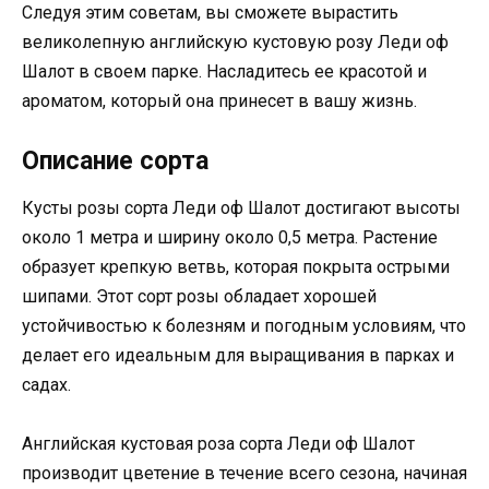
Следуя этим советам, вы сможете вырастить
великолепную английскую кустовую розу Леди оф
Шалот в своем парке. Насладитесь ее красотой и
ароматом, который она принесет в вашу жизнь.
Описание сорта
Кусты розы сорта Леди оф Шалот достигают высоты
около 1 метра и ширину около 0,5 метра. Растение
образует крепкую ветвь, которая покрыта острыми
шипами. Этот сорт розы обладает хорошей
устойчивостью к болезням и погодным условиям, что
делает его идеальным для выращивания в парках и
садах.
Английская кустовая роза сорта Леди оф Шалот
производит цветение в течение всего сезона, начиная