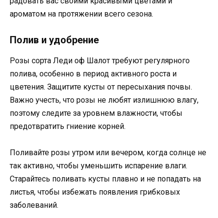
радовать вас своими красивыми цветами и
ароматом на протяжении всего сезона.
Полив и удобрение
Розы сорта Леди оф Шалот требуют регулярного
полива, особенно в период активного роста и
цветения. Защитите кусты от пересыхания почвы.
Важно учесть, что розы не любят излишнюю влагу,
поэтому следите за уровнем влажности, чтобы
предотвратить гниение корней.
Поливайте розы утром или вечером, когда солнце не
так активно, чтобы уменьшить испарение влаги.
Старайтесь поливать кусты плавно и не попадать на
листья, чтобы избежать появления грибковых
заболеваний.