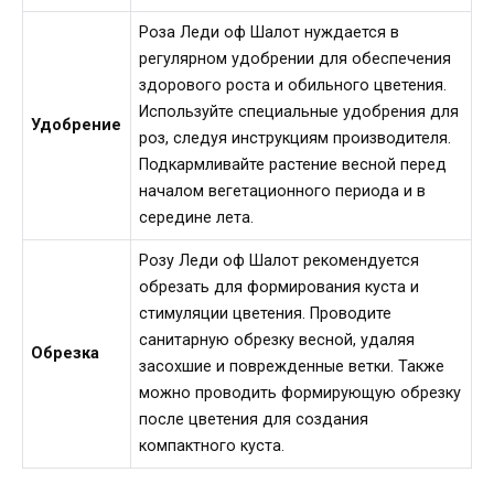
Роза Леди оф Шалот нуждается в
регулярном удобрении для обеспечения
здорового роста и обильного цветения.
Используйте специальные удобрения для
Удобрение
роз, следуя инструкциям производителя.
Подкармливайте растение весной перед
началом вегетационного периода и в
середине лета.
Розу Леди оф Шалот рекомендуется
обрезать для формирования куста и
стимуляции цветения. Проводите
санитарную обрезку весной, удаляя
Обрезка
засохшие и поврежденные ветки. Также
можно проводить формирующую обрезку
после цветения для создания
компактного куста.