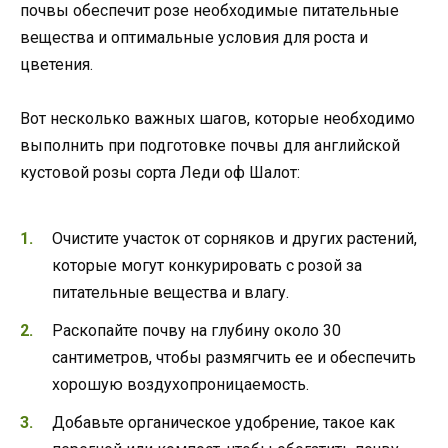
почвы обеспечит розе необходимые питательные
вещества и оптимальные условия для роста и
цветения.
Вот несколько важных шагов, которые необходимо
выполнить при подготовке почвы для английской
кустовой розы сорта Леди оф Шалот:
Очистите участок от сорняков и других растений,
которые могут конкурировать с розой за
питательные вещества и влагу.
Раскопайте почву на глубину около 30
сантиметров, чтобы размягчить ее и обеспечить
хорошую воздухопроницаемость.
Добавьте органическое удобрение, такое как