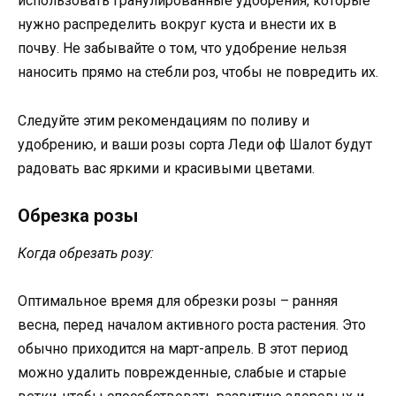
использовать гранулированные удобрения, которые
нужно распределить вокруг куста и внести их в
почву. Не забывайте о том, что удобрение нельзя
наносить прямо на стебли роз, чтобы не повредить их.
Следуйте этим рекомендациям по поливу и
удобрению, и ваши розы сорта Леди оф Шалот будут
радовать вас яркими и красивыми цветами.
Обрезка розы
Когда обрезать розу:
Оптимальное время для обрезки розы – ранняя
весна, перед началом активного роста растения. Это
обычно приходится на март-апрель. В этот период
можно удалить поврежденные, слабые и старые