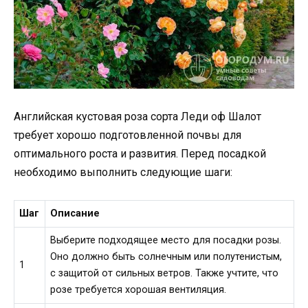
Английская кустовая роза сорта Леди оф Шалот
требует хорошо подготовленной почвы для
оптимального роста и развития. Перед посадкой
необходимо выполнить следующие шаги:
Шаг
Описание
Выберите подходящее место для посадки розы.
Оно должно быть солнечным или полутенистым,
1
с защитой от сильных ветров. Также учтите, что
розе требуется хорошая вентиляция.