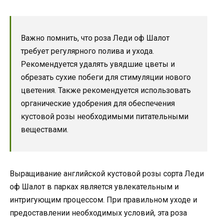
Важно помнить, что роза Леди оф Шалот
требует регулярного полива и ухода.
Рекомендуется удалять увядшие цветы и
обрезать сухие побеги для стимуляции нового
цветения. Также рекомендуется использовать
органические удобрения для обеспечения
кустовой розы необходимыми питательными
веществами.
Выращивание английской кустовой розы сорта Леди
оф Шалот в парках является увлекательным и
интригующим процессом. При правильном уходе и
предоставлении необходимых условий, эта роза