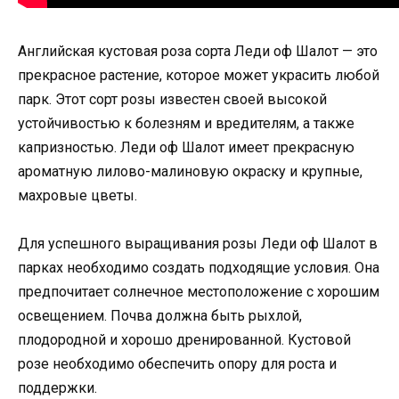
Английская кустовая роза сорта Леди оф Шалот — это
прекрасное растение, которое может украсить любой
парк. Этот сорт розы известен своей высокой
устойчивостью к болезням и вредителям, а также
капризностью. Леди оф Шалот имеет прекрасную
ароматную лилово-малиновую окраску и крупные,
махровые цветы.
Для успешного выращивания розы Леди оф Шалот в
парках необходимо создать подходящие условия. Она
предпочитает солнечное местоположение с хорошим
освещением. Почва должна быть рыхлой,
плодородной и хорошо дренированной. Кустовой
розе необходимо обеспечить опору для роста и
поддержки.