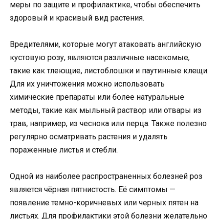
меры по защите и профилактике, чтобы обеспечить
здоровый и красивый вид растения.
Вредителями, которые могут атаковать английскую
кустовую розу, являются различные насекомые,
такие как тлеющие, листоблошки и паутинные клещи.
Для их уничтожения можно использовать
химические препараты или более натуральные
методы, такие как мыльный раствор или отвары из
трав, например, из чеснока или перца. Также полезно
регулярно осматривать растения и удалять
пораженные листья и стебли.
Одной из наиболее распространенных болезней роз
является чёрная пятнистость. Её симптомы —
появление темно-коричневых или черных пятен на
листьях. Для профилактики этой болезни желательно