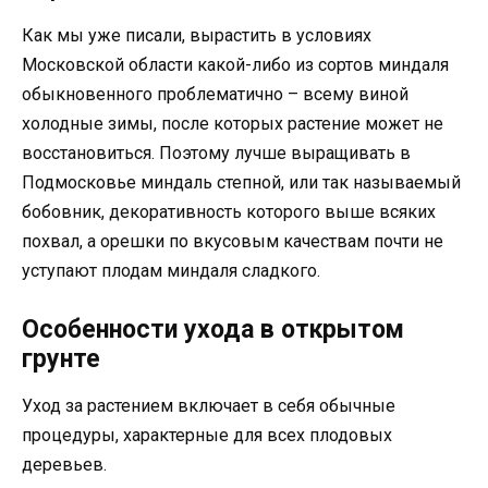
Как мы уже писали, вырастить в условиях
Московской области какой-либо из сортов миндаля
обыкновенного проблематично – всему виной
холодные зимы, после которых растение может не
восстановиться. Поэтому лучше выращивать в
Подмосковье миндаль степной, или так называемый
бобовник, декоративность которого выше всяких
похвал, а орешки по вкусовым качествам почти не
уступают плодам миндаля сладкого.
Особенности ухода в открытом
грунте
Уход за растением включает в себя обычные
процедуры, характерные для всех плодовых
деревьев.