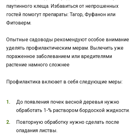
паутинного клеща. Избавиться от непрошенных
гостей помогут препараты: Тагор, Фуфанон или
Фитоверм.
Опытные садоводы рекомендуют особое внимание
уделять профилактическим мерам. Вылечить уже
пораженное заболеванием или вредителями
растение намного сложнее
Профилактика вклюает в себя следующие меры:
До появления почек весной деревья нужно
обработать 1-% раствором бордоской жидкости.
Повторную обработку нужно сделать после
опадания листвы.