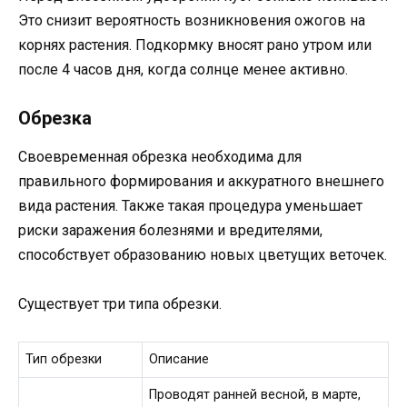
Это снизит вероятность возникновения ожогов на
корнях растения. Подкормку вносят рано утром или
после 4 часов дня, когда солнце менее активно.
Обрезка
Своевременная обрезка необходима для
правильного формирования и аккуратного внешнего
вида растения. Также такая процедура уменьшает
риски заражения болезнями и вредителями,
способствует образованию новых цветущих веточек.
Существует три типа обрезки.
Тип обрезки
Описание
Проводят ранней весной, в марте,