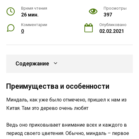
Время чтения
Просмотры
26 мин.
397
Комментарии
Опубликовано
0
02.02.2021
Содержание
Преимущества и особенности
Миндаль, как уже было отмечено, пришел к нам из
Китая. Там это дерево очень любят
Ведь оно приковывает внимание всех и каждого в
период своего цветения. Обычно, миндаль – первое