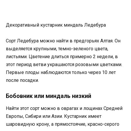
Декоративный кустарник миндаль Ледебура
Сорт Ледебура можно найти в предгорьях Алтая. Он
выделяется крупными, темно-зеленого цвета,
листьями. Цветение длиться примерно 2 недели, в
этот период ветви украшаются розовыми цветками.
Первые плоды наблюдаются только через 10 лет
после посадки.
Бобовник или миндаль низкий
Найти этот сорт можно в оврагах и лощинах Средней
Европы, Сибири или Азии. Кустарник имеет
шаровидную крону, а прямостоячие, красно-серого