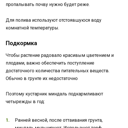
пропалывать почву нужно будет реже.
Для полива используют отстоявшуюся воду
комнатной температуры.
Подкормка
Чтобы растение радовало красивым цветением и
плодами, важно обеспечить поступление
достаточного количества питательных веществ.
Обычно в грунте их недостаточно
Поэтому кустарник миндаль подкармливают
четырежды в год:
Ранней весной, после оттаивания грунта,
миндаль мульчируют. Используют торф,