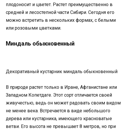
плодоносит и цветет. Растет преимущественно в
средней и лесостепной части Сибири. Сегодня его
можно встретить в нескольких формах, с белыми
или розовыми цветками.
Миндаль обыкновенный
Декоративный кустарник миндаль обыкновенный
В природе растет только в Иране, Афганистане или
Западном Копетдаге. Этот сорт отличается своей
живучестью, ведь он может радовать своим видом
не менее века. Встречается в виде небольшого
дерева или кустарника, имеющего красноватые
ветви. Его высота не превышает 8 метров, но при