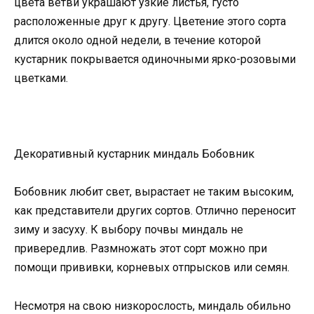
цвета ветви украшают узкие листья, густо
расположенные друг к другу. Цветение этого сорта
длится около одной недели, в течение которой
кустарник покрывается одиночными ярко-розовыми
цветками.
Декоративный кустарник миндаль Бобовник
Бобовник любит свет, вырастает не таким высоким,
как представители других сортов. Отлично переносит
зиму и засуху. К выбору почвы миндаль не
привередлив. Размножать этот сорт можно при
помощи прививки, корневых отпрысков или семян.
Несмотря на свою низкорослость, миндаль обильно