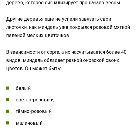
дерево, которое сигнализирует про начало весны
Другие деревья еще не успели завязать свои
листочки, как миндаль уже покрылся розовой мягкой
пеленой мелких цветочков.
В зависимости от сорта, а их насчитывается более 40
видов, миндаль обладает разной окраской своих
цветов. Он может быть:
белый;
светло-розовый;
тёмно-розовый;
малиновый.