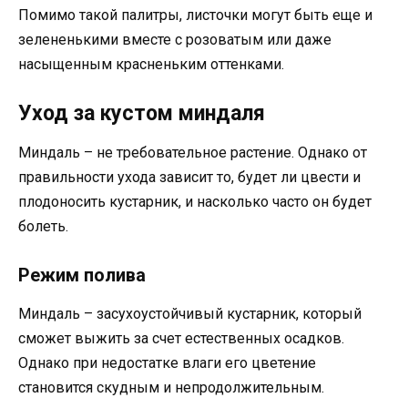
Помимо такой палитры, листочки могут быть еще и
зелененькими вместе с розоватым или даже
насыщенным красненьким оттенками.
Уход за кустом миндаля
Миндаль – не требовательное растение. Однако от
правильности ухода зависит то, будет ли цвести и
плодоносить кустарник, и насколько часто он будет
болеть.
Режим полива
Миндаль – засухоустойчивый кустарник, который
сможет выжить за счет естественных осадков.
Однако при недостатке влаги его цветение
становится скудным и непродолжительным.