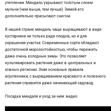
утеплении. Миндаль укрывают толстым слоем
мульчи (чем выше, тем лучше). Зимой его
дополнительно присыпают снегом.
В нашей стране миндаль чаще выращивают в виде
кустарника не только ради плодов, но и для
украшения участка. Современные сорта обладают
достаточной морозостойкостью, чтобы пережить
даже очень холодные зимы. Это позволяет
культивировать растения даже в центральных и
южных регионах. Зная основные правила
агротехники, с выращиванием красивого и полезного
растения справится даже начинающий садовод.
Посадка миндаля и уход за ним: видео