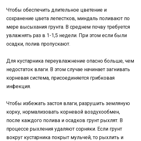
Чтобы обеспечить длительное цветение и
сохранение цвета лепестков, миндаль поливают по
мере высыхания грунта. В среднем почву требуется
увлажнять раз в 1-1,5 недели. При этом если были
осадки, полив пропускают.
Для кустарника переувлажнение опасно больше, чем
недостаток влаги. В этом случае начинает загнивать
корневая система, присоединяется грибковая
инфекция.
Чтобы избежать застоя влаги, разрушить земляную
корку, нормализовать корневой воздухообмен,
после каждого полива и осадков грунт рыхлят. В
процессе рыхления удаляют сорняки. Если грунт
вокруг кустарника покрыт мульчей, то рыхлить и