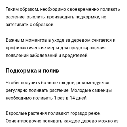
Таким образом, необходимо своевременно поливать
растение, рыхлить, производить подкормки, не
затягивать с обрезкой.
Важным моментов в уходе за деревом считается и
профилактические меры для предотвращения
появлений заболеваний и вредителей.
Подкормка и полив
Чтобы получить больше плодов, рекомендуется
регулярно поливать растение. Молодые саженцы
необходимо поливать 1 раз в 14 дней.
Взрослые растения поливают гораздо реже.
Ориентировочно поливать каждое дерево можно аз