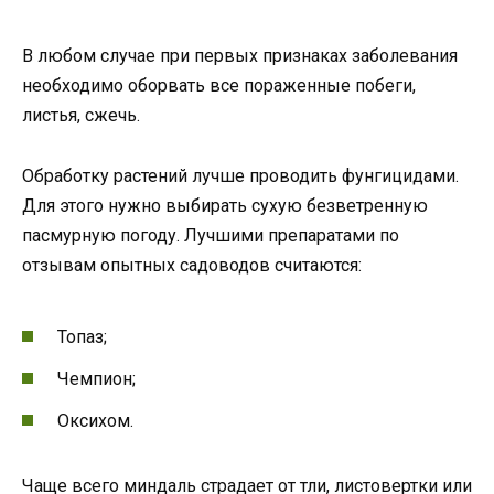
В любом случае при первых признаках заболевания
необходимо оборвать все пораженные побеги,
листья, сжечь.
Обработку растений лучше проводить фунгицидами.
Для этого нужно выбирать сухую безветренную
пасмурную погоду. Лучшими препаратами по
отзывам опытных садоводов считаются:
Топаз;
Чемпион;
Оксихом.
Чаще всего миндаль страдает от тли, листовертки или