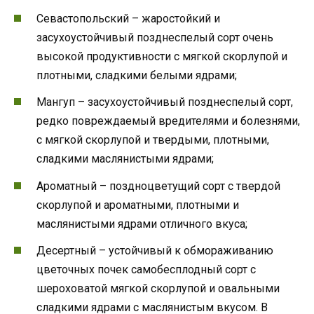
Севастопольский – жаростойкий и
засухоустойчивый позднеспелый сорт очень
высокой продуктивности с мягкой скорлупой и
плотными, сладкими белыми ядрами;
Мангуп – засухоустойчивый позднеспелый сорт,
редко повреждаемый вредителями и болезнями,
с мягкой скорлупой и твердыми, плотными,
сладкими маслянистыми ядрами;
Ароматный – поздноцветущий сорт с твердой
скорлупой и ароматными, плотными и
маслянистыми ядрами отличного вкуса;
Десертный – устойчивый к обмораживанию
цветочных почек самобесплодный сорт с
шероховатой мягкой скорлупой и овальными
сладкими ядрами с маслянистым вкусом. В