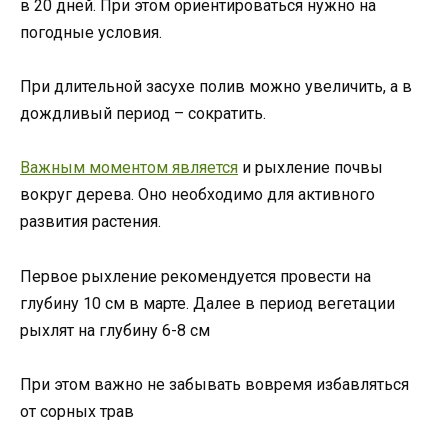
в 20 дней. При этом ориентироваться нужно на
погодные условия.
При длительной засухе полив можно увеличить, а в
дождливый период – сократить.
Важным моментом является
и рыхление почвы
вокруг дерева. Оно необходимо для активного
развития растения.
Первое рыхление рекомендуется провести на
глубину 10 см в марте. Далее в период вегетации
рыхлят на глубину 6-8 см
При этом важно не забывать вовремя избавляться
от сорных трав