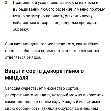
Правильный уход является самым важным в
выращивании любого растения. Именно поэтому
нужно регулярно поливать, рыхлить почву,
избавляться от сорняков, вовремя проводить
обрезку.
Снимают миндаль только после того, как зелёная
внешняя оболочка потемнеет и станет с легкостью
отделяться от ядра.
Виды и сорта декоративного
миндаля
Сегодня существует множество сортов
декоративного миндаля, который можно вырастить
самостоятельно в своем саду. Каждый из них имеет
свою особенность, заключающуюся во внешнем