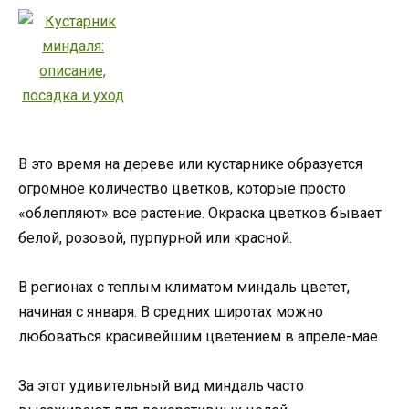
В это время на дереве или кустарнике образуется
огромное количество цветков, которые просто
«облепляют» все растение. Окраска цветков бывает
белой, розовой, пурпурной или красной.
В регионах с теплым климатом миндаль цветет,
начиная с января. В средних широтах можно
любоваться красивейшим цветением в апреле-мае.
За этот удивительный вид миндаль часто