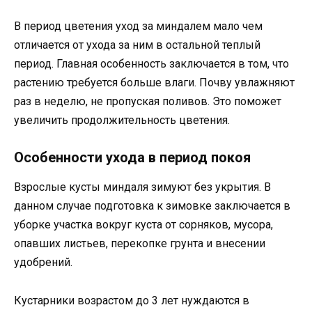
В период цветения уход за миндалем мало чем
отличается от ухода за ним в остальной теплый
период. Главная особенность заключается в том, что
растению требуется больше влаги. Почву увлажняют
раз в неделю, не пропуская поливов. Это поможет
увеличить продолжительность цветения.
Особенности ухода в период покоя
Взрослые кусты миндаля зимуют без укрытия. В
данном случае подготовка к зимовке заключается в
уборке участка вокруг куста от сорняков, мусора,
опавших листьев, перекопке грунта и внесении
удобрений.
Кустарники возрастом до 3 лет нуждаются в