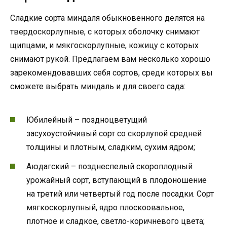
Сладкие сорта миндаля обыкновенного делятся на
твердоскорлупные, с которых оболочку снимают
щипцами, и мякгоскорлупные, кожицу с которых
снимают рукой. Предлагаем вам несколько хорошо
зарекомендовавших себя сортов, среди которых вы
сможете выбрать миндаль и для своего сада:
Юбилейный – поздноцветущий
засухоустойчивый сорт со скорлупой средней
толщины и плотным, сладким, сухим ядром;
Аюдагский – позднеспелый скороплодный
урожайный сорт, вступающий в плодоношение
на третий или четвертый год после посадки. Сорт
мягкоскорлупный, ядро плоскоовальное,
плотное и сладкое, светло-коричневого цвета;