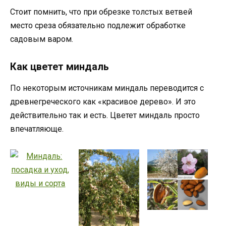
Стоит помнить, что при обрезке толстых ветвей
место среза обязательно подлежит обработке
садовым варом.
Как цветет миндаль
По некоторым источникам миндаль переводится с
древнегреческого как «красивое дерево». И это
действительно так и есть. Цветет миндаль просто
впечатляюще.