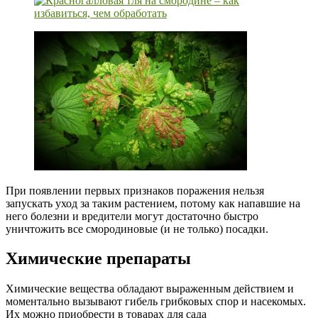
При появлении первых признаков поражения нельзя
запускать уход за таким растением, потому как напавшие на
него болезни и вредители могут достаточно быстро
уничтожить все смородиновые (и не только) посадки.
Химические препараты
Химические вещества обладают выраженным действием и
моментально вызывают гибель грибковых спор и насекомых.
Их можно приобрести в товарах для сада