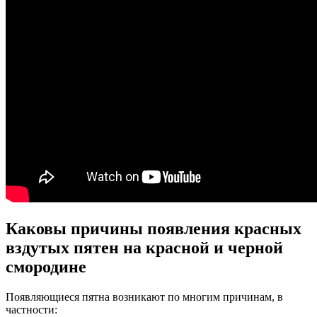
Каковы причины появления красных
вздутых пятен на красной и черной
смородине
Появляющиеся пятна возникают по многим причинам, в
частности: