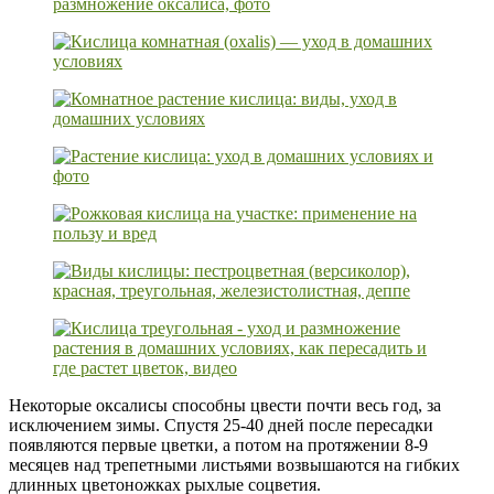
Некоторые оксалисы способны цвести почти весь год, за
исключением зимы. Спустя 25-40 дней после пересадки
появляются первые цветки, а потом на протяжении 8-9
месяцев над трепетными листьями возвышаются на гибких
длинных цветоножках рыхлые соцветия.