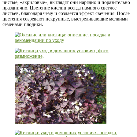
чистые, «акриловые», выглядят они нарядно и поразительно
празднично. Цветение кислиц всегда намного светлее
листьев, благодаря чему и создается эффект свечения. После
цветения созревают некрупные, выстреливающие мелкими
семенами плодики.