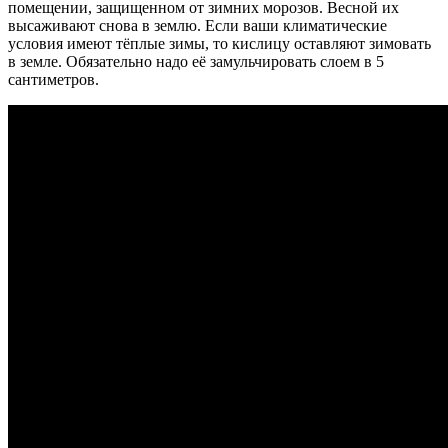
помещении, защищенном от зимних морозов. Весной их
высаживают снова в землю. Если ваши климатические
условия имеют тёплые зимы, то кислицу оставляют зимовать
в земле. Обязательно надо её замульчировать слоем в 5
сантиметров.