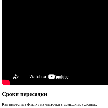
Сроки пересадки
Как вырастить фиалку из листочка в домашних условиях