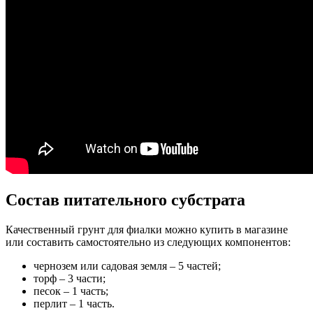
Состав питательного субстрата
Качественный грунт для фиалки можно купить в магазине
или составить самостоятельно из следующих компонентов:
чернозем или садовая земля – 5 частей;
торф – 3 части;
песок – 1 часть;
перлит – 1 часть.