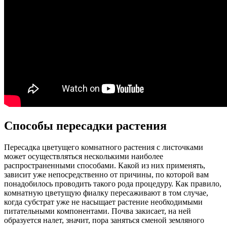
Способы пересадки растения
Пересадка цветущего комнатного растения с листочками
может осуществляться несколькими наиболее
распространенными способами. Какой из них применять,
зависит уже непосредственно от причины, по которой вам
понадобилось проводить такого рода процедуру. Как правило,
комнатную цветущую фиалку пересаживают в том случае,
когда субстрат уже не насыщает растение необходимыми
питательными компонентами. Почва закисает, на ней
образуется налет, значит, пора заняться сменой земляного