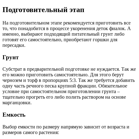
Подготовительный этап
На подготовительном этапе рекомендуется приготовить все
то, что понадобится в процессе укоренения деток фиалок. А
именно, выбирают подходящий питательный грунт либо
готовят его самостоятельно, приобретают горшки для
пересадки.
Грунт
Субстрат в предварительной подготовке не нуждается. Так же
его можно приготовить самостоятельно. Для этого берут
чернозем и торф в пропорциях 5:3. Так же требуется добавить
одну часть речного песка крупной фракции. Обязательное
условие при самостоятельном приготовлении грунта –
тщательно прогреть его либо полить раствором на основе
марганцовки.
Емкость
Выбор емкости по размеру напрямую зависит от возраста и
размеров самого растения: