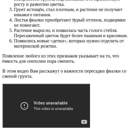
росту и развитию цветка.
Грунт истощён, стал плотным, и растение не получает
никакого питания.
Листья фиалки приобретают бурый оттенок, подкормки
не помогают.
Растение выросло, и появилась часть голого стебля.
Пересаженный цветок будет более пышным и красивым.
Появились новые «детки», которых нужно отделить от
материнской розетки.
Появление любого из этих признаков указывает на то, что
ёмкость для сенполии пора сменить.
В этом видео Вам расскажут о важности пересадки фиалки со
сменой грунта.