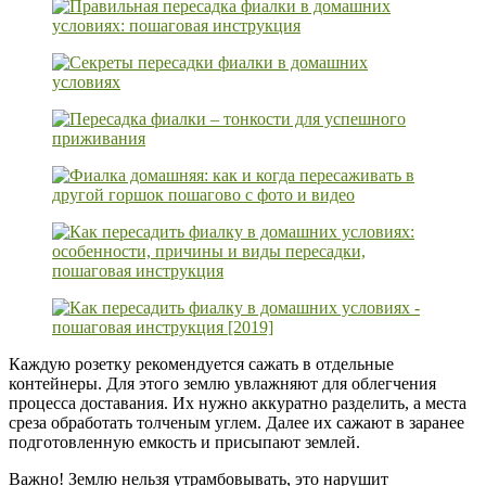
Каждую розетку рекомендуется сажать в отдельные
контейнеры. Для этого землю увлажняют для облегчения
процесса доставания. Их нужно аккуратно разделить, а места
среза обработать толченым углем. Далее их сажают в заранее
подготовленную емкость и присыпают землей.
Важно! Землю нельзя утрамбовывать, это нарушит