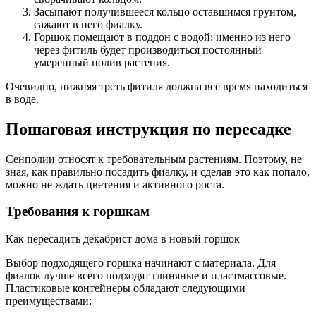
Засыпают получившееся кольцо оставшимся грунтом,
сажают в него фиалку.
Горшок помещают в поддон с водой: именно из него
через фитиль будет производиться постоянный
умеренный полив растения.
Очевидно, нижняя треть фитиля должна всё время находиться
в воде.
Пошаговая инструкция по пересадке
Сенполии относят к требовательным растениям. Поэтому, не
зная, как правильно посадить фиалку, и сделав это как попало,
можно не ждать цветения и активного роста.
Требования к горшкам
Как пересадить декабрист дома в новый горшок
Выбор подходящего горшка начинают с материала. Для
фиалок лучше всего подходят глиняные и пластмассовые.
Пластиковые контейнеры обладают следующими
преимуществами: