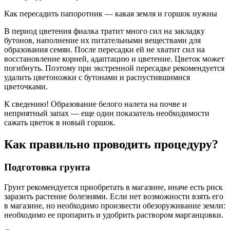
Как пересадить папоротник — какая земля и горшок нужны
В период цветения фиалка тратит много сил на закладку
бутонов, наполнение их питательными веществами для
образования семян. После пересадки ей не хватит сил на
восстановление корней, адаптацию и цветение. Цветок может
погибнуть. Поэтому при экстренной пересадке рекомендуется
удалить цветоножки с бутонами и распустившимися
цветочками.
К сведению! Образование белого налета на почве и
неприятный запах — еще один показатель необходимости
сажать цветок в новый горшок.
Как правильно проводить процедуру?
Подготовка грунта
Грунт рекомендуется приобретать в магазине, иначе есть риск
заразить растение болезнями. Если нет возможности взять его
в магазине, но необходимо произвести обезоруживание земли:
необходимо ее пропарить и удобрить раствором марганцовки.