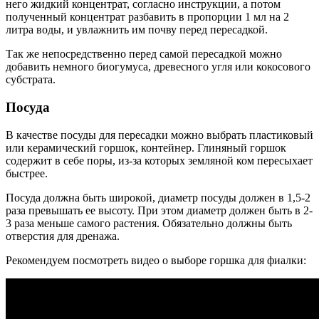
него жидкий концентрат, согласно инструкции, а потом
полученный концентрат разбавить в пропорции 1 мл на 2
литра воды, и увлажнить им почву перед пересадкой.
Так же непосредственно перед самой пересадкой можно
добавить немного биогумуса, древесного угля или кокосового
субстрата.
Посуда
В качестве посуды для пересадки можно выбрать пластиковый
или керамический горшок, контейнер. Глиняный горшок
содержит в себе поры, из-за которых земляной ком пересыхает
быстрее.
Посуда должна быть широкой, диаметр посуды должен в 1,5-2
раза превышать ее высоту. При этом диаметр должен быть в 2-
3 раза меньше самого растения. Обязательно должны быть
отверстия для дренажа.
Рекомендуем посмотреть видео о выборе горшка для фиалки: