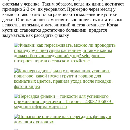
системы у черенка. Таким образом, когда их длина достигает
примерно 2-3 см, их укореняют. Примерно через месяц у
каждого такого листочка развиваются маленькие кустики —
детки. Они начинают самостоятельно получать питательные
вещества из земли, а материнский листок отмирает. Когда
кустики становятся достаточно большими, придется
задуматься, как рассадить фиалку.