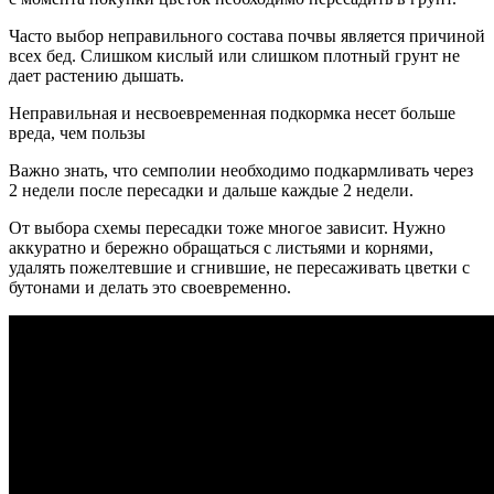
Часто выбор неправильного состава почвы является причиной
всех бед. Слишком кислый или слишком плотный грунт не
дает растению дышать.
Неправильная и несвоевременная подкормка несет больше
вреда, чем пользы
Важно знать, что семполии необходимо подкармливать через
2 недели после пересадки и дальше каждые 2 недели.
От выбора схемы пересадки тоже многое зависит. Нужно
аккуратно и бережно обращаться с листьями и корнями,
удалять пожелтевшие и сгнившие, не пересаживать цветки с
бутонами и делать это своевременно.