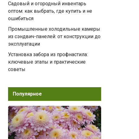
Садовый и огородный инвентарь
оптом: как выбрать, где купить и не
ошибиться
Промышленные холодильные камеры
из сэндвич-панелей: от конструкции до
эксплуатации
Установка забора из профнастила:
ключевые этапы и практические
советы
Популярное