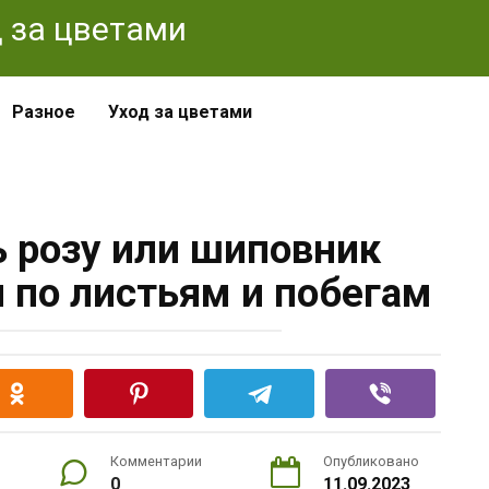
од за цветами
Разное
Уход за цветами
ь розу или шиповник
 по листьям и побегам
Комментарии
Опубликовано
0
11.09.2023