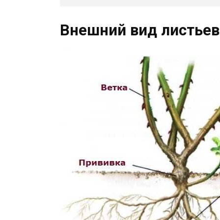
Внешний вид листьев