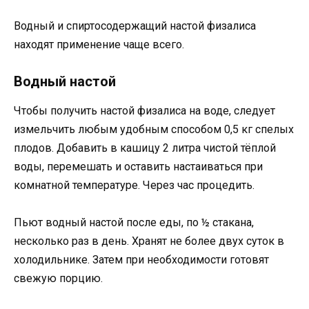
Водный и спиртосодержащий настой физалиса
находят применение чаще всего.
Водный настой
Чтобы получить настой физалиса на воде, следует
измельчить любым удобным способом 0,5 кг спелых
плодов. Добавить в кашицу 2 литра чистой тёплой
воды, перемешать и оставить настаиваться при
комнатной температуре. Через час процедить.
Пьют водный настой после еды, по ½ стакана,
несколько раз в день. Хранят не более двух суток в
холодильнике. Затем при необходимости готовят
свежую порцию.