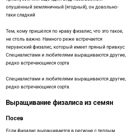
опушённый земляничный (ягодный), он довольно-
таки сладкий
Тем, кому пришёлся по нраву физалис, что это такое,
не столь важно. Намного реже встречается
перуанский физалис, который имеет пряный привкус.
Специалистами и любителями выращиваются другие,
редко встречающиеся сорта
Специалистами и любителями выращиваются другие,
редко встречающиеся сорта.
Выращивание физалиса из семян
Посев
Если физалис выращивается в регионе с теплым