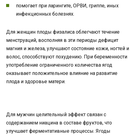
помогает при ларингите, ОРВИ, гриппе, иных
инфекционных болезнях.
Для женщин плоды физалиса облегчают течение
менструаций, восполняя в эти периоды дефицит
магния и железа, улучшают состояние кожи, ногтей и
волос, способствуют похудению. При беременности
употребление ограниченного количества ягод
оказывает положительное влияние на развитие
плода и здоровье матери.
Для мужчин целительный эффект связан с
содержанием ниацина в составе фруктов, что
улучшает ферментативные процессы. Ягоды