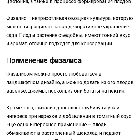
цветения, а также в процессе формирования плодов.
Физалис – неприхотливая овощная культура, которую
можно выращивать и как декоративное украшение
сада. Плоды растения съедобны, имеют тонкий вкус
и аромат, отлично подходят для консервации.
Применение физалиса
Физалисом можно просто любоваться в
ландшафтном дизайне, а можно делать из его плодов
варенье, джемы, поскольку они богаты на пектин.
Кроме того, физалис дополняет глубину вкуса и
интереса при нарезке и добавлении в томатный соус.
Еще одно интересное применение – плоды
обмакивают в растопленный шоколад и подают