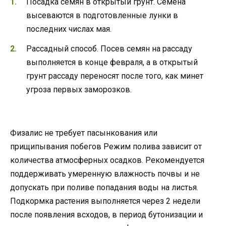
Посадка семян в открытый грунт. Семена
высеваются в подготовленные лунки в
последних числах мая.
Рассадный способ. Посев семян на рассаду
выполняется в конце февраля, а в открытый
грунт рассаду переносят после того, как минет
угроза первых заморозков.
Физалис не требует пасынкования или
прищипывания побегов Режим полива зависит от
количества атмосферных осадков. Рекомендуется
поддерживать умеренную влажность почвы и не
допускать при поливе попадания воды на листья.
Подкормка растения выполняется через 2 недели
после появления всходов, в период бутонизации и