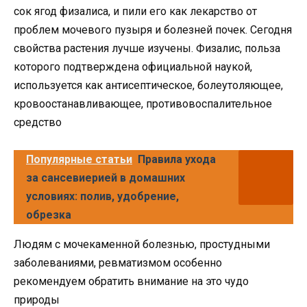
сок ягод физалиса, и пили его как лекарство от
проблем мочевого пузыря и болезней почек. Сегодня
свойства растения лучше изучены. Физалис, польза
которого подтверждена официальной наукой,
используется как антисептическое, болеутоляющее,
кровоостанавливающее, противовоспалительное
средство
Популярные статьи
Правила ухода
за сансевиерией в домашних
условиях: полив, удобрение,
обрезка
Людям с мочекаменной болезнью, простудными
заболеваниями, ревматизмом особенно
рекомендуем обратить внимание на это чудо
природы