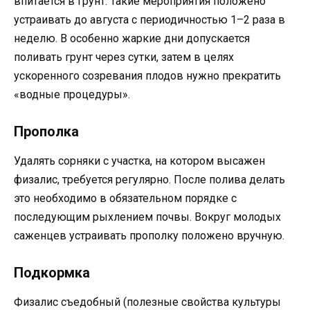
впитается в грунт. Такие мероприятия положено
устраивать до августа с периодичностью 1–2 раза в
неделю. В особенно жаркие дни допускается
поливать грунт через сутки, затем в целях
ускоренного созревания плодов нужно прекратить
«водные процедуры».
Прополка
Удалять сорняки с участка, на котором высажен
физалис, требуется регулярно. После полива делать
это необходимо в обязательном порядке с
последующим рыхлением почвы. Вокруг молодых
саженцев устраивать прополку положено вручную.
Подкормка
Физалис съедобный (полезные свойства культуры