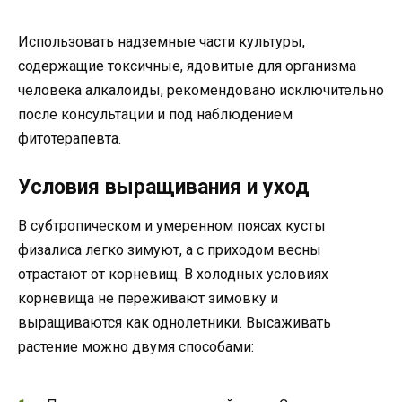
Использовать надземные части культуры,
содержащие токсичные, ядовитые для организма
человека алкалоиды, рекомендовано исключительно
после консультации и под наблюдением
фитотерапевта.
Условия выращивания и уход
В субтропическом и умеренном поясах кусты
физалиса легко зимуют, а с приходом весны
отрастают от корневищ. В холодных условиях
корневища не переживают зимовку и
выращиваются как однолетники. Высаживать
растение можно двумя способами: