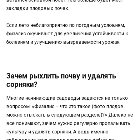
закладки плодовых почек.
Если лето неблагоприятно по погодным условиям,
физалис окучивают для увеличения устойчивости к
болезням и улучшению вызреваемости урожая.
Зачем рыхлить почву и удалять
сорняки?
Многие начинающие садоводы задаются не только
вопросом: «Физалис – что это такое (фото плодов
можно отыскать в следующем разделе)?» Далеко не
все понимают, зачем нужно регулярно пропалывать
культуру и удалять сорняки. А ведь именно