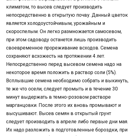
климатом, то высев следует производить
непосредственно в открытую почву. Данный цветок
является холодоустойчивым, урожайным и
скороспелым. Он легко размножается самосевом,
при этом садоводу останется лишь производить
своевременное прореживание всходов. Семена
сохраняют всхожесть на протяжении 4 лет.
Непосредственно перед высевом семена надо на
некоторое время положить в раствор соли (5%).
Всплывшие семена необходимо собрать и выкинуть,
те же что осели, следует промыть и в течение 30
минут выдержать в темно-розовом растворе
марганцовки. После этого их вновь промывают и
высушивают. Высев семян в открытый грунт
следует производить в апреле либо первые дни мая.
Их надо разложить в подготовленные бороздки, при