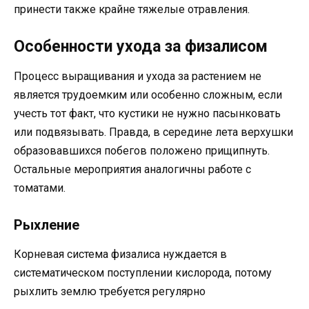
принести также крайне тяжелые отравления.
Особенности ухода за физалисом
Процесс выращивания и ухода за растением не
является трудоемким или особенно сложным, если
учесть тот факт, что кустики не нужно пасынковать
или подвязывать. Правда, в середине лета верхушки
образовавшихся побегов положено прищипнуть.
Остальные мероприятия аналогичны работе с
томатами.
Рыхление
Корневая система физалиса нуждается в
систематическом поступлении кислорода, потому
рыхлить землю требуется регулярно