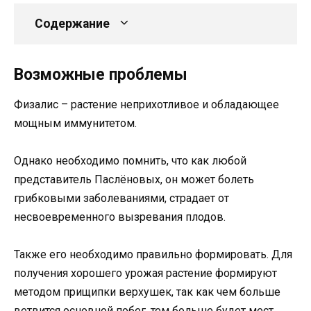
Содержание
Возможные проблемы
Физалис – растение неприхотливое и обладающее
мощным иммунитетом.
Однако необходимо помнить, что как любой
представитель Паслёновых, он может болеть
грибковыми заболеваниями, страдает от
несвоевременного вызревания плодов.
Также его необходимо правильно формировать. Для
получения хорошего урожая растение формируют
методом прищипки верхушек, так как чем больше
ветвится основной побег, тем больше будет мест