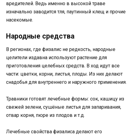
вредителей. Ведь именно в высокой траве
изначально заводится тля, паутинный клещ и прочие
насекомые.
Народные средства
В регионах, где физалис не редкость, народные
целители издавна используют растение для
приготовления целебных средств. В ход идут все
части: цветки, корни, листья, плоды. Из них делают
снадобья для внутреннего и наружного применения.
Травники готовят лечебные формы: сок, кашицу из
свежей зелени, сушёные листья для запаривания,
отвар корня, пюре из плодов и т.д.
Лечебные свойства физалиса делают его