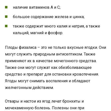
наличие витаминов A и C;
большое содержание железа и цинка;
также содержит много калия и натрия, а также
кальций, магний и фосфор.
Плоды физалиса – это не только вкусные ягодки. Они
могут служить природным антисептиком. Также
применяют их в качестве мочегонного средства.
Также они могут служат как обезболивающее
средство и препарат для остановки кровотечения.
Ягоды могут снимать воспаления и обладают
желчегонным действием.
Отвары и настои из ягод лечат бронхиты и
мочекаменную болезнь. Полезны они при