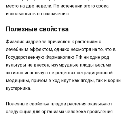
место на две недели. По истечении этого срока
использовать по назначению.
Полезные свойства
Физалис издревле причислен к растениям с
лечебным эффектом, однако несмотря на то, что в
Государственную Фармакопею РФ ни один род
культуры не внесен, изумрудные плоды весьма
активно используют в рецептах нетрадиционной
медицины, причем в ход идут как ягоды, так и корни
кустарника.
Полезные свойства плодов растения оказывают
следующие для организма человека проявления: