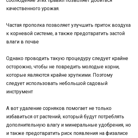
соблюдение этих правил позволяет добиться
качественного урожая.
Частая прополка позволяет улучшить приток воздуха
к корневой системе, а также предотвратить застой
влаги в почве
Однако проводить такую процедуру следует крайне
осторожно, чтобы не повредить молодые корни,
которые являются крайне хрупкими. Поэтому
следует использовать небольшой садовый
инструмент
А вот удаление сорняков помогает не только
избавиться от растений, который будут потреблять
дополнительную влагу и минеральные удобрения, но
и также предотвратить риск появления на физалисе