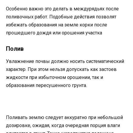
Особенно важно это делать в междурядьях после
поливочных работ. Подобные действия позволят
избежать образования на земле корки после
прошедшего дождя или орошения участка
Полив
Увлажнение почвы должно носить систематический
характер. При этом нельзя допускать как застоев
жидкости при избыточном орошении, так и
образования пересушенного грунта.
Поливать землю следует аккуратно при небольшой
дозировке, ожидая, когда очередная порция влаги