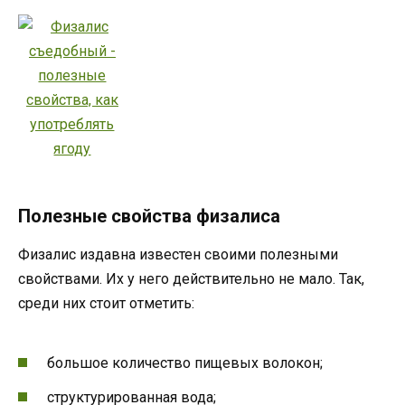
Полезные свойства физалиса
Физалис издавна известен своими полезными
свойствами. Их у него действительно не мало. Так,
среди них стоит отметить:
большое количество пищевых волокон;
структурированная вода;