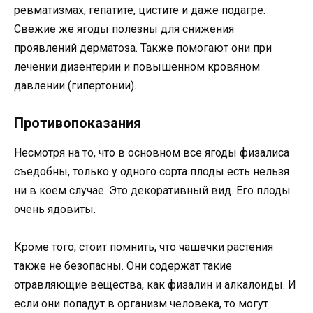
ревматизмах, гепатите, цистите и даже подагре.
Свежие же ягоды полезны для снижения
проявлений дерматоза. Также помогают они при
лечении дизентерии и повышенном кровяном
давлении (гипертонии).
Противопоказания
Несмотря на то, что в основном все ягоды физалиса
съедобны, только у одного сорта плоды есть нельзя
ни в коем случае. Это декоративный вид. Его плоды
очень ядовиты.
Кроме того, стоит помнить, что чашечки растения
также не безопасны. Они содержат такие
отравляющие вещества, как физалин и алкалоиды. И
если они попадут в организм человека, то могут