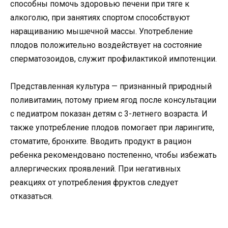
способны помочь здоровью печени при тяге к
алкоголю, при занятиях спортом способствуют
наращиванию мышечной массы. Употребление
плодов положительно воздействует на состояние
сперматозоидов, служит профилактикой импотенции.
Представленная культура — признанный природный
поливитамин, потому прием ягод после консультации
с педиатром показан детям с 3-летнего возраста. И
также употребление плодов помогает при ларингите,
стоматите, бронхите. Вводить продукт в рацион
ребенка рекомендовано постепенно, чтобы избежать
аллергических проявлений. При негативных
реакциях от употребления фруктов следует
отказаться.