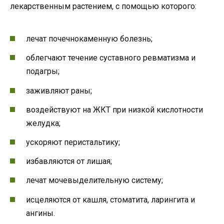
лекарственным растением, с помощью которого:
лечат почечнокаменную болезнь;
облегчают течение суставного ревматизма и
подагры;
заживляют раны;
воздействуют на ЖКТ при низкой кислотности
желудка;
ускоряют перистальтику;
избавляются от лишая;
лечат мочевыделительную систему;
исцеляются от кашля, стоматита, ларингита и
ангины.