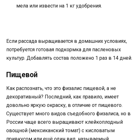
мела или извести на 1 кг удобрения.
Если рассада выращивается в домашних условиях,
потребуется готовая подкормка для пасленовых
культур. Добавлять состав положено 1 раз в 14 дней.
Пищевой
Как распознать, что это физалис пищевой, а не
декоративный? Последний, как правило, имеет
довольно яркую окраску, в отличие от пищевого.
Существует много видов съедобного физалиса, но в
России чаще всего выращивают клейкоплодный
овощной (мексиканский томат) с кисловатым
привкусом или ещё один вид, называемый