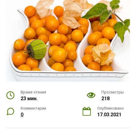
Время чтения
Просмотры
23 мин.
218
Комментарии
Опубликовано
0
17.03.2021