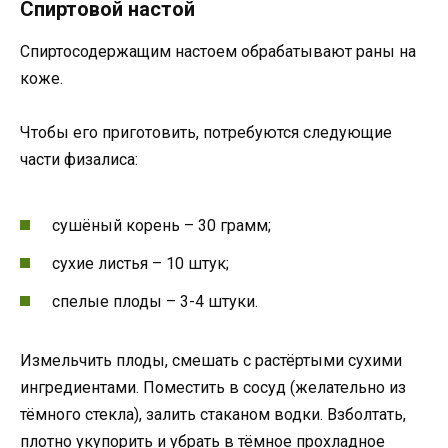
Спиртовой настой
Спиртосодержащим настоем обрабатывают раны на
коже.
Чтобы его приготовить, потребуются следующие
части физалиса:
сушёный корень – 30 грамм;
сухие листья – 10 штук;
спелые плоды – 3-4 штуки.
Измельчить плоды, смешать с растёртыми сухими
ингредиентами. Поместить в сосуд (желательно из
тёмного стекла), залить стаканом водки. Взболтать,
плотно укупорить и убрать в тёмное прохладное