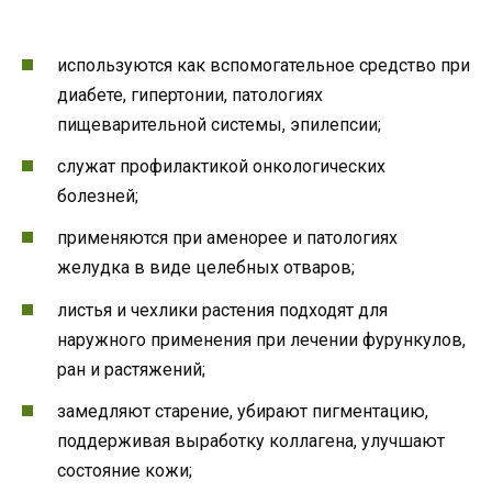
используются как вспомогательное средство при
диабете, гипертонии, патологиях
пищеварительной системы, эпилепсии;
служат профилактикой онкологических
болезней;
применяются при аменорее и патологиях
желудка в виде целебных отваров;
листья и чехлики растения подходят для
наружного применения при лечении фурункулов,
ран и растяжений;
замедляют старение, убирают пигментацию,
поддерживая выработку коллагена, улучшают
состояние кожи;