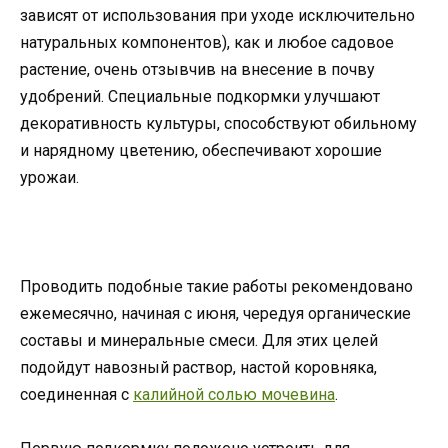
зависят от использования при уходе исключительно
натуральных компонентов), как и любое садовое
растение, очень отзывчив на внесение в почву
удобрений. Специальные подкормки улучшают
декоративность культуры, способствуют обильному
и нарядному цветению, обеспечивают хорошие
урожаи.
Проводить подобные такие работы рекомендовано
ежемесячно, начиная с июня, чередуя органические
составы и минеральные смеси. Для этих целей
подойдут навозный раствор, настой коровняка,
соединенная с
калийной солью мочевина
.