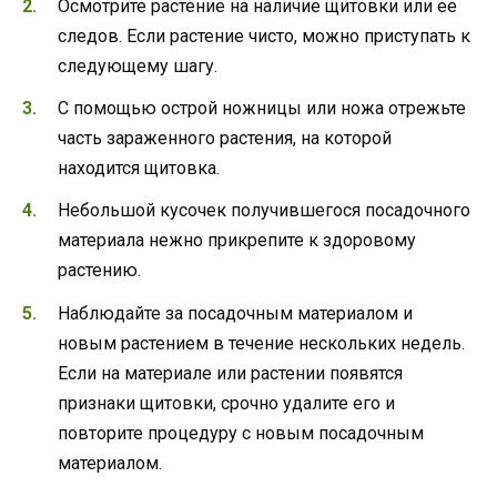
Осмотрите растение на наличие щитовки или ее
следов. Если растение чисто, можно приступать к
следующему шагу.
С помощью острой ножницы или ножа отрежьте
часть зараженного растения, на которой
находится щитовка.
Небольшой кусочек получившегося посадочного
материала нежно прикрепите к здоровому
растению.
Наблюдайте за посадочным материалом и
новым растением в течение нескольких недель.
Если на материале или растении появятся
признаки щитовки, срочно удалите его и
повторите процедуру с новым посадочным
материалом.