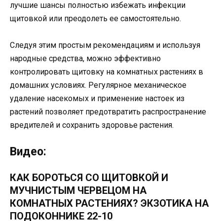
лучшие шансы полностью избежать инфекции
щитовкой или преодолеть ее самостоятельно.
Следуя этим простым рекомендациям и используя
народные средства, можно эффективно
контролировать щитовку на комнатных растениях в
домашних условиях. Регулярное механическое
удаление насекомых и применение настоек из
растений позволяет предотвратить распространение
вредителей и сохранить здоровье растения.
Видео:
КАК БОРОТЬСЯ СО ЩИТОВКОЙ И
МУЧНИСТЫМ ЧЕРВЕЦОМ НА
КОМНАТНЫХ РАСТЕНИЯХ? ЭКЗОТИКА НА
ПОДОКОННИКЕ 22-10