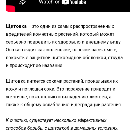
Щитовка
– это один из самых распространенных
вредителей комнатных растений, который может
серьезно повредить их здоровью и внешнему виду.
Она выглядит как маленькие, плоские насекомые,
покрытые защитной щитковидной оболочкой, откуда
и происходит ее название.
Щитовка питается соками растений, прокалывая их
кожу и поглощая соки. Это поражение приводит к
желтизне, пожелтению и выпадению листьев, а
также к общему ослаблению и деградации растения.
К счастью, существует несколько эффективных
способов борьбы с щитовкой в домашних условиях,