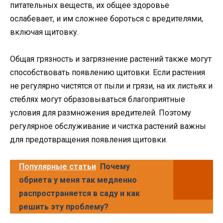
питательных веществ, их общее здоровье
ослабевает, и им сложнее бороться с вредителями,
включая щитовку.
Общая грязность и загрязнение растений также могут
способствовать появлению щитовки. Если растения
не регулярно чистятся от пыли и грязи, на их листьях и
стеблях могут образовываться благоприятные
условия для размножения вредителей. Поэтому
регулярное обслуживание и чистка растений важны
для предотвращения появления щитовки.
Популярные статьи
Почему
обриета у меня так медленно
распространяется в саду и как
решить эту проблему?