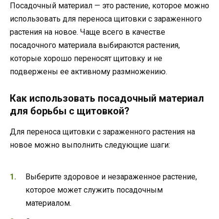
Посадочный материал — это растение, которое можно
использовать для переноса щитовки с зараженного
растения на новое. Чаще всего в качестве
посадочного материала выбираются растения,
которые хорошо переносят щитовку и не
подвержены ее активному размножению.
Как использовать посадочный материал
для борьбы с щитовкой?
Для переноса щитовки с зараженного растения на
новое можно выполнить следующие шаги:
Выберите здоровое и незараженное растение,
которое может служить посадочным
материалом.