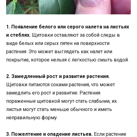
1. Появление белого или серого налета на листьях
и стеблях.
Щитовки оставляют за собой следы в
виде белых или серых пятен на поверхности
растения. Это может выглядеть как налет или
покрытие, которое нельзя с легкостью смыть водой.
2. Замедленный рост и развитие растения.
Щитовки питаются соками растения, что может
замедлить его рост и развитие. Растения
пораженные щитовкой могут стать слабыми, их
листья могут стать меньше обычного и иметь
неправильную форму.
3. Пожелтение и опадение листьев.
Если растение