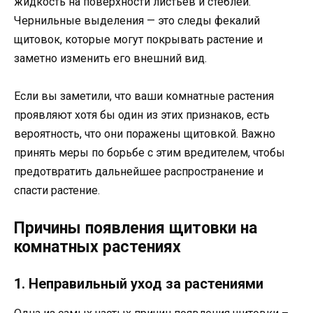
жидкость на поверхности листьев и стеблей.
Чернильные выделения — это следы фекалий
щитовок, которые могут покрывать растение и
заметно изменить его внешний вид.
Если вы заметили, что ваши комнатные растения
проявляют хотя бы один из этих признаков, есть
вероятность, что они поражены щитовкой. Важно
принять меры по борьбе с этим вредителем, чтобы
предотвратить дальнейшее распространение и
спасти растение.
Причины появления щитовки на
комнатных растениях
1. Неправильный уход за растениями