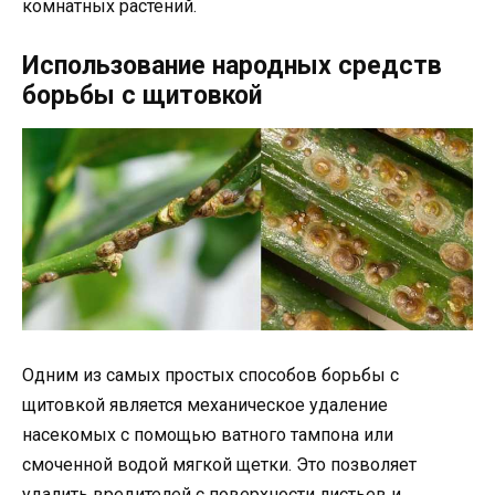
комнатных растений.
Использование народных средств
борьбы с щитовкой
Одним из самых простых способов борьбы с
щитовкой является механическое удаление
насекомых с помощью ватного тампона или
смоченной водой мягкой щетки. Это позволяет
удалить вредителей с поверхности листьев и