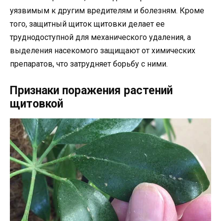
уязвимым к другим вредителям и болезням. Кроме
того, защитный щиток щитовки делает ее
труднодоступной для механического удаления, а
выделения насекомого защищают от химических
препаратов, что затрудняет борьбу с ними.
Признаки поражения растений
щитовкой