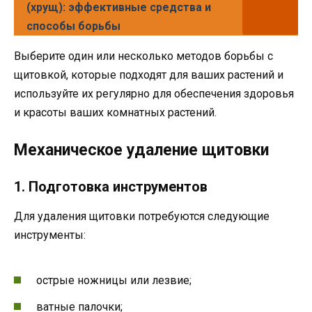
(хрущ): эффективные средства и
способы борьбы
Выберите один или несколько методов борьбы с
щитовкой, которые подходят для ваших растений и
используйте их регулярно для обеспечения здоровья
и красоты ваших комнатных растений.
Механическое удаление щитовки
1. Подготовка инструментов
Для удаления щитовки потребуются следующие
инструменты:
острые ножницы или лезвие;
ватные палочки;