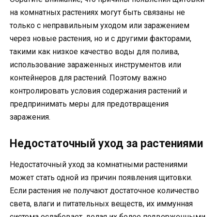
на комнатных растениях могут быть связаны не
только с неправильным уходом или заражением
через новые растения, но и с другими факторами,
такими как низкое качество воды для полива,
использование зараженных инструментов или
контейнеров для растений. Поэтому важно
контролировать условия содержания растений и
предпринимать меры для предотвращения
заражения.
Недостаточный уход за растениями
Недостаточный уход за комнатными растениями
может стать одной из причин появления щитовки.
Если растения не получают достаточное количество
света, влаги и питательных веществ, их иммунная
система ослабевает, делая их более подверженными