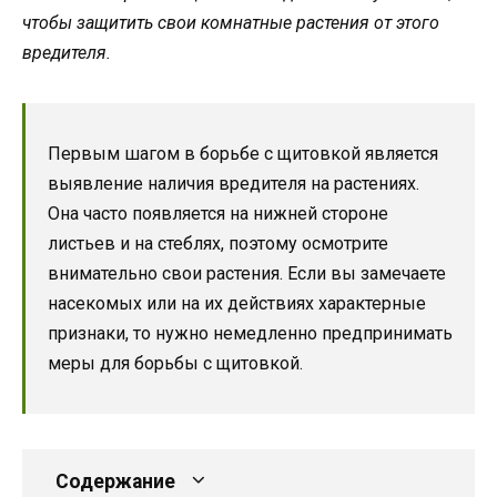
чтобы защитить свои комнатные растения от этого
вредителя.
Первым шагом в борьбе с щитовкой является
выявление наличия вредителя на растениях.
Она часто появляется на нижней стороне
листьев и на стеблях, поэтому осмотрите
внимательно свои растения. Если вы замечаете
насекомых или на их действиях характерные
признаки, то нужно немедленно предпринимать
меры для борьбы с щитовкой.
Содержание