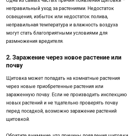
Одна из самых частых причин появления щитовки –
неправильный уход за растениями. Недостаток
освещения, избыток или недостаток полива,
неправильная температура и влажность воздуха
могут стать благоприятными условиями для
размножения вредителя.
2. Заражение через новое растение или
почву
Щитовка может попадать на комнатные растения
через новые приобретенные растения или
зараженную почву. Если не производить инспекцию
новых растений и не тщательно проверять почву
перед посадкой, возможно заражение растений
щитовкой.
Обратите внимание, что причины появления щитовки