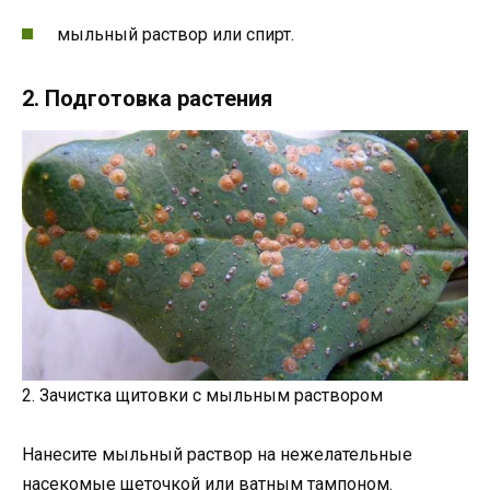
мыльный раствор или спирт.
2. Подготовка растения
2. Зачистка щитовки с мыльным раствором
Нанесите мыльный раствор на нежелательные
насекомые щеточкой или ватным тампоном.