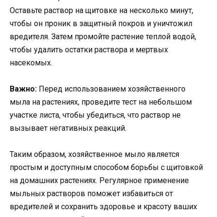
Оставьте раствор на щитовке на несколько минут,
чтобы он проник в защитный покров и уничтожил
вредителя. Затем промойте растение теплой водой,
чтобы удалить остатки раствора и мертвых
насекомых.
Важно:
Перед использованием хозяйственного
мыла на растениях, проведите тест на небольшом
участке листа, чтобы убедиться, что раствор не
вызывает негативных реакций.
Таким образом, хозяйственное мыло является
простым и доступным способом борьбы с щитовкой
на домашних растениях. Регулярное применение
мыльных растворов поможет избавиться от
вредителей и сохранить здоровье и красоту ваших