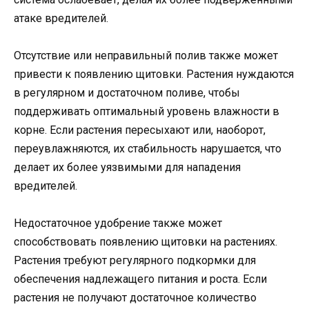
атаке вредителей.
Отсутствие или неправильный полив также может
привести к появлению щитовки. Растения нуждаются
в регулярном и достаточном поливе, чтобы
поддерживать оптимальный уровень влажности в
корне. Если растения пересыхают или, наоборот,
переувлажняются, их стабильность нарушается, что
делает их более уязвимыми для нападения
вредителей.
Недостаточное удобрение также может
способствовать появлению щитовки на растениях.
Растения требуют регулярного подкормки для
обеспечения надлежащего питания и роста. Если
растения не получают достаточное количество