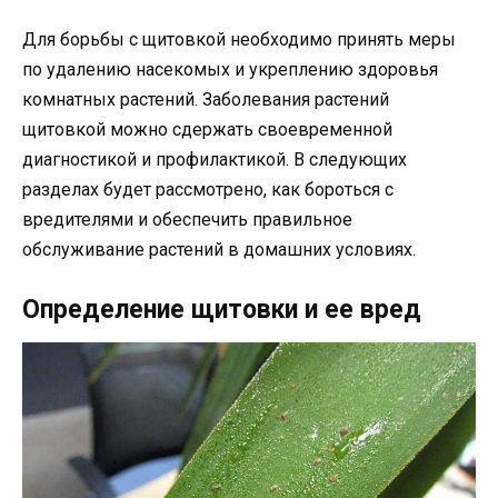
Для борьбы с щитовкой необходимо принять меры
по удалению насекомых и укреплению здоровья
комнатных растений. Заболевания растений
щитовкой можно сдержать своевременной
диагностикой и профилактикой. В следующих
разделах будет рассмотрено, как бороться с
вредителями и обеспечить правильное
обслуживание растений в домашних условиях.
Определение щитовки и ее вред