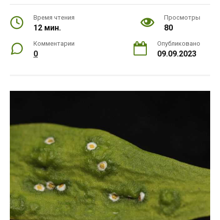
Время чтения
Просмотры
12 мин.
80
Комментарии
Опубликовано
0
09.09.2023