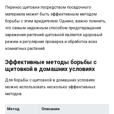
Перенос щитовки посредством посадочного
материала может быть эффективным методом
борьбы с этим вредителем. Однако, важно помнить,
что самым надежным способом предотвращения
заражения растений щитовкой является здоровый
режим и регулярная проверка и обработка всех
комнатных растений.
Эффективные методы борьбы с
щитовкой в домашних условиях
Для борьбы с щитовкой в домашних условиях
можно использовать несколько эффективных
методов:
Метод
Описание