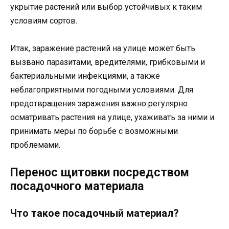
укрытие растений или выбор устойчивых к таким
условиям сортов.
Итак, заражение растений на улице может быть
вызвано паразитами, вредителями, грибковыми и
бактериальными инфекциями, а также
неблагоприятными погодными условиями. Для
предотвращения заражения важно регулярно
осматривать растения на улице, ухаживать за ними и
принимать меры по борьбе с возможными
проблемами.
Перенос щитовки посредством
посадочного материала
Что такое посадочный материал?