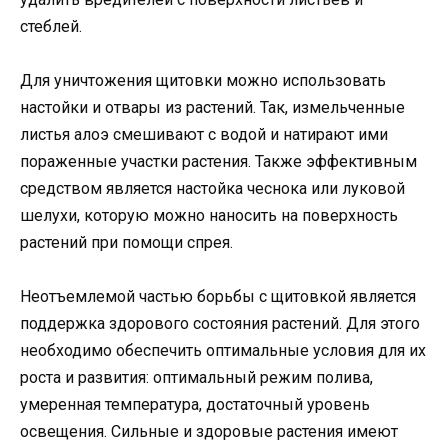
стеблей.
Для уничтожения щитовки можно использовать
настойки и отвары из растений. Так, измельченные
листья алоэ смешивают с водой и натирают ими
пораженные участки растения. Также эффективным
средством является настойка чеснока или луковой
шелухи, которую можно наносить на поверхность
растений при помощи спрея.
Неотъемлемой частью борьбы с щитовкой является
поддержка здорового состояния растений. Для этого
необходимо обеспечить оптимальные условия для их
роста и развития: оптимальный режим полива,
умеренная температура, достаточный уровень
освещения. Сильные и здоровые растения имеют