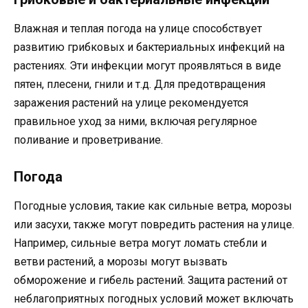
Влажная и теплая погода на улице способствует
развитию грибковых и бактериальных инфекций на
растениях. Эти инфекции могут проявляться в виде
пятен, плесени, гнили и т.д. Для предотвращения
заражения растений на улице рекомендуется
правильное уход за ними, включая регулярное
поливание и проветривание.
Погода
Погодные условия, такие как сильные ветра, морозы
или засухи, также могут повредить растения на улице.
Например, сильные ветра могут ломать стебли и
ветви растений, а морозы могут вызвать
обморожение и гибель растений. Защита растений от
неблагоприятных погодных условий может включать