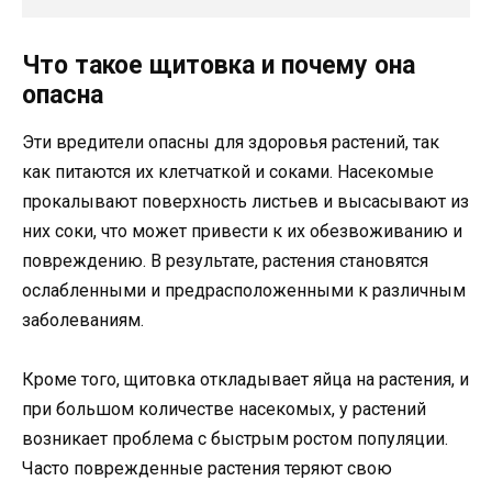
Что такое щитовка и почему она
опасна
Эти вредители опасны для здоровья растений, так
как питаются их клетчаткой и соками. Насекомые
прокалывают поверхность листьев и высасывают из
них соки, что может привести к их обезвоживанию и
повреждению. В результате, растения становятся
ослабленными и предрасположенными к различным
заболеваниям.
Кроме того, щитовка откладывает яйца на растения, и
при большом количестве насекомых, у растений
возникает проблема с быстрым ростом популяции.
Часто поврежденные растения теряют свою