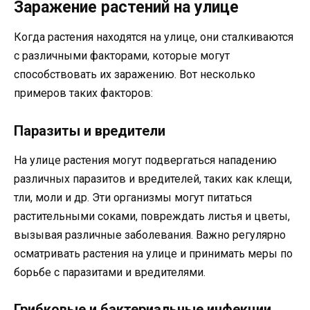
Заражение растений на улице
Когда растения находятся на улице, они сталкиваются
с различными факторами, которые могут
способствовать их заражению. Вот несколько
примеров таких факторов:
Паразиты и вредители
На улице растения могут подвергаться нападению
различных паразитов и вредителей, таких как клещи,
тли, моли и др. Эти организмы могут питаться
растительными соками, повреждать листья и цветы,
вызывая различные заболевания. Важно регулярно
осматривать растения на улице и принимать меры по
борьбе с паразитами и вредителями.
Грибковые и бактериальные инфекции