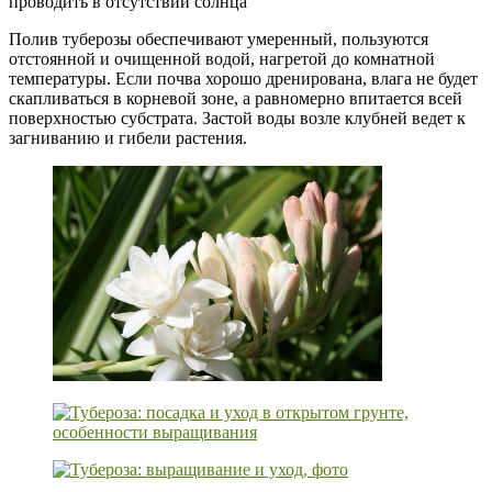
проводить в отсутствии солнца
Полив туберозы обеспечивают умеренный, пользуются
отстоянной и очищенной водой, нагретой до комнатной
температуры. Если почва хорошо дренирована, влага не будет
скапливаться в корневой зоне, а равномерно впитается всей
поверхностью субстрата. Застой воды возле клубней ведет к
загниванию и гибели растения.