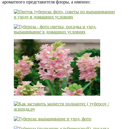
ароматного представителя флоры, а именно: