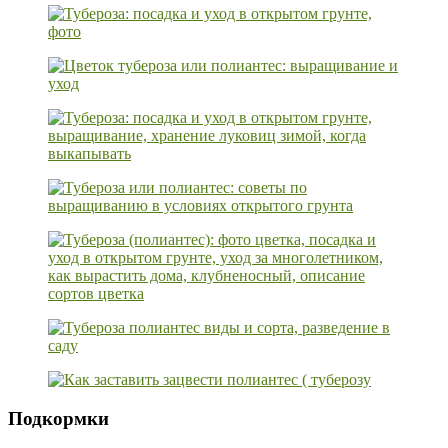
Подкормки