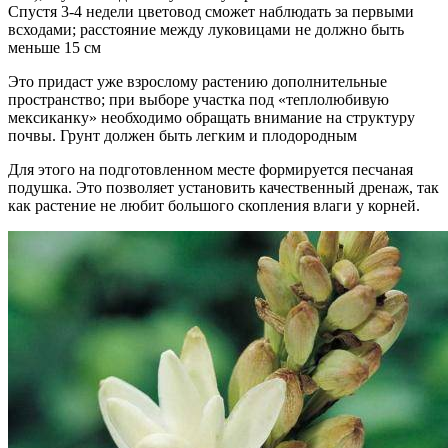
Спустя 3-4 недели цветовод сможет наблюдать за первыми
всходами; расстояние между луковицами не должно быть
меньше 15 см
Это придаст уже взрослому растению дополнительные
пространство; при выборе участка под «теплолюбивую
мексиканку» необходимо обращать внимание на структуру
почвы. Грунт должен быть легким и плодородным
Для этого на подготовленном месте формируется песчаная
подушка. Это позволяет установить качественный дренаж, так
как растение не любит большого скопления влаги у корней.