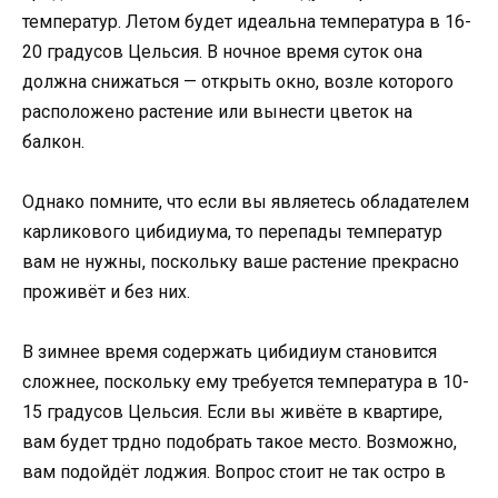
температур. Летом будет идеальна температура в 16-
20 градусов Цельсия. В ночное время суток она
должна снижаться — открыть окно, возле которого
расположено растение или вынести цветок на
балкон.
Однако помните, что если вы являетесь обладателем
карликового цибидиума, то перепады температур
вам не нужны, поскольку ваше растение прекрасно
проживёт и без них.
В зимнее время содержать цибидиум становится
сложнее, поскольку ему требуется температура в 10-
15 градусов Цельсия. Если вы живёте в квартире,
вам будет трдно подобрать такое место. Возможно,
вам подойдёт лоджия. Вопрос стоит не так остро в