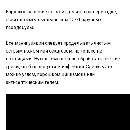
Взрослое растение не стоит делить при пересадке,
если оно имеет меньше чем 15-20 крупных
псевдобульб.
Все манипуляции следует проделывать чистым
острым ножом или секатором, но только не
ножницами! Нужно обязательно обработать свежие
срезы, чтоб не допустить инфекции. Сделать это
можно углем, порошком циннамона или
антисептическим гелем.