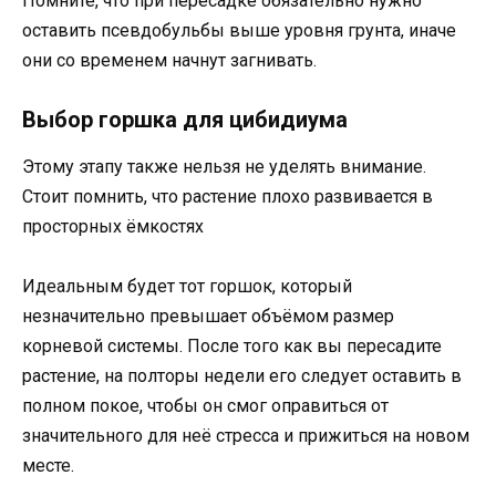
Помните, что при пересадке обязательно нужно
оставить псевдобульбы выше уровня грунта, иначе
они со временем начнут загнивать.
Выбор горшка для цибидиума
Этому этапу также нельзя не уделять внимание.
Стоит помнить, что растение плохо развивается в
просторных ёмкостях
Идеальным будет тот горшок, который
незначительно превышает объёмом размер
корневой системы. После того как вы пересадите
растение, на полторы недели его следует оставить в
полном покое, чтобы он смог оправиться от
значительного для неё стресса и прижиться на новом
месте.