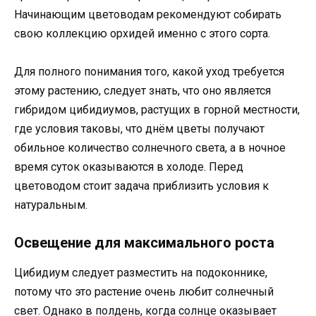
Начинающим цветоводам рекомендуют собирать
свою коллекцию орхидей именно с этого сорта.
Для полного понимания того, какой уход требуется
этому растению, следует знать, что оно является
гибридом цибидиумов, растущих в горной местности,
где условия таковы, что днём цветы получают
обильное количество солнечного света, а в ночное
время суток оказываются в холоде. Перед
цветоводом стоит задача приблизить условия к
натуральным.
Освещение для максимального роста
Цибидиум следует разместить на подоконнике,
потому что это растение очень любит солнечный
свет. Однако в полдень, когда солнце оказывает