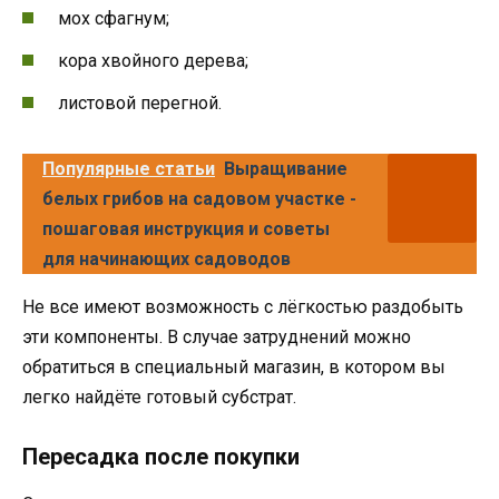
мох сфагнум;
кора хвойного дерева;
листовой перегной.
Популярные статьи
Выращивание
белых грибов на садовом участке -
пошаговая инструкция и советы
для начинающих садоводов
Не все имеют возможность с лёгкостью раздобыть
эти компоненты. В случае затруднений можно
обратиться в специальный магазин, в котором вы
легко найдёте готовый субстрат.
Пересадка после покупки