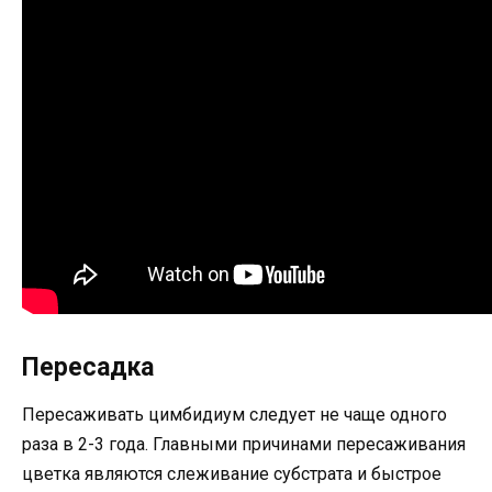
Пересадка
Пересаживать цимбидиум следует не чаще одного
раза в 2-3 года. Главными причинами пересаживания
цветка являются слеживание субстрата и быстрое