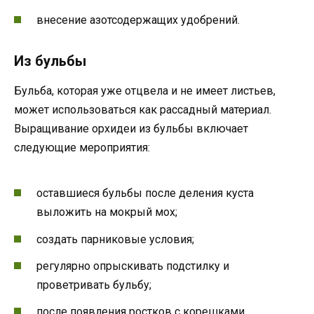
внесение азотсодержащих удобрений.
Из бульбы
Бульба, которая уже отцвела и не имеет листьев,
может использоваться как рассадный материал.
Выращивание орхидеи из бульбы включает
следующие мероприятия:
оставшиеся бульбы после деления куста
выложить на мокрый мох;
создать парниковые условия;
регулярно опрыскивать подстилку и
проветривать бульбу;
после появления ростков с корешками