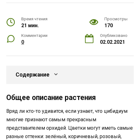
Время чтения
Просмотры
21 мин.
170
Комментарии
Опубликовано
0
02.02.2021
Содержание
Общее описание растения
Вряд ли кто-то удивится, если узнает, что цибидиум
многие признают самым прекрасным
представителем орхидей. Цветки могут иметь самые
разные оттенки: зелёный, коричневый, розовый,