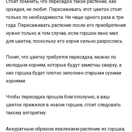
Стоит помнить, что пересадок такое растение, как
орхидея, не любит. Пересаживать этот цветок стоит
только по необходимости. Не чаще одного раза в три
года. Пересаживать растение после его приобретения
нужно только в том случае, если горшок явно мал
для цветка, поскольку его корни сильно разрослись.
Понят, что цветку требуется пересадка, можно по
молодым корням, которые будут заметны сверху, а
низ горшка будет плотно заполнен старыми сухими
корнями.
Чтобы пересадка прошла благополучно, а ваш
цветок прижился в новом горшке, стоит следовать
такому алгоритму:
Аккуратным образом извлекаем растение из горшка;