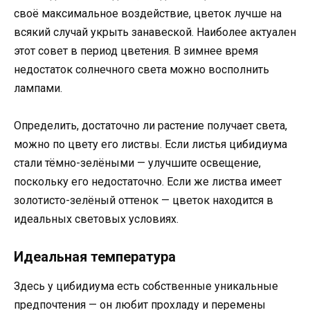
своё максимальное воздействие, цветок лучше на
всякий случай укрыть занавеской. Наиболее актуален
этот совет в период цветения. В зимнее время
недостаток солнечного света можно восполнить
лампами.
Определить, достаточно ли растение получает света,
можно по цвету его листвы. Если листья цибидиума
стали тёмно-зелёными — улучшите освещение,
поскольку его недостаточно. Если же листва имеет
золотисто-зелёный оттенок — цветок находится в
идеальных световых условиях.
Идеальная температура
Здесь у цибидиума есть собственные уникальные
предпочтения — он любит прохладу и перемены