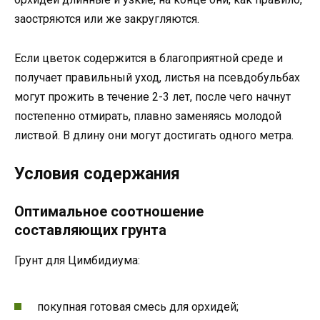
заостряются или же закругляются.
Если цветок содержится в благоприятной среде и
получает правильный уход, листья на псевдобульбах
могут прожить в течение 2-3 лет, после чего начнут
постепенно отмирать, плавно заменяясь молодой
листвой. В длину они могут достигать одного метра.
Условия содержания
Оптимальное соотношение
составляющих грунта
Грунт для Цимбидиума:
покупная готовая смесь для орхидей;