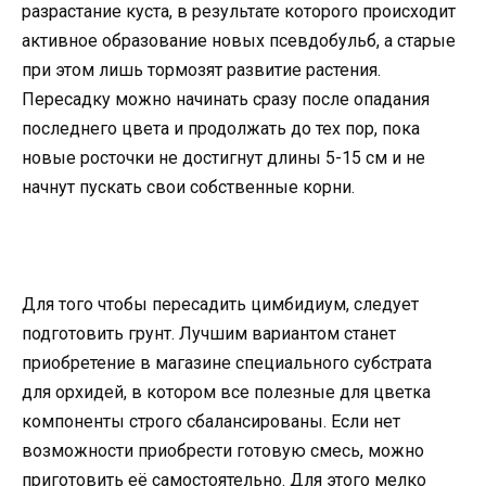
разрастание куста, в результате которого происходит
активное образование новых псевдобульб, а старые
при этом лишь тормозят развитие растения.
Пересадку можно начинать сразу после опадания
последнего цвета и продолжать до тех пор, пока
новые росточки не достигнут длины 5-15 см и не
начнут пускать свои собственные корни.
Для того чтобы пересадить цимбидиум, следует
подготовить грунт. Лучшим вариантом станет
приобретение в магазине специального субстрата
для орхидей, в котором все полезные для цветка
компоненты строго сбалансированы. Если нет
возможности приобрести готовую смесь, можно
приготовить её самостоятельно. Для этого мелко