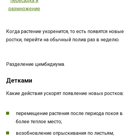
Когда растение укоренится, то есть появятся новые
ростки, перейти на обычный полив раз в неделю.
Разделение цимбидиума.
Детками
Какие действия ускорят появление новых ростков:
перемещение растения после периода покоя в
более теплое место;
возобновление опрыскивания по листьям;