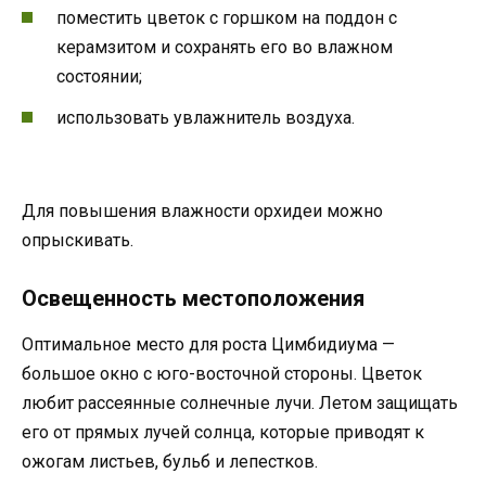
поместить цветок с горшком на поддон с
керамзитом и сохранять его во влажном
состоянии;
использовать увлажнитель воздуха.
Для повышения влажности орхидеи можно
опрыскивать.
Освещенность местоположения
Оптимальное место для роста Цимбидиума —
большое окно с юго-восточной стороны. Цветок
любит рассеянные солнечные лучи. Летом защищать
его от прямых лучей солнца, которые приводят к
ожогам листьев, бульб и лепестков.