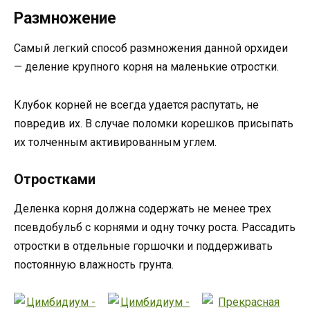
Размножение
Самый легкий способ размножения данной орхидеи
— деление крупного корня на маленькие отростки.
Клубок корней не всегда удается распутать, не
повредив их. В случае поломки корешков присыпать
их толченным активированным углем.
Отростками
Деленка корня должна содержать не менее трех
псевдобульб с корнями и одну точку роста. Рассадить
отростки в отдельные горшочки и поддерживать
постоянную влажность грунта.