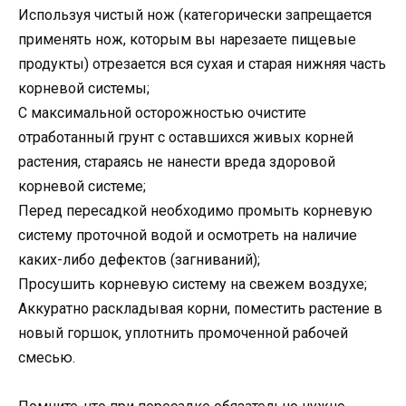
Используя чистый нож (категорически запрещается
применять нож, которым вы нарезаете пищевые
продукты) отрезается вся сухая и старая нижняя часть
корневой системы;
С максимальной осторожностью очистите
отработанный грунт с оставшихся живых корней
растения, стараясь не нанести вреда здоровой
корневой системе;
Перед пересадкой необходимо промыть корневую
систему проточной водой и осмотреть на наличие
каких-либо дефектов (загниваний);
Просушить корневую систему на свежем воздухе;
Аккуратно раскладывая корни, поместить растение в
новый горшок, уплотнить промоченной рабочей
смесью.