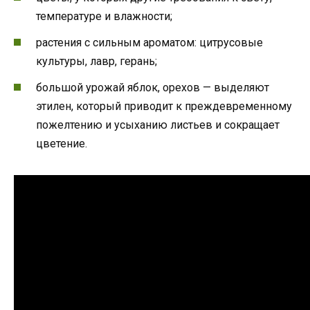
температуре и влажности;
растения с сильным ароматом: цитрусовые
культуры, лавр, герань;
большой урожай яблок, орехов — выделяют
этилен, который приводит к преждевременному
пожелтению и усыханию листьев и сокращает
цветение.