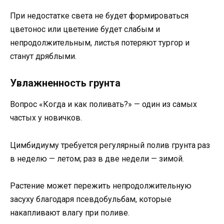
При недостатке света не будет формироваться
цветонос или цветение будет слабым и
непродолжительным, листья потеряют тургор и
станут дряблыми.
Увлажненность грунта
Вопрос «Когда и как поливать?» — один из самых
частых у новичков.
Цимбидиуму требуется регулярный полив грунта раз
в неделю — летом; раз в две недели — зимой.
Растение может пережить непродолжительную
засуху благодаря псевдобульбам, которые
накапливают влагу при поливе.