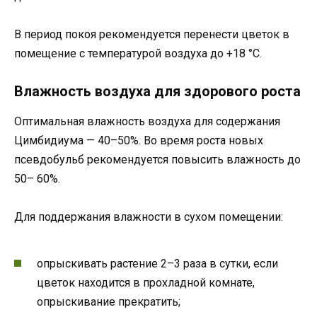
В период покоя рекомендуется перенести цветок в
помещение с температурой воздуха до +18 °C.
Влажность воздуха для здорового роста
Оптимальная влажность воздуха для содержания
Цимбидиума — 40–50%. Во время роста новых
псевдобульб рекомендуется повысить влажность до
50– 60%.
Для поддержания влажности в сухом помещении:
опрыскивать растение 2–3 раза в сутки, если
цветок находится в прохладной комнате,
опрыскивание прекратить;