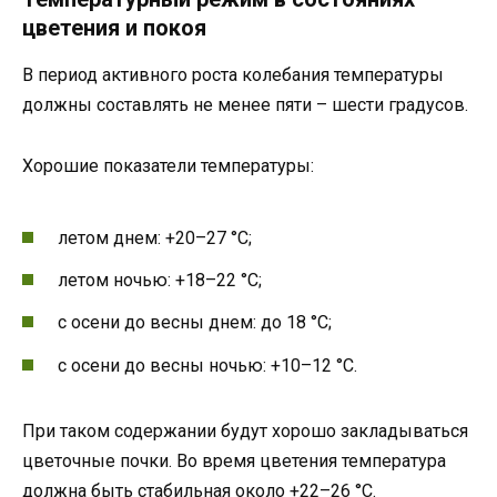
цветения и покоя
В период активного роста колебания температуры
должны составлять не менее пяти – шести градусов.
Хорошие показатели температуры:
летом днем: +20–27 °C;
летом ночью: +18–22 °C;
с осени до весны днем: до 18 °C;
с осени до весны ночью: +10–12 °C.
При таком содержании будут хорошо закладываться
цветочные почки. Во время цветения температура
должна быть стабильная около +22–26 °C.