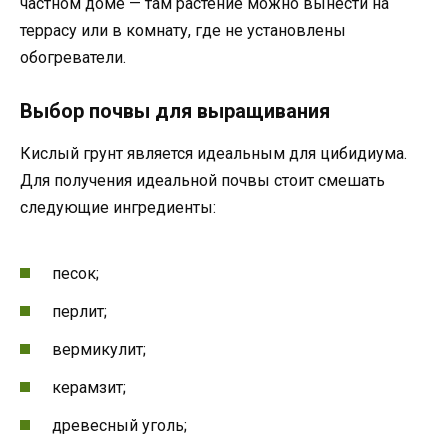
частном доме — там растение можно вынести на
террасу или в комнату, где не установлены
обогреватели.
Выбор почвы для выращивания
Кислый грунт является идеальным для цибидиума.
Для получения идеальной почвы стоит смешать
следующие ингредиенты:
песок;
перлит;
вермикулит;
керамзит;
древесный уголь;