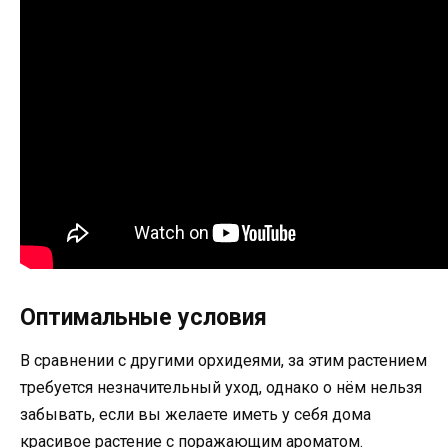
Оптимальные условия
В сравнении с другими орхидеями, за этим растением
требуется незначительный уход, однако о нём нельзя
забывать, если вы желаете иметь у себя дома
красивое растение с поражающим ароматом.