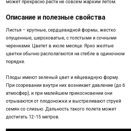
может прекрасно расти не совсем жарким летом.
Описание и полезные свойства
Листья – крупные, сердцевидной формы, жестко
опущенные, шероховатые, с толстыми и сочными
черенками. Цветет в июле месяце. Ярко желтые
цветки обычно располагаются на стебле в одиночном
порядке.
Плоды имеют зеленый цвет и яйцевидную форму.
При созревании внутри них возникает давление (до 6
атмосфер), и при малейшем прикосновении они
отрываются от плодоножки и выстреливают струей
семян со слизью. Дальность такого полета может
достигать 12-15 метров.