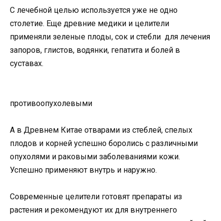
С лечебной целью используется уже не одно
столетие. Еще древние медики и целители
применяли зеленые плоды, сок и стебли для лечения
запоров, глистов, водянки, гепатита и болей в
суставах.
противоопухолевыми
А в Древнем Китае отварами из стеблей, спелых
плодов и корней успешно боролись с различными
опухолями и раковыми заболеваниями кожи.
Успешно применяют внутрь и наружно.
Современные целители готовят препараты из
растения и рекомендуют их для внутреннего