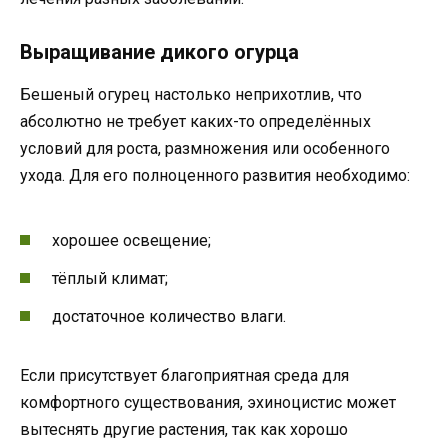
Выращивание дикого огурца
Бешеный огурец настолько неприхотлив, что
абсолютно не требует каких-то определённых
условий для роста, размножения или особенного
ухода. Для его полноценного развития необходимо:
хорошее освещение;
тёплый климат;
достаточное количество влаги.
Если присутствует благоприятная среда для
комфортного существования, эхиноцистис может
вытеснять другие растения, так как хорошо