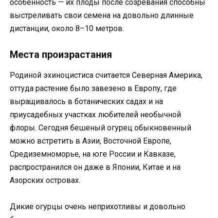
особенность — их плоды после созревания способны
выстреливать свои семена на довольно длинные
дистанции, около 8–10 метров.
Места произрастания
Родиной эхиноцистиса считается Северная Америка,
оттуда растение было завезено в Европу, где
выращивалось в ботанических садах и на
приусадебных участках любителей необычной
флоры. Сегодня бешеный огурец обыкновенный
можно встретить в Азии, Восточной Европе,
Средиземноморье, на юге России и Кавказе,
распространился он даже в Японии, Китае и на
Азорских островах.
Дикие огурцы очень неприхотливы и довольно