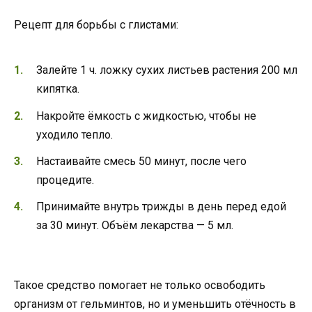
Рецепт для борьбы с глистами:
Залейте 1 ч. ложку сухих листьев растения 200 мл
кипятка.
Накройте ёмкость с жидкостью, чтобы не
уходило тепло.
Настаивайте смесь 50 минут, после чего
процедите.
Принимайте внутрь трижды в день перед едой
за 30 минут. Объём лекарства — 5 мл.
Такое средство помогает не только освободить
организм от гельминтов, но и уменьшить отёчность в