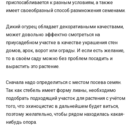
приспосабливается к разным условиям, а также
имеет своеобразный способ размножения семенами.
Дикий огурец обладает декоративными качествами,
может довольно эффектно смотреться на
приусадебном участке в качестве украшения стен
домов, арок, ворот или ограды. И если есть желание,
то в своём саду можно без проблем посадить и
вырастить это растение.
Сначала надо определиться с местом посева семян.
Так как стебель имеет форму лианы, необходимо
подобрать подходящий участок для растения с учётом
того, что эхиноцистис в дальнейшем будет виться,
поэтому желательно, чтобы рядом находилась какая-
нибудь опора.