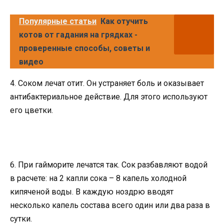
Популярные статьи
Как отучить
котов от гадания на грядках -
проверенные способы, советы и
видео
4. Соком лечат отит. Он устраняет боль и оказывает
антибактериальное действие. Для этого используют
его цветки.
6. При гайморите лечатся так. Сок разбавляют водой
в расчете: на 2 капли сока – 8 капель холодной
кипяченой воды. В каждую ноздрю вводят
несколько капель состава всего один или два раза в
сутки.