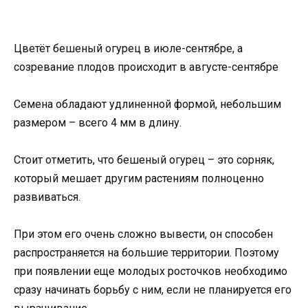
Цветёт бешеный огурец в июле-сентябре, а
созревание плодов происходит в августе-сентябре
Семена обладают удлиненной формой, небольшим
размером – всего 4 мм в длину.
Стоит отметить, что бешеный огурец – это сорняк,
который мешает другим растениям полноценно
развиваться.
При этом его очень сложно вывести, он способен
распространяется на большие территории. Поэтому
при появлении еще молодых росточков необходимо
сразу начинать борьбу с ним, если не планируется его