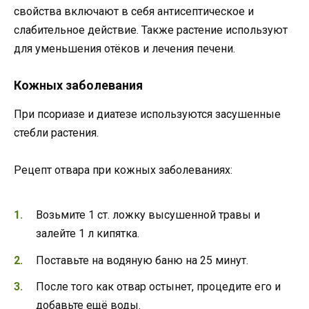
свойства включают в себя антисептическое и
слабительное действие. Также растение используют
для уменьшения отёков и лечения печени.
Кожных заболевания
При псориазе и диатезе используются засушенные
стебли растения.
Рецепт отвара при кожных заболеваниях:
Возьмите 1 ст. ложку высушенной травы и
залейте 1 л кипятка.
Поставьте на водяную баню на 25 минут.
После того как отвар остынет, процедите его и
добавьте ещё воды.