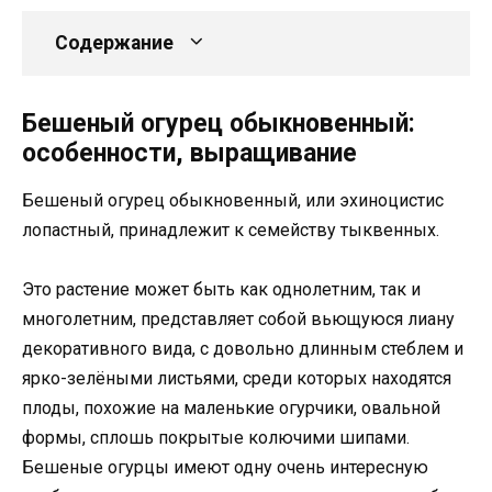
Содержание
Бешеный огурец обыкновенный:
особенности, выращивание
Бешеный огурец обыкновенный, или эхиноцистис
лопастный, принадлежит к семейству тыквенных.
Это растение может быть как однолетним, так и
многолетним, представляет собой вьющуюся лиану
декоративного вида, с довольно длинным стеблем и
ярко-зелёными листьями, среди которых находятся
плоды, похожие на маленькие огурчики, овальной
формы, сплошь покрытые колючими шипами.
Бешеные огурцы имеют одну очень интересную