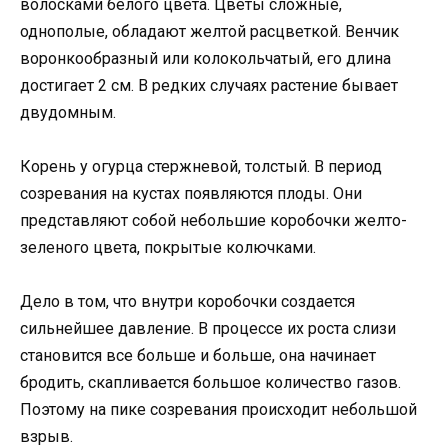
волосками белого цвета. Цветы сложные,
однополые, обладают желтой расцветкой. Венчик
воронкообразный или колокольчатый, его длина
достигает 2 см. В редких случаях растение бывает
двудомным.
Корень у огурца стержневой, толстый. В период
созревания на кустах появляются плоды. Они
представляют собой небольшие коробочки желто-
зеленого цвета, покрытые колючками.
Дело в том, что внутри коробочки создается
сильнейшее давление. В процессе их роста слизи
становится все больше и больше, она начинает
бродить, скапливается большое количество газов.
Поэтому на пике созревания происходит небольшой
взрыв.