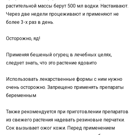
растительной массы берут 500 мл водки. Настаивают.
Через две недели процеживают и применяют не
более 3-х раз в день.
Осторожно, яд!
Применяя бешеный огурец в лечебных целях,
следует знать, что это растение ядовито
Использовать лекарственные формы с ним нужно
очень осторожно. Запрещено применять препараты
беременным
Также рекомендуется при приготовлении препаратов
из свежего растения надевать резиновые перчатки.
Сок вызывает ожог кожи. Перед применением