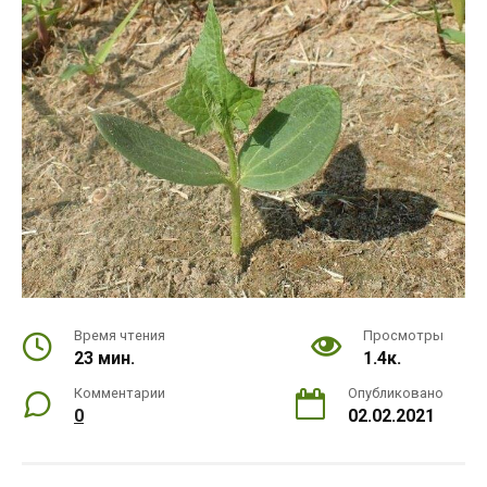
Время чтения
Просмотры
23 мин.
1.4к.
Комментарии
Опубликовано
0
02.02.2021