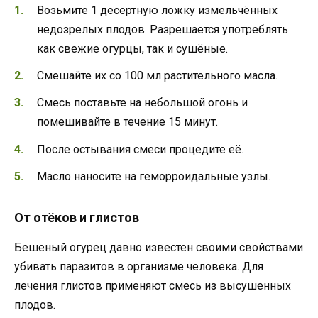
Возьмите 1 десертную ложку измельчённых
недозрелых плодов. Разрешается употреблять
как свежие огурцы, так и сушёные.
Смешайте их со 100 мл растительного масла.
Смесь поставьте на небольшой огонь и
помешивайте в течение 15 минут.
После остывания смеси процедите её.
Масло наносите на геморроидальные узлы.
От отёков и глистов
Бешеный огурец давно известен своими свойствами
убивать паразитов в организме человека. Для
лечения глистов применяют смесь из высушенных
плодов.