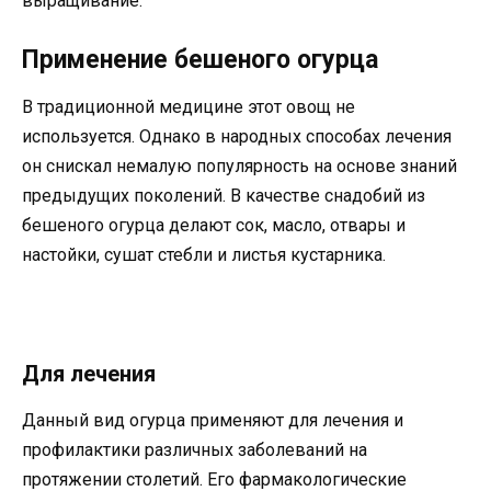
выращивание.
Применение бешеного огурца
В традиционной медицине этот овощ не
используется. Однако в народных способах лечения
он снискал немалую популярность на основе знаний
предыдущих поколений. В качестве снадобий из
бешеного огурца делают сок, масло, отвары и
настойки, сушат стебли и листья кустарника.
Для лечения
Данный вид огурца применяют для лечения и
профилактики различных заболеваний на
протяжении столетий. Его фармакологические