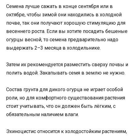
Семена лучше сажать в конце сентября или в
октябре, чтобы зимой они находились в холодной
почве, так они получают хорошую стимуляцию для
весеннего роста. Если вы хотите посадить бешеные
огурцы весной, то семена предварительно надо
выдержать 2–3 месяца в холодильнике.
Затем их рекомендуется разместить сверху почвы и
полить водой. Закапывать семя в землю не нужно.
Состав грунта для дикого огурца не играет особой
роли, но для комфортного существования растения
стоит учитывать, что он должен быть лёгким, с
обязательным наличием влаги.
Эхиноцистис относится к холодостойким растениям,