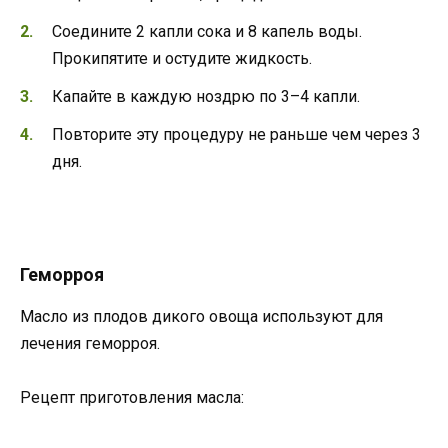
Соедините 2 капли сока и 8 капель воды.
Прокипятите и остудите жидкость.
Капайте в каждую ноздрю по 3–4 капли.
Повторите эту процедуру не раньше чем через 3
дня.
Геморроя
Масло из плодов дикого овоща используют для
лечения геморроя.
Рецепт приготовления масла: