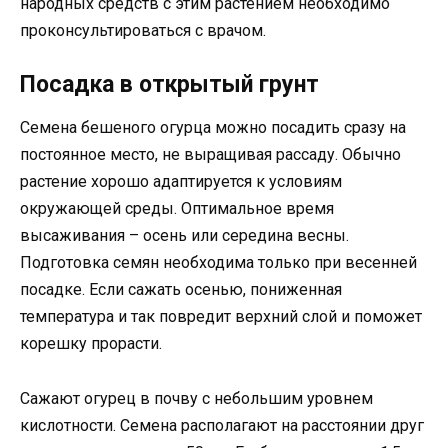
народных средств с этим растением необходимо
проконсультироваться с врачом.
Посадка в открытый грунт
Семена бешеного огурца можно посадить сразу на
постоянное место, не выращивая рассаду. Обычно
растение хорошо адаптируется к условиям
окружающей среды. Оптимальное время
высаживания – осень или середина весны.
Подготовка семян необходима только при весенней
посадке. Если сажать осенью, пониженная
температура и так повредит верхний слой и поможет
корешку прорасти.
Сажают огурец в почву с небольшим уровнем
кислотности. Семена располагают на расстоянии друг