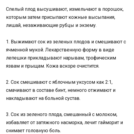
Спелый плод высушивают, измельчают в порошок,
которым затем присыпают кожные высыпания,
лишай, незаживающие рубцы и экзему.
1. Выжимают сок из зеленых плодов и смешивают с
ячменной мукой. Лекарственную форму в виде
лепешки прикладывают нарывам, трофическим
язвам и прыщам. Кожа вскоре очистится.
2. Сок смешивают с яблочным уксусом как 2:1,
смачивают в составе бинт, немного отжимают и
накладывают на больной сустав.
3. Сок из зеленого плода, смешанный с молоком,
избавляет от затяжного насморка, лечит гайморит и
снимает головную боль.