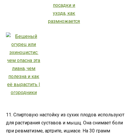
11. Спиртовую настойку из сухих плодов используют
для растирания суставов и мышц. Она снимает боли
при ревматизме, артрите, ишиасе. На 30 грамм