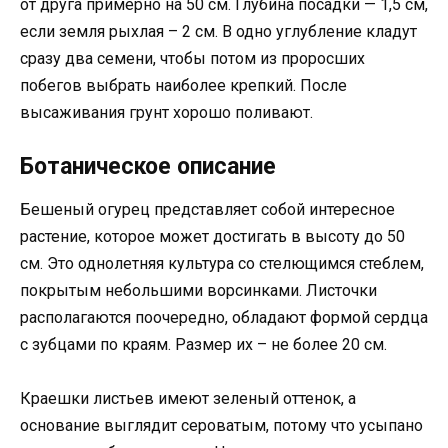
от друга примерно на 50 см. Глубина посадки — 1,5 см,
если земля рыхлая – 2 см. В одно углубление кладут
сразу два семени, чтобы потом из проросших
побегов выбрать наиболее крепкий. После
высаживания грунт хорошо поливают.
Ботаническое описание
Бешеный огурец представляет собой интересное
растение, которое может достигать в высоту до 50
см. Это однолетняя культура со стелющимся стеблем,
покрытым небольшими ворсинками. Листочки
располагаются поочередно, обладают формой сердца
с зубцами по краям. Размер их – не более 20 см.
Краешки листьев имеют зеленый оттенок, а
основание выглядит сероватым, потому что усыпано