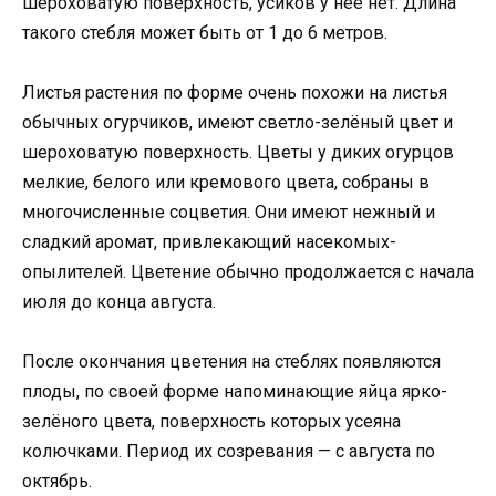
шероховатую поверхность, усиков у неё нет. Длина
такого стебля может быть от 1 до 6 метров.
Листья растения по форме очень похожи на листья
обычных огурчиков, имеют светло-зелёный цвет и
шероховатую поверхность. Цветы у диких огурцов
мелкие, белого или кремового цвета, собраны в
многочисленные соцветия. Они имеют нежный и
сладкий аромат, привлекающий насекомых-
опылителей. Цветение обычно продолжается с начала
июля до конца августа.
После окончания цветения на стеблях появляются
плоды, по своей форме напоминающие яйца ярко-
зелёного цвета, поверхность которых усеяна
колючками. Период их созревания — с августа по
октябрь.