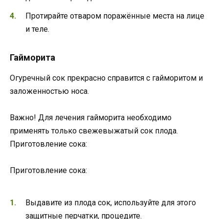
Протирайте отваром поражённые места на лице
и теле.
Гайморита
Огуречный сок прекрасно справится с гайморитом и
заложенностью носа.
Важно! Для лечения гайморита необходимо
применять только свежевыжатый сок плода.
Приготовление сока:
Приготовление сока:
Выдавите из плода сок, используйте для этого
защитные перчатки, процедите.