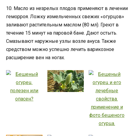
10. Масло из незрелых плодов применяют в лечении
геморроя. Ложку измельченных свежих «огурцов»
заливают растительным маслом (80 мл). Греют в
течение 15 минут на паровой бане. Дают остыть.
Смазывают наружные узлы возле ануса. Также
средством можно успешно лечить варикозное
расширение вен на ногах.