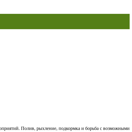
оприятий. Полив, рыхление, подкормка и борьба с возможными