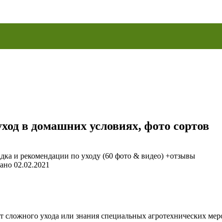
од в домашних условиях, фото сортов
ано
02.02.2021
ет сложного ухода или знания специальных агротехнических мер