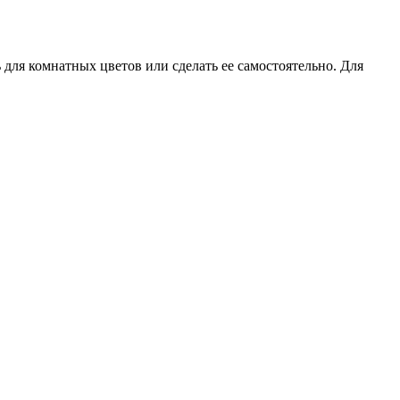
ля комнатных цветов или сделать ее самостоятельно. Для