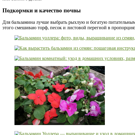
Подкормки и качество почвы
Для бальзамина лучше выбрать рыхлую и богатую питательными
этого смешиваю торф, песок и листовой перегной в пропорциях